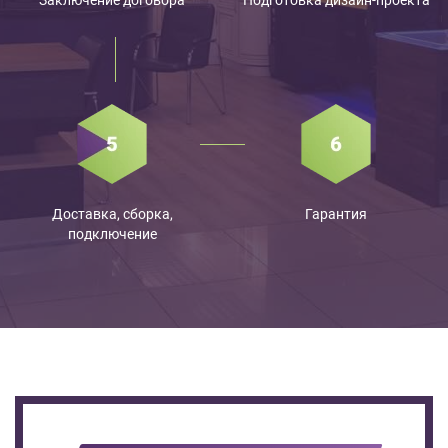
Доставка, сборка,
Гарантия
подключение