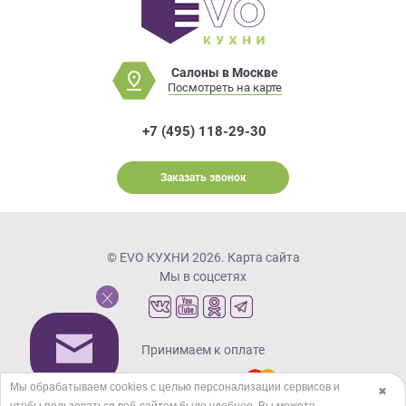
Салоны в Москве
Посмотреть на карте
+7 (495) 118-29-30
Заказать звонок
© EVO КУХНИ 2026.
Карта сайта
Мы в соцсетях
Принимаем к оплате
Мы обрабатываем cookies с целью персонализации сервисов и
✖