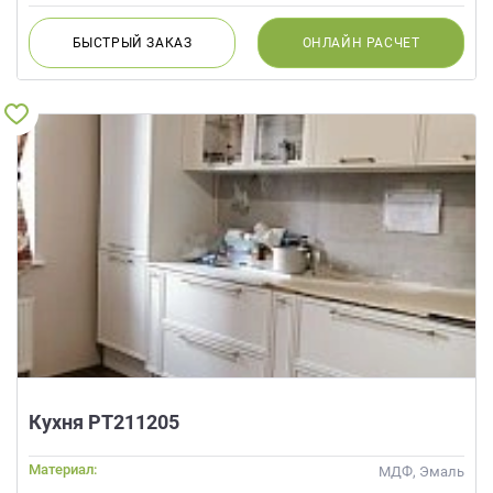
БЫСТРЫЙ
ЗАКАЗ
ОНЛАЙН
РАСЧЕТ
Кухня РТ211205
Материал:
МДФ, Эмаль