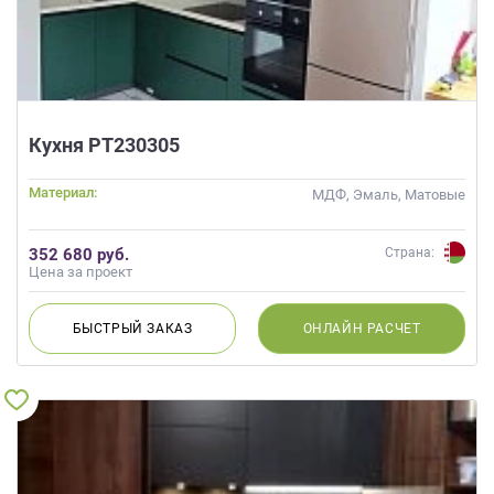
Кухня РТ230305
Материал:
МДФ, Эмаль, Матовые
352 680 руб.
Страна:
Цена за проект
БЫСТРЫЙ
ЗАКАЗ
ОНЛАЙН
РАСЧЕТ