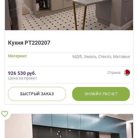
Кухня РТ220207
Материал:
МДФ, Эмаль, Стекло, Матовые
926 530 руб.
Страна:
Цена за проект
БЫСТРЫЙ
ЗАКАЗ
ОНЛАЙН
РАСЧЕТ