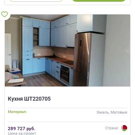
Кухня ШТ220705
Материал:
Эмаль, Матовые
289 727 руб.
Страна:
Цена за проект