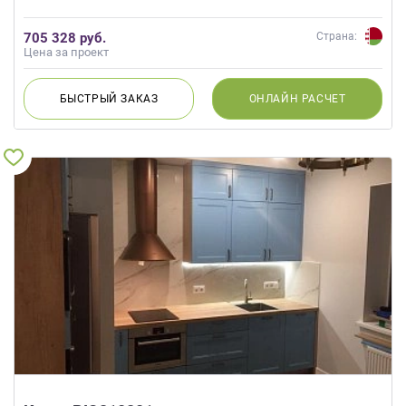
705 328 руб.
Страна:
Цена за проект
БЫСТРЫЙ
ЗАКАЗ
ОНЛАЙН
РАСЧЕТ