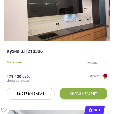
Кухня ШТ210306
Материал:
Эмаль, Шпон
479 430 руб.
Страна:
Цена за проект
БЫСТРЫЙ
ЗАКАЗ
ОНЛАЙН
РАСЧЕТ
PRO