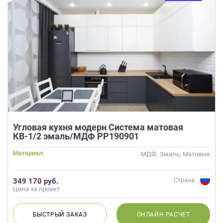
Угловая кухня модерн Система матовая
КВ-1/2 эмаль/МДФ РР190901
Материал:
МДФ, Эмаль, Матовые
349 170 руб.
Страна:
Цена за проект
БЫСТРЫЙ
ЗАКАЗ
ОНЛАЙН
РАСЧЕТ