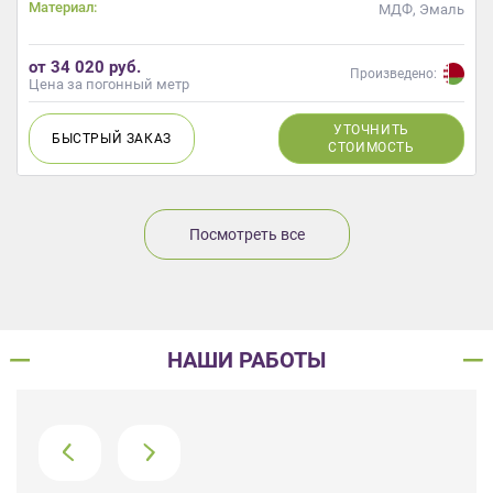
Материал:
МДФ, Эмаль
от 34 020 руб.
Произведено:
Цена за погонный метр
УТОЧНИТЬ
БЫСТРЫЙ
ЗАКАЗ
СТОИМОСТЬ
Посмотреть все
НАШИ РАБОТЫ
›