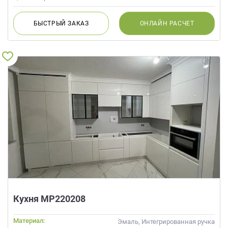
БЫСТРЫЙ
ЗАКАЗ
ОНЛАЙН
РАСЧЕТ
Кухня МР220208
Материал:
Эмаль, Интегрированная ручка