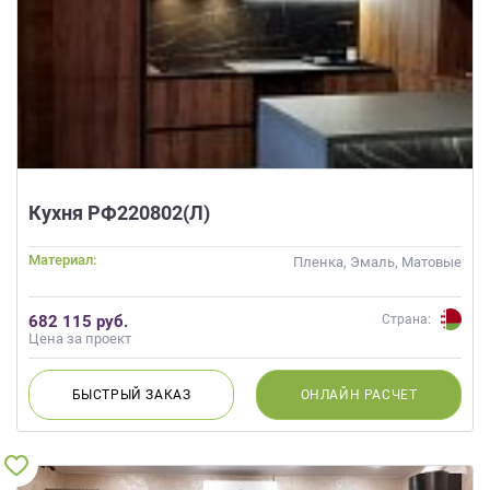
Кухня РФ220802(Л)
Материал:
Пленка, Эмаль, Матовые
682 115 руб.
Страна:
Цена за проект
БЫСТРЫЙ
ЗАКАЗ
ОНЛАЙН
РАСЧЕТ