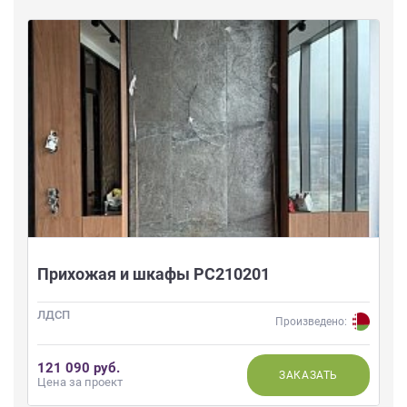
Прихожая и шкафы РС210201
ЛДСП
Произведено:
121 090 руб.
ЗАКАЗАТЬ
Цена за проект