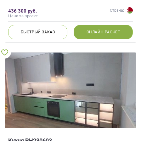
436 300 руб.
Страна:
Цена за проект
БЫСТРЫЙ
ЗАКАЗ
ОНЛАЙН
РАСЧЕТ
Кухня РН230603