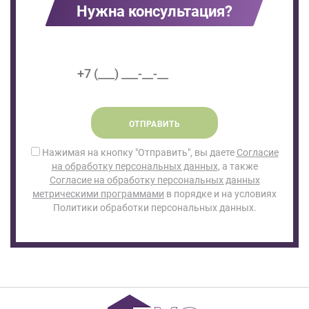
Нужна консультация?
ОТПРАВИТЬ
Нажимая на кнопку "Отправить", вы даете
Согласие
на обработку персональных данных
, а также
Согласие на обработку персональных данных
метрическими программами
в порядке и на условиях
Политики обработки персональных данных.