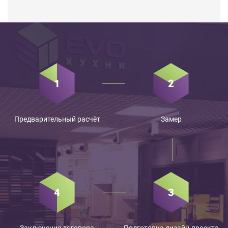
Предварительный расчёт
Замер
Заключение договора
Подготовка дизайн-проекта