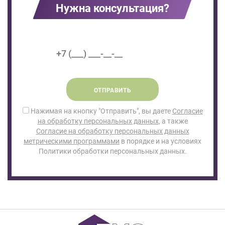
Нужна консультация?
ОТПРАВИТЬ
Нажимая на кнопку "Отправить", вы даете
Согласие
на обработку персональных данных
, а также
Согласие на обработку персональных данных
метрическими программами
в порядке и на условиях
Политики обработки персональных данных.