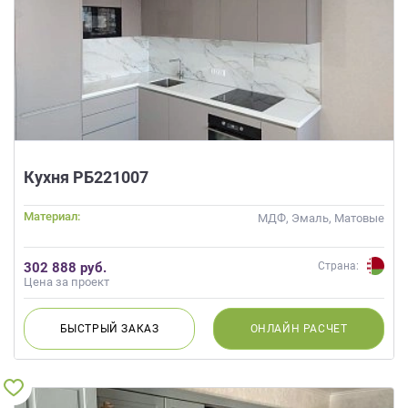
Кухня РБ221007
Материал:
МДФ, Эмаль, Матовые
302 888 руб.
Страна:
Цена за проект
БЫСТРЫЙ
ЗАКАЗ
ОНЛАЙН
РАСЧЕТ