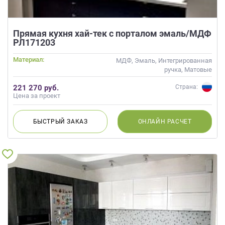
Прямая кухня хай-тек с порталом эмаль/МДФ
РЛ171203
Материал:
МДФ, Эмаль, Интегрированная
ручка, Матовые
221 270 руб.
Страна:
Цена за проект
БЫСТРЫЙ
ЗАКАЗ
ОНЛАЙН
РАСЧЕТ