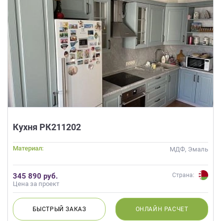
Кухня РК211202
Материал:
МДФ, Эмаль
345 890 руб.
Страна:
Цена за проект
БЫСТРЫЙ
ЗАКАЗ
ОНЛАЙН
РАСЧЕТ