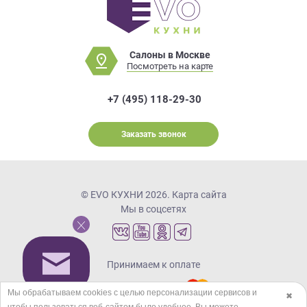
Салоны в Москве
Посмотреть на карте
+7 (495) 118-29-30
Заказать звонок
© EVO КУХНИ 2026.
Карта сайта
Мы в соцсетях
Принимаем к оплате
Мы обрабатываем cookies с целью персонализации сервисов и
✖