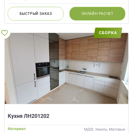
БЫСТРЫЙ
ЗАКАЗ
ОНЛАЙН
РАСЧЕТ
СБОРКА
Кухня ЛН201202
Материал:
МДФ, Эмаль, Матовые