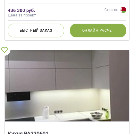
436 300 руб.
Страна:
Цена за проект
БЫСТРЫЙ
ЗАКАЗ
ОНЛАЙН
РАСЧЕТ
Кухня РА220601