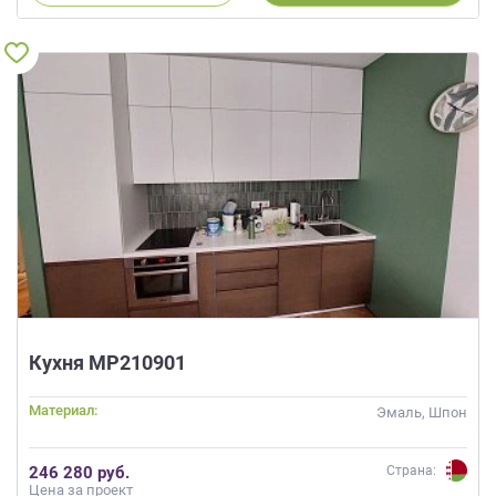
Кухня МР210901
Материал:
Эмаль, Шпон
246 280 руб.
Страна:
Цена за проект