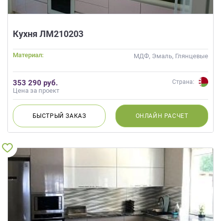
Кухня ЛМ210203
Материал:
МДФ, Эмаль, Глянцевые
353 290 руб.
Страна:
Цена за проект
БЫСТРЫЙ
ЗАКАЗ
ОНЛАЙН
РАСЧЕТ