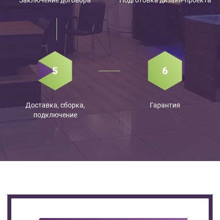
Доставка, сборка,
Гарантия
подключение