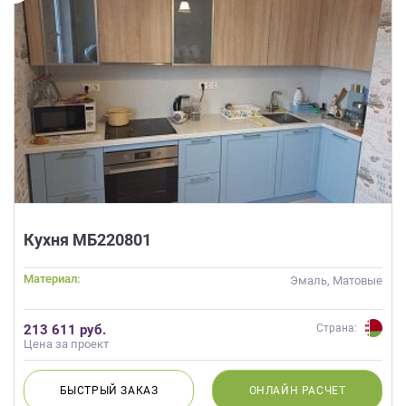
Кухня МБ220801
Материал:
Эмаль, Матовые
213 611 руб.
Страна:
Цена за проект
БЫСТРЫЙ
ЗАКАЗ
ОНЛАЙН
РАСЧЕТ