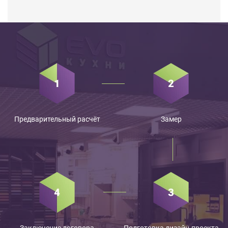
Предварительный расчёт
Замер
Заключение договора
Подготовка дизайн-проекта