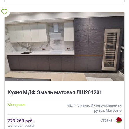
Кухня МДФ Эмаль матовая ЛШ201201
Материал:
МДФ, Эмаль, Интегрированная
ручка, Матовые
723 260 руб.
Страна:
Цена за проект