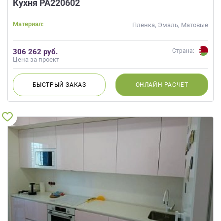
Кухня РА220602
Материал:
Пленка, Эмаль, Матовые
306 262 руб.
Страна:
Цена за проект
БЫСТРЫЙ
ЗАКАЗ
ОНЛАЙН
РАСЧЕТ