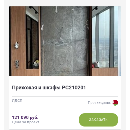
Прихожая и шкафы РС210201
ЛДСП
Произведено:
121 090 руб.
ЗАКАЗАТЬ
Цена за проект