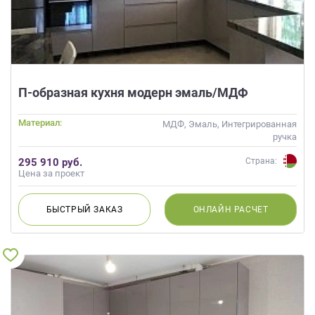
П-образная кухня модерн эмаль/МДФ
Материал:
МДФ, Эмаль, Интегрированная
ручка
295 910 руб.
Страна:
Цена за проект
БЫСТРЫЙ
ЗАКАЗ
ОНЛАЙН
РАСЧЕТ