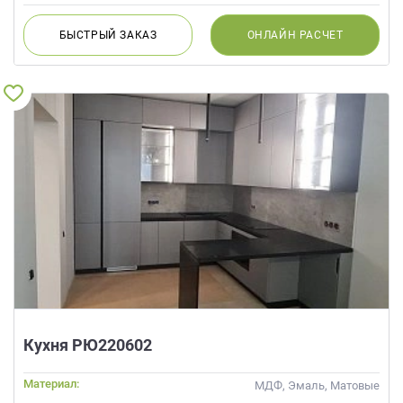
БЫСТРЫЙ
ЗАКАЗ
ОНЛАЙН
РАСЧЕТ
Кухня РЮ220602
Материал:
МДФ, Эмаль, Матовые