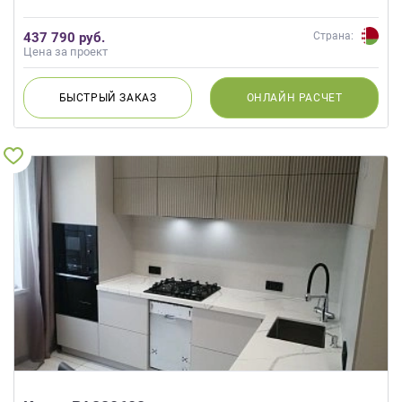
437 790 руб.
Страна:
Цена за проект
БЫСТРЫЙ
ЗАКАЗ
ОНЛАЙН
РАСЧЕТ