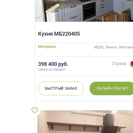
Кухня МБ220405
Материал:
МДФ, Эмаль, Матов
398 400 руб.
Страна:
Цена за проект
БЫСТРЫЙ
ЗАКАЗ
ОНЛАЙН
РАСЧЕТ