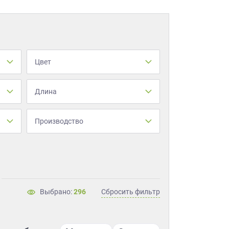
Цвет
Длина
Производство
Выбрано:
296
Сбросить фильтр