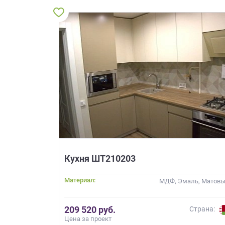
Кухня ШТ210203
Материал:
МДФ, Эмаль, Матов
209 520 руб.
Страна:
Цена за проект