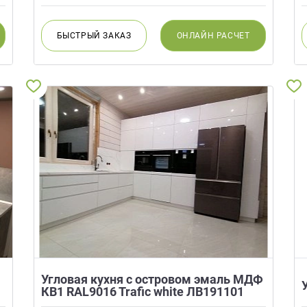
БЫСТРЫЙ
ЗАКАЗ
ОНЛАЙН
РАСЧЕТ
Угловая кухня с островом эмаль МДФ
КВ1 RAL9016 Trafic white ЛВ191101