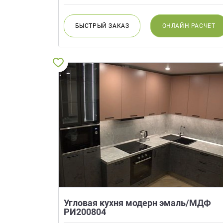
БЫСТРЫЙ
ЗАКАЗ
ОНЛАЙН
РАСЧЕТ
Угловая кухня модерн эмаль/МДФ
РИ200804