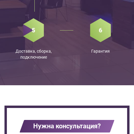
Доставка, сборка,
Гарантия
подключение
Нужна консультация?