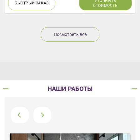
УТОЧНИТЬ
БЫСТРЫЙ
ЗАКАЗ
СТОИМОСТЬ
Посмотреть все
НАШИ РАБОТЫ
›