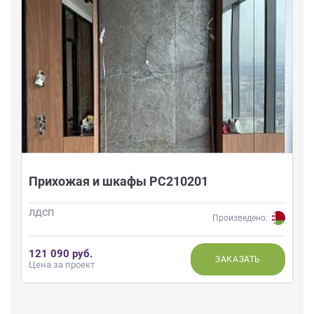
Прихожая и шкафы РС210201
ЛДСП
Произведено:
121 090 руб.
ЗАКАЗАТЬ
Цена за проект