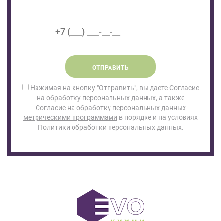
ОТПРАВИТЬ
Нажимая на кнопку "Отправить", вы даете
Согласие
на обработку персональных данных
, а также
Согласие на обработку персональных данных
метрическими программами
в порядке и на условиях
Политики обработки персональных данных.