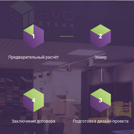
Предварительный расчёт
Замер
Заключение договора
Подготовка дизайн-проекта