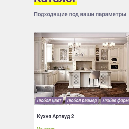
Подходящие под ваши параметры
Кухня Артвуд 2
Материал: