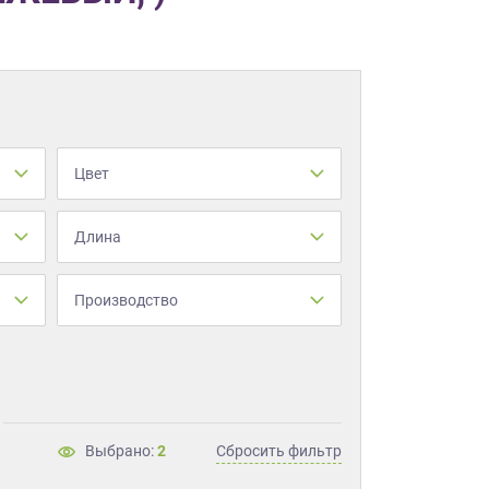
Цвет
Длина
Производство
Выбрано:
2
Сбросить фильтр