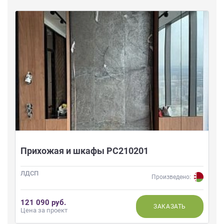
Прихожая и шкафы РС210201
ЛДСП
Произведено:
121 090 руб.
ЗАКАЗАТЬ
Цена за проект