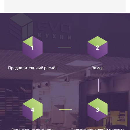
Предварительный расчёт
Замер
Заключение договора
Подготовка дизайн-проекта