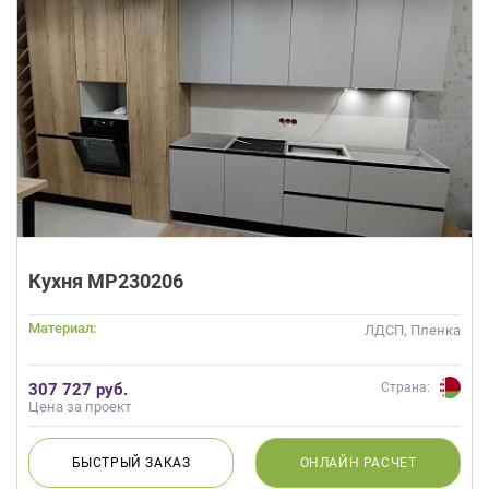
Кухня МР230206
Материал:
ЛДСП, Пленка
307 727 руб.
Страна:
Цена за проект
БЫСТРЫЙ
ЗАКАЗ
ОНЛАЙН
РАСЧЕТ