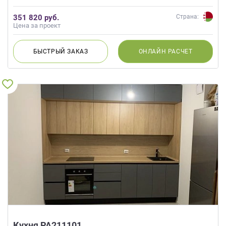
351 820 руб.
Страна:
Цена за проект
БЫСТРЫЙ
ЗАКАЗ
ОНЛАЙН
РАСЧЕТ
Кухня РА211101