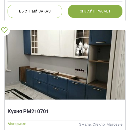
БЫСТРЫЙ
ЗАКАЗ
ОНЛАЙН
РАСЧЕТ
Кухня РМ210701
Материал:
Эмаль, Стекло, Матовые