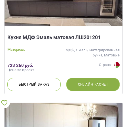
Кухня МДФ Эмаль матовая ЛШ201201
Материал:
МДФ, Эмаль, Интегрированная
ручка, Матовые
723 260 руб.
Страна:
Цена за проект
БЫСТРЫЙ
ЗАКАЗ
ОНЛАЙН
РАСЧЕТ