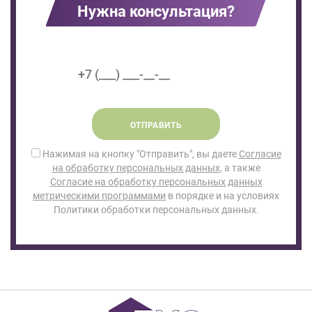
Нужна консультация?
ОТПРАВИТЬ
Нажимая на кнопку "Отправить", вы даете
Согласие
на обработку персональных данных
, а также
Согласие на обработку персональных данных
метрическими программами
в порядке и на условиях
Политики обработки персональных данных.