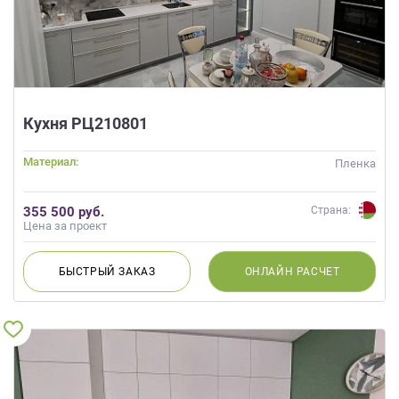
Кухня РЦ210801
Материал:
Пленка
355 500 руб.
Страна:
Цена за проект
БЫСТРЫЙ
ЗАКАЗ
ОНЛАЙН
РАСЧЕТ