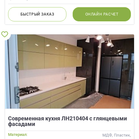
БЫСТРЫЙ
ЗАКАЗ
ОНЛАЙН
РАСЧЕТ
Современная кухня ЛН210404 с глянцевыми
фасадами
Материал:
МДФ, Пластик,