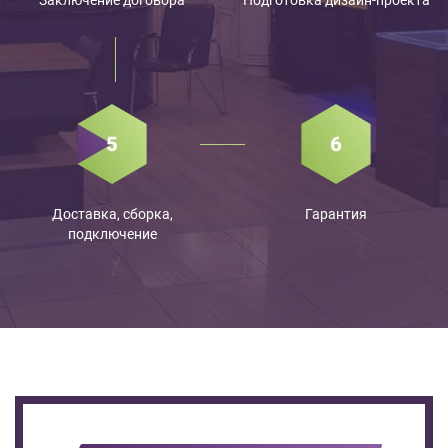
Доставка, сборка,
Гарантия
подключение