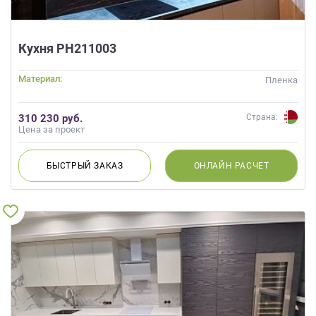
Кухня РН211003
Материал:
Пленка
310 230 руб.
Страна:
Цена за проект
БЫСТРЫЙ
ЗАКАЗ
ОНЛАЙН
РАСЧЕТ