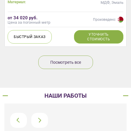
Материал:
МДФ, Эмаль
от 34 020 руб.
Произведено:
Цена за погонный метр
УТОЧНИТЬ
БЫСТРЫЙ
ЗАКАЗ
СТОИМОСТЬ
Посмотреть все
НАШИ РАБОТЫ
›