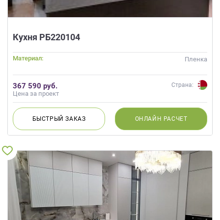
Кухня РБ220104
Материал:
Пленка
367 590 руб.
Страна:
Цена за проект
БЫСТРЫЙ
ЗАКАЗ
ОНЛАЙН
РАСЧЕТ