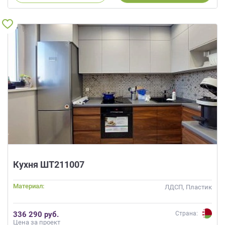
Кухня ШТ211007
Материал:
ЛДСП, Пластик
336 290 руб.
Страна:
Цена за проект