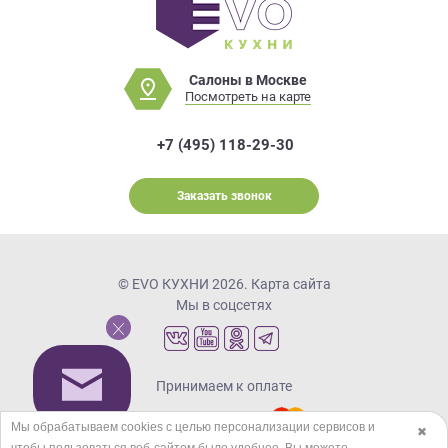
Салоны в Москве
Посмотреть на карте
+7 (495) 118-29-30
Заказать звонок
© EVO КУХНИ 2026.
Карта сайта
Мы в соцсетях
Принимаем к оплате
Мы обрабатываем cookies с целью персонализации сервисов и
✖