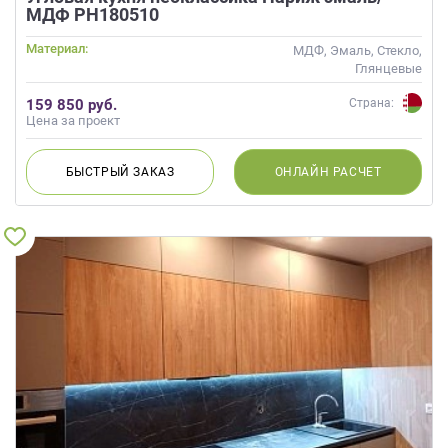
МДФ РН180510
Материал:
МДФ, Эмаль, Стекло,
Глянцевые
159 850 руб.
Страна:
Цена за проект
БЫСТРЫЙ
ЗАКАЗ
ОНЛАЙН
РАСЧЕТ