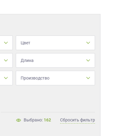
Цвет
Длина
Производство
Выбрано:
162
Сбросить фильтр