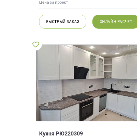
Цена за проект
БЫСТРЫЙ
ЗАКАЗ
ОНЛАЙН
РАСЧЕТ
Кухня РЮ220309