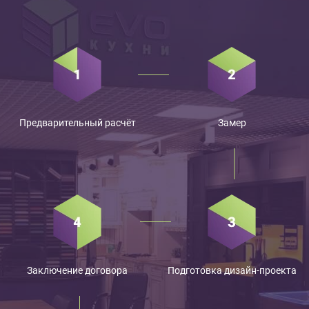
Предварительный расчёт
Замер
Заключение договора
Подготовка дизайн-проекта