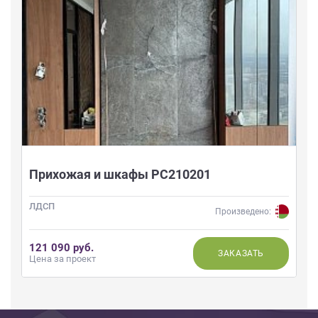
Прихожая и шкафы РС210201
ЛДСП
Произведено:
121 090 руб.
ЗАКАЗАТЬ
Цена за проект