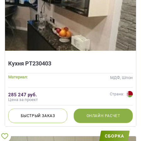
Кухня РТ230403
Материал:
МДФ, Шпон
285 247 руб.
Страна:
Цена за проект
БЫСТРЫЙ
ЗАКАЗ
ОНЛАЙН
РАСЧЕТ
СБОРКА