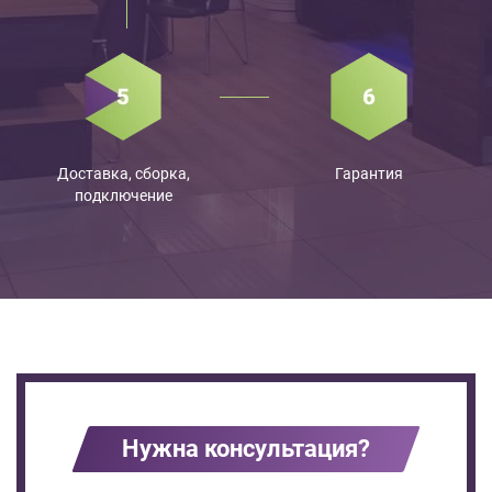
Доставка, сборка,
Гарантия
подключение
Нужна консультация?