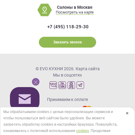
Салоны в Москве
Посмотреть на карте
+7 (495) 118-29-30
Заказать звонок
© EVO КУХНИ 2026.
Карта сайта
Мы в соцсетях
Принимаем к оплате
Мы обрабатываем cookies с целью персонализации сервисов и
✖
чтобы пользоваться веб-сайтом было удобнее. Вы можете
Кредиты и рассрочка
запретить обработку сookies в настройках браузера. Пожалуйста,
ознакомьтесь с политикой использования
cookies
. Продолжая