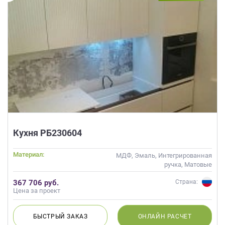
Кухня РБ230604
Материал:
МДФ, Эмаль, Интегрированная
ручка, Матовые
367 706 руб.
Страна:
Цена за проект
БЫСТРЫЙ
ЗАКАЗ
ОНЛАЙН
РАСЧЕТ