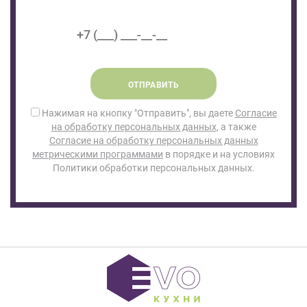
ОТПРАВИТЬ
Нажимая на кнопку "Отправить", вы даете
Согласие
на обработку персональных данных
, а также
Согласие на обработку персональных данных
метрическими программами
в порядке и на условиях
Политики обработки персональных данных.