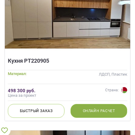
Кухня РТ220905
Материал:
ЛДСП, Пластик
498 300 руб.
Страна:
Цена за проект
БЫСТРЫЙ
ЗАКАЗ
ОНЛАЙН
РАСЧЕТ