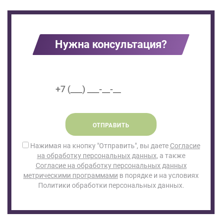
Нужна консультация?
ОТПРАВИТЬ
Нажимая на кнопку "Отправить", вы даете
Согласие
на обработку персональных данных
, а также
Согласие на обработку персональных данных
метрическими программами
в порядке и на условиях
Политики обработки персональных данных.