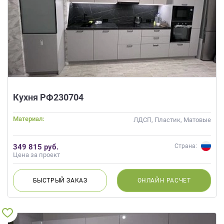
Кухня РФ230704
Материал:
ЛДСП, Пластик, Матовые
349 815 руб.
Страна:
Цена за проект
БЫСТРЫЙ
ЗАКАЗ
ОНЛАЙН
РАСЧЕТ