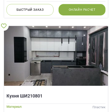
БЫСТРЫЙ
ЗАКАЗ
ОНЛАЙН
РАСЧЕТ
Кухня ШИ210801
Материал:
Пластик