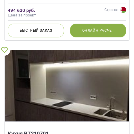
494 630 руб.
Страна:
Цена за проект
БЫСТРЫЙ
ЗАКАЗ
ОНЛАЙН
РАСЧЕТ
Кухня РТ210701