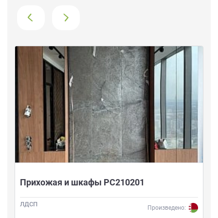
›
Прихожая и шкафы РС210201
ЛДСП
Произведено: