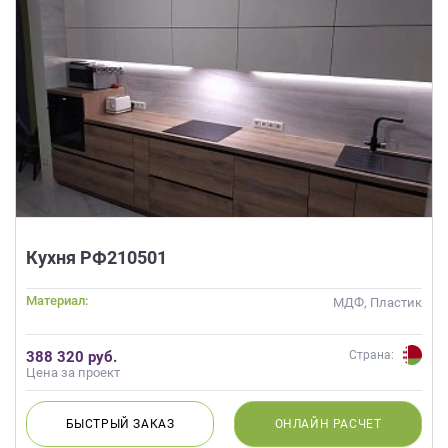
Кухня РФ210501
Материал:
МДФ, Пластик
388 320 руб.
Страна:
Цена за проект
БЫСТРЫЙ
ЗАКАЗ
ОНЛАЙН
РАСЧЕТ