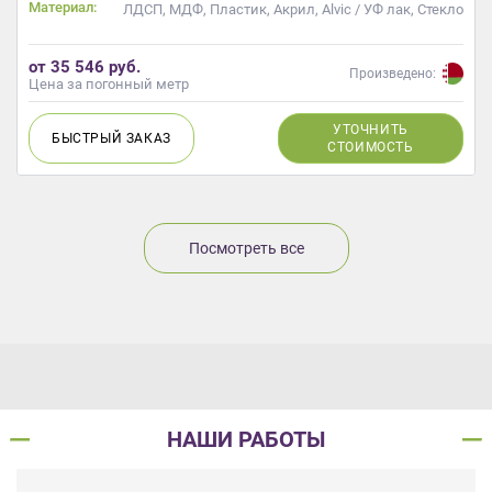
Материал:
ЛДСП, МДФ, Пластик, Акрил, Alvic / УФ лак, Стекло
от 35 546 руб.
Произведено:
Цена за погонный метр
УТОЧНИТЬ
БЫСТРЫЙ
ЗАКАЗ
СТОИМОСТЬ
Посмотреть все
НАШИ РАБОТЫ