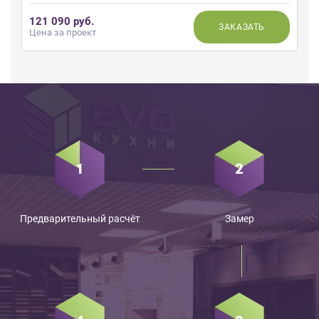
121 090 руб.
ЗАКАЗАТЬ
Цена за проект
Предварительный расчёт
Замер