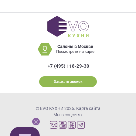
Салоны в Москве
Посмотреть на карте
+7 (495) 118-29-30
Заказать звонок
© EVO КУХНИ 2026.
Карта сайта
Мы в соцсетях