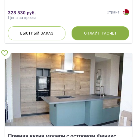
323 530 руб.
Страна:
Цена за проект
БЫСТРЫЙ
ЗАКАЗ
ОНЛАЙН
РАСЧЕТ
Прямая кухня модерн с островом Феникс