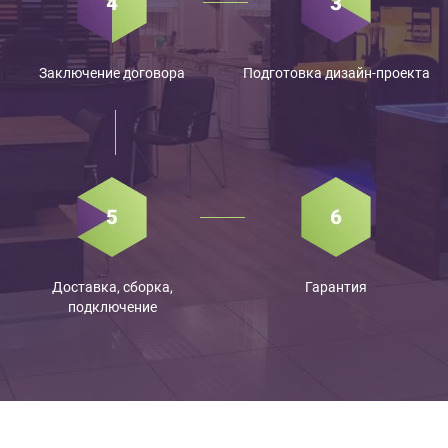
Заключение договора
Подготовка дизайн-проекта
Доставка, сборка,
Гарантия
подключение