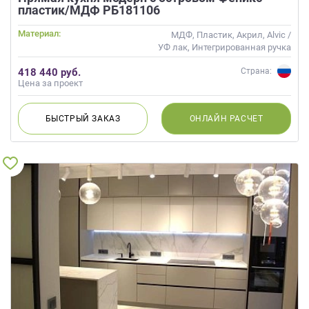
пластик/МДФ РБ181106
Материал:
МДФ, Пластик, Акрил, Alvic /
УФ лак, Интегрированная ручка
418 440 руб.
Страна:
Цена за проект
БЫСТРЫЙ
ЗАКАЗ
ОНЛАЙН
РАСЧЕТ