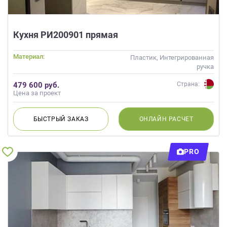
Кухня РИ200901 прямая
Материал:
Пластик, Интегрированная
ручка
479 600 руб.
Страна:
Цена за проект
БЫСТРЫЙ
ЗАКАЗ
ОНЛАЙН
РАСЧЕТ
PRO