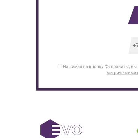
Нажимая на кнопку "Отправить", вы
метрическими