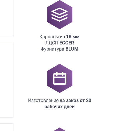
Каркасы из
18
мм
ЛДСП
EGGER
Фурнитура
BLUM
Изготовление
на заказ
от 20
рабочих дней