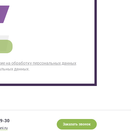
сие на обработку персональных данных
альных данных.
29-30
Заказать звонок
ni.ru