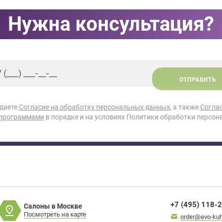
Нужна консультация?
ОТПРАВИТЬ
 даете
Согласие на обработку персональных данных
, а также
Согла
 программами
в порядке и на условиях Политики обработки персон
+7 (495) 118-
Салоны в Москве
Посмотреть на карте
order@evo-kuh