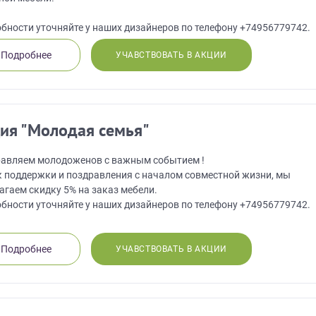
бности уточняйте у наших дизайнеров по телефону +74956779742.
Подробнее
УЧАВСТВОВАТЬ В АКЦИИ
ия "Молодая семья"
авляем молодоженов с важным событием !
к поддержки и поздравления с началом совместной жизни, мы
агаем скидку 5% на заказ мебели.
бности уточняйте у наших дизайнеров по телефону +74956779742.
Подробнее
УЧАВСТВОВАТЬ В АКЦИИ