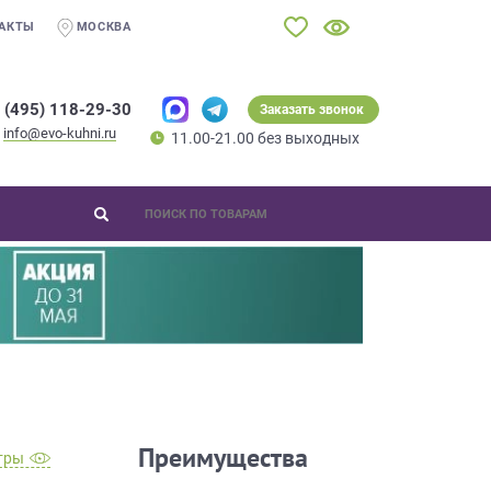
АКТЫ
МОСКВА
 (495) 118-29-30
Заказать звонок
info@evo-kuhni.ru
11.00-21.00 без выходных
Преимущества
тры