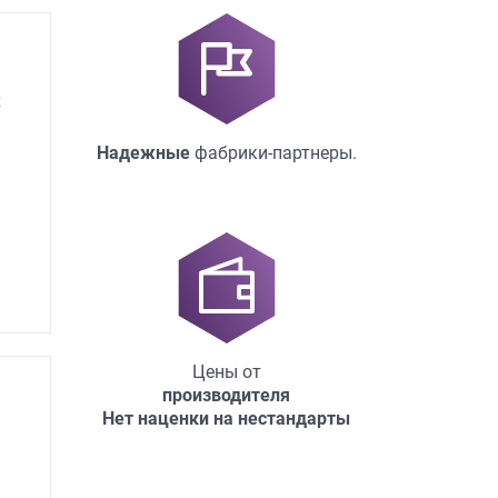
х
Надежные
фабрики-партнеры.
Цены от
производителя
Нет наценки на нестандарты