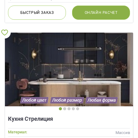
БЫСТРЫЙ
ЗАКАЗ
ОНЛАЙН
РАСЧЕТ
Кухня Стрелиция
Материал:
Массив