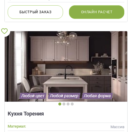
БЫСТРЫЙ
ЗАКАЗ
ОНЛАЙН
РАСЧЕТ
Кухня Торения
Материал:
Массив