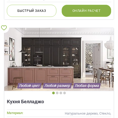
БЫСТРЫЙ
ЗАКАЗ
ОНЛАЙН
РАСЧЕТ
Кухня Белладжо
Материал:
Натуральное дерево, Стекло,