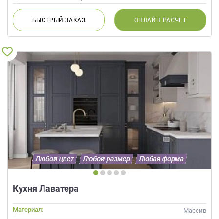
БЫСТРЫЙ
ЗАКАЗ
ОНЛАЙН
РАСЧЕТ
Кухня Лаватера
Материал:
Массив