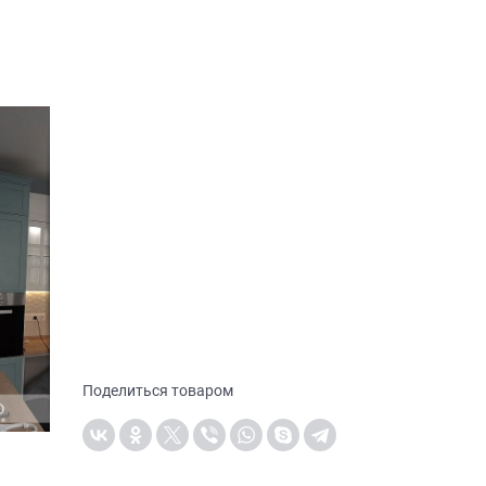
Поделиться товаром