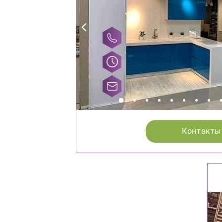
Контакты