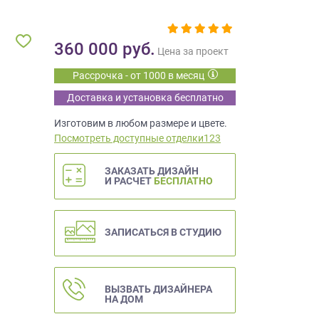
360 000
руб.
Цена за проект
Рассрочка - от 1000 в месяц
Доставка и установка бесплатно
Изготовим в любом размере и цвете.
Посмотреть доступные отделки123
ЗАКАЗАТЬ ДИЗАЙН
И РАСЧЕТ
БЕСПЛАТНО
ЗАПИСАТЬСЯ В СТУДИЮ
ВЫЗВАТЬ ДИЗАЙНЕРА
НА ДОМ