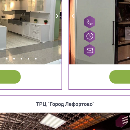
ТРЦ "Город Лефортово"