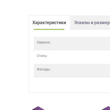
Характеристики
Эскизы и разме
Ширина:
Стиль:
Фасады: