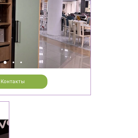
Контакты