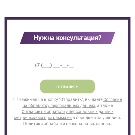
Нужна консультация?
ОТПРАВИТЬ
Нажимая на кнопку "Отправить", вы даете
Согласие
на обработку персональных данных
, а также
Согласие на обработку персональных данных
метрическими программами
в порядке и на условиях
Политики обработки персональных данных.