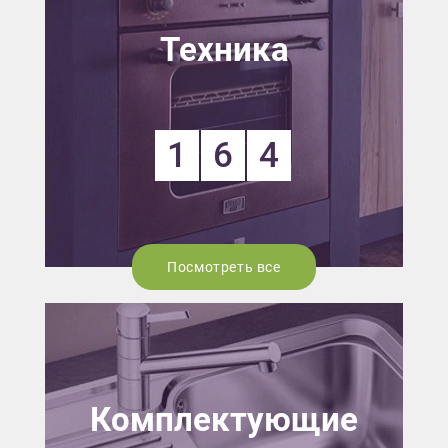
Техника
1
6
4
Посмотреть все
Комплектующие