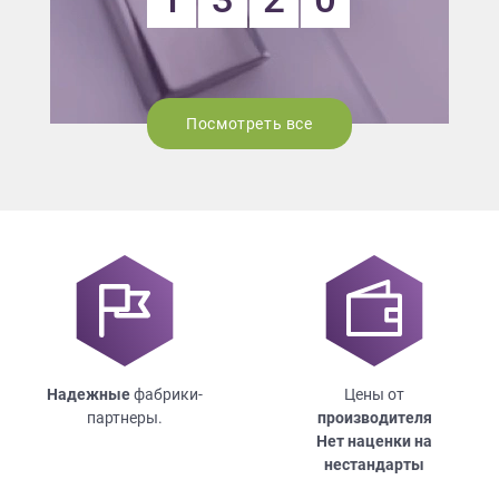
Посмотреть все
Надежные
фабрики-
Цены от
партнеры.
производителя
Нет наценки на
нестандарты