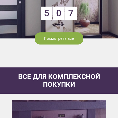
5
0
7
Посмотреть все
ВСЕ ДЛЯ КОМПЛЕКСНОЙ
ПОКУПКИ