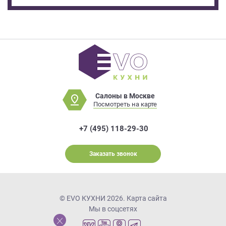
Салоны в Москве
Посмотреть на карте
+7 (495) 118-29-30
Заказать звонок
© EVO КУХНИ 2026.
Карта сайта
Мы в соцсетях