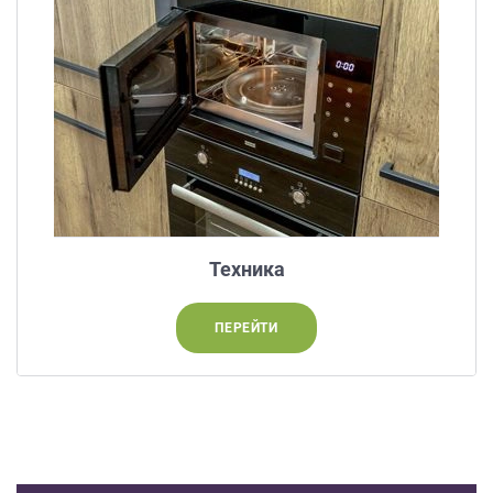
Техника
ПЕРЕЙТИ