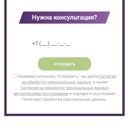
Нужна консультация?
ОТПРАВИТЬ
Нажимая на кнопку "Отправить", вы даете
Согласие
на обработку персональных данных
, а также
Согласие на обработку персональных данных
метрическими программами
в порядке и на условиях
Политики обработки персональных данных.