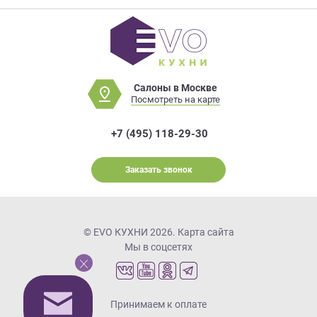
Салоны в Москве
Посмотреть на карте
+7 (495) 118-29-30
Заказать звонок
© EVO КУХНИ 2026.
Карта сайта
Мы в соцсетях
Принимаем к оплате