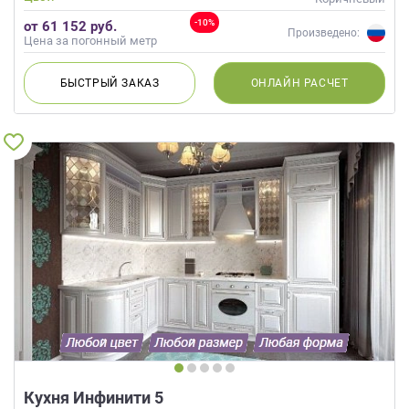
-10%
от 61 152 руб.
Произведено:
Цена за погонный метр
БЫСТРЫЙ
ЗАКАЗ
ОНЛАЙН
РАСЧЕТ
Кухня Инфинити 5