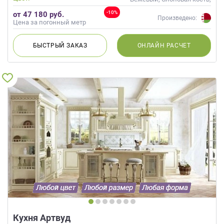
Кремовый, Капучино
-10%
от 47 180 руб.
Произведено:
Цена за погонный метр
БЫСТРЫЙ
ЗАКАЗ
ОНЛАЙН
РАСЧЕТ
Кухня Артвуд