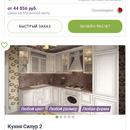
Слоновая кость, Кремовый
от 44 856 руб.
Произведено:
Цена за погонный метр
БЫСТРЫЙ
ЗАКАЗ
ОНЛАЙН
РАСЧЕТ
Кухня Силур 2