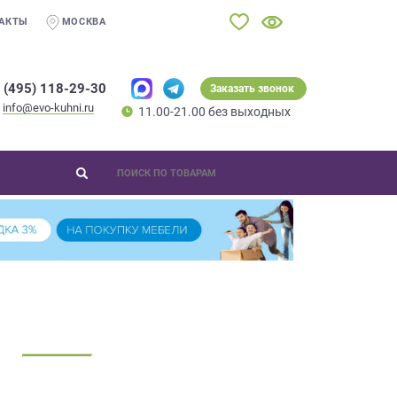
АКТЫ
МОСКВА
 (495) 118-29-30
Заказать звонок
info@evo-kuhni.ru
11.00-21.00 без выходных