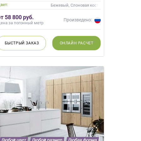
вет:
Бежевый, Слоновая кость
от 58 800 руб.
Произведено:
ена за погонный метр
БЫСТРЫЙ
ЗАКАЗ
ОНЛАЙН
РАСЧЕТ