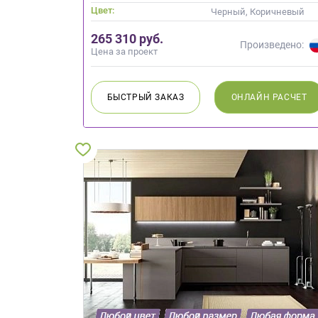
Цвет:
Черный, Коричневый
265 310 руб.
Произведено:
Цена за проект
БЫСТРЫЙ
ЗАКАЗ
ОНЛАЙН
РАСЧЕТ