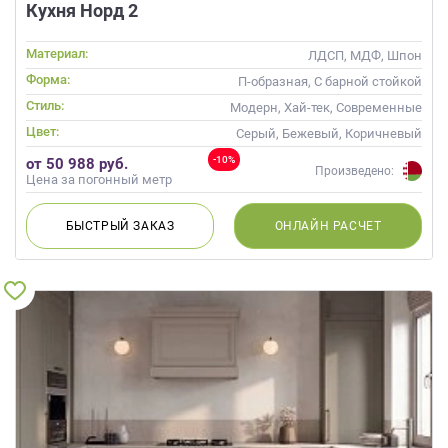
Кухня Норд 2
Материал:
ЛДСП, МДФ, Шпон
Форма:
П-образная, С барной стойкой
Стиль:
Модерн, Хай-тек, Современные
Цвет:
Серый, Бежевый, Коричневый
-10%
от 50 988 руб.
Произведено:
Цена за погонный метр
БЫСТРЫЙ
ЗАКАЗ
ОНЛАЙН
РАСЧЕТ