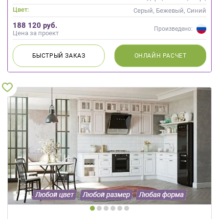
Современные
Цвет:
Серый, Бежевый, Синий
188 120 руб.
Произведено:
Цена за проект
БЫСТРЫЙ
ЗАКАЗ
ОНЛАЙН
РАСЧЕТ