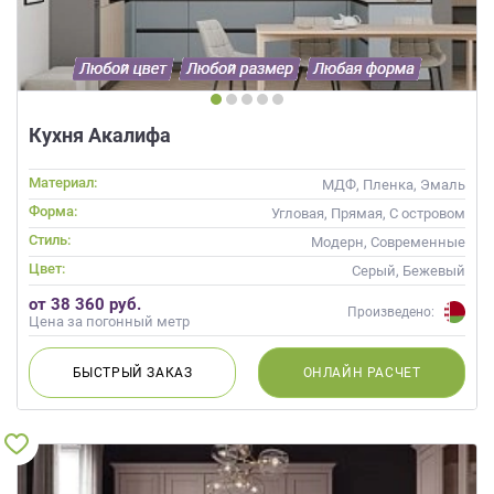
Кухня Акалифа
Материал:
МДФ, Пленка, Эмаль
Форма:
Угловая, Прямая, С островом
Стиль:
Модерн, Современные
Цвет:
Серый, Бежевый
от 38 360 руб.
Произведено:
Цена за погонный метр
БЫСТРЫЙ
ЗАКАЗ
ОНЛАЙН
РАСЧЕТ