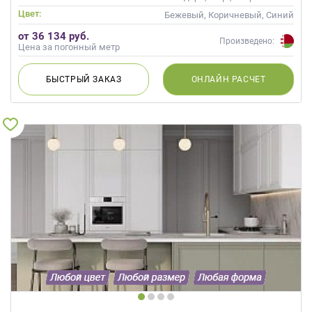
Цвет:
Бежевый, Коричневый, Синий
от 36 134 руб.
Произведено:
Цена за погонный метр
БЫСТРЫЙ
ЗАКАЗ
ОНЛАЙН
РАСЧЕТ