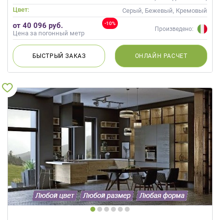
Неоклассика
Цвет:
Серый, Бежевый, Кремовый
-10%
от 40 096 руб.
Произведено:
Цена за погонный метр
БЫСТРЫЙ
ЗАКАЗ
ОНЛАЙН
РАСЧЕТ