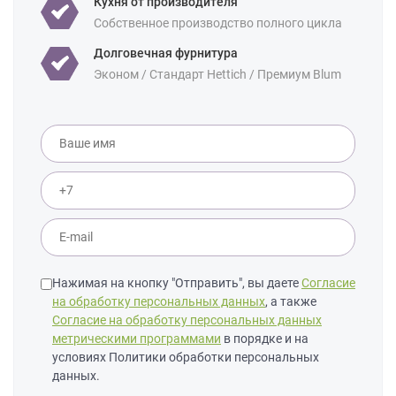
Кухня от производителя
Собственное производство полного цикла
Долговечная фурнитура
Эконом / Стандарт Hettich / Премиум Blum
Нажимая на кнопку "Отправить", вы даете
Согласие
на обработку персональных данных
, а также
Согласие на обработку персональных данных
метрическими программами
в порядке и на
условиях Политики обработки персональных
данных.