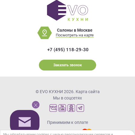
Салоны в Москве
Посмотреть на карте
+7 (495) 118-29-30
Заказать звонок
© EVO КУХНИ 2026.
Карта сайта
Мы в соцсетях
Принимаем к оплате
Мы обрабатываем cookies с целью персонализации сервисов и