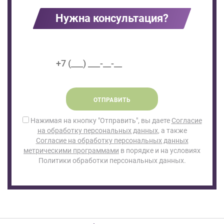
Нужна консультация?
ОТПРАВИТЬ
Нажимая на кнопку "Отправить", вы даете
Согласие
на обработку персональных данных
, а также
Согласие на обработку персональных данных
метрическими программами
в порядке и на условиях
Политики обработки персональных данных.