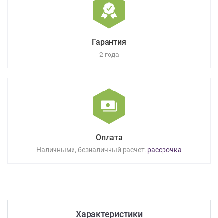
Гарантия
2 года
Оплата
Наличными, безналичный расчет,
рассрочка
Характеристики