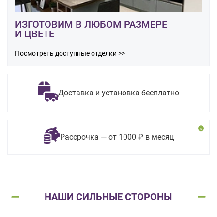
ИЗГОТОВИМ В ЛЮБОМ РАЗМЕРЕ
И ЦВЕТЕ
Посмотреть доступные отделки >>
Доставка и установка бесплатно
Рассрочка — от 1000 ₽ в месяц
НАШИ СИЛЬНЫЕ СТОРОНЫ