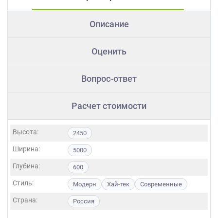
Описание
Оценить
Вопрос-ответ
Расчет стоимости
Высота:
2450
Ширина:
5000
Глубина:
600
Стиль:
Модерн
Хай-тек
Современные
Страна:
Россия
Фасады: