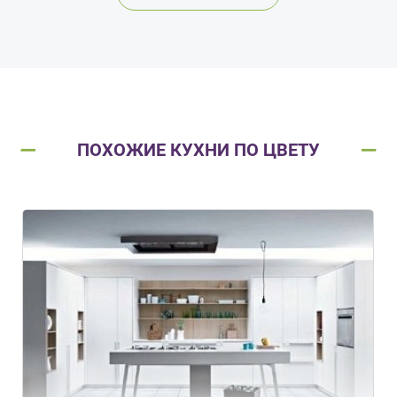
ПОХОЖИЕ КУХНИ ПО ЦВЕТУ