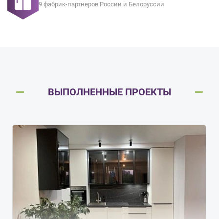
9 фабрик-партнеров России и Белоруссии
ВЫПОЛНЕННЫЕ ПРОЕКТЫ