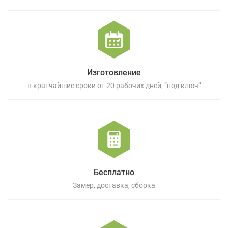
Изготовление
в кратчайшие сроки от 20 рабочих дней, “под ключ”
Бесплатно
Замер, доставка, сборка