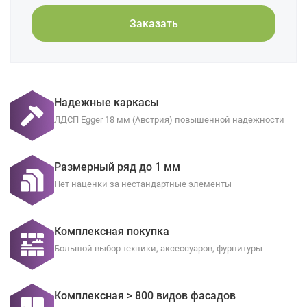
Заказать
Надежные каркасы
ЛДСП Egger 18 мм (Австрия) повышенной надежности
Размерный ряд до 1 мм
Нет наценки за нестандартные элементы
Комплексная покупка
Большой выбор техники, аксессуаров, фурнитуры
Комплексная > 800 видов фасадов