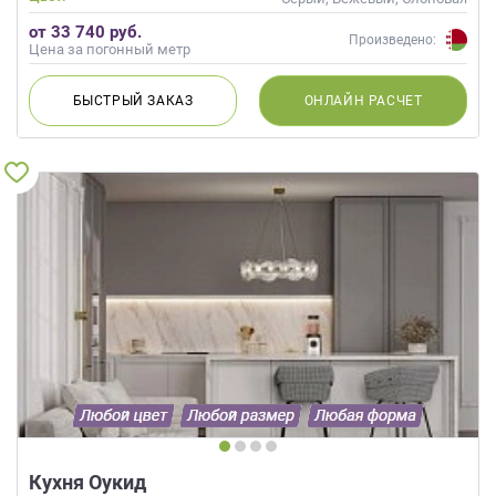
кость, Кремовый
от 33 740 руб.
Произведено:
Цена за погонный метр
БЫСТРЫЙ
ЗАКАЗ
ОНЛАЙН
РАСЧЕТ
Кухня Оукид