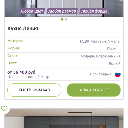
Кухня Линия
Материал:
МДФ, Матовые, Эмаль,
Глянцевые
Форма:
Прямая
Стиль:
Модерн, Современные
Цвет:
Белый
от 36 400 руб.
Произведено:
Цена за погонный метр
БЫСТРЫЙ
ЗАКАЗ
ОНЛАЙН
РАСЧЕТ