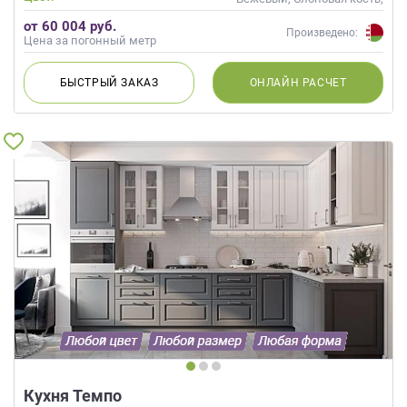
Кремовый
от 60 004 руб.
Произведено:
Цена за погонный метр
БЫСТРЫЙ
ЗАКАЗ
ОНЛАЙН
РАСЧЕТ
Кухня Темпо