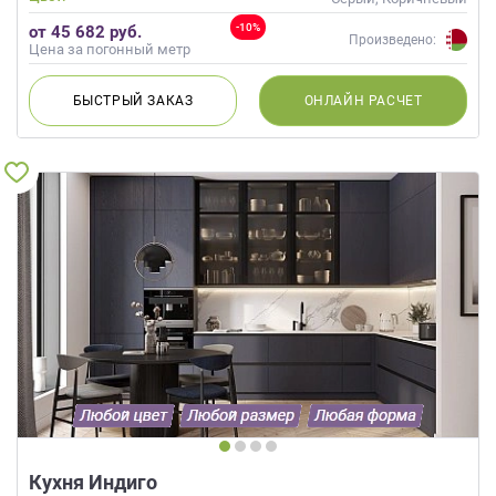
-10%
от 45 682 руб.
Произведено:
Цена за погонный метр
БЫСТРЫЙ
ЗАКАЗ
ОНЛАЙН
РАСЧЕТ
Кухня Индиго