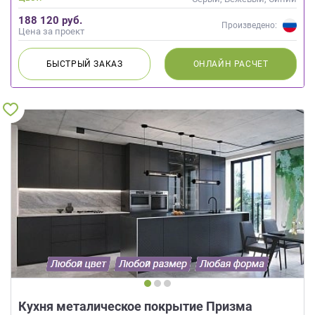
188 120 руб.
Произведено:
Цена за проект
БЫСТРЫЙ
ЗАКАЗ
ОНЛАЙН
РАСЧЕТ
Кухня металическое покрытие Призма