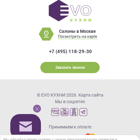
Салоны в Москве
Посмотреть на карте
+7 (495) 118-29-30
Заказать звонок
© EVO КУХНИ 2026.
Карта сайта
Мы в соцсетях
Принимаем к оплате
Мы обрабатываем cookies с целью персонализации сервисов и