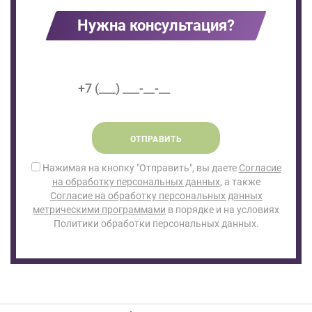
Нужна консультация?
ОТПРАВИТЬ
Нажимая на кнопку "Отправить", вы даете
Согласие
на обработку персональных данных
, а также
Согласие на обработку персональных данных
метрическими программами
в порядке и на условиях
Политики обработки персональных данных.