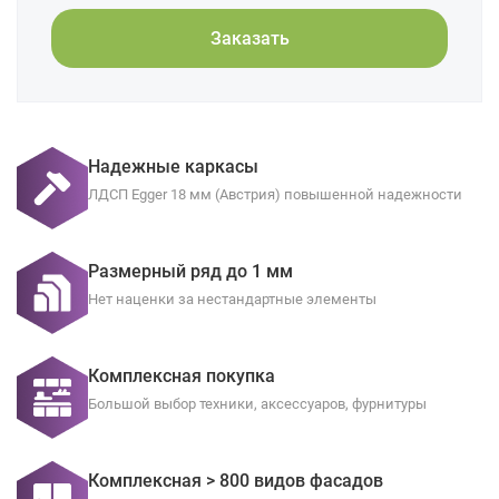
Заказать
Надежные каркасы
ЛДСП Egger 18 мм (Австрия) повышенной надежности
Размерный ряд до 1 мм
Нет наценки за нестандартные элементы
Комплексная покупка
Большой выбор техники, аксессуаров, фурнитуры
Комплексная > 800 видов фасадов