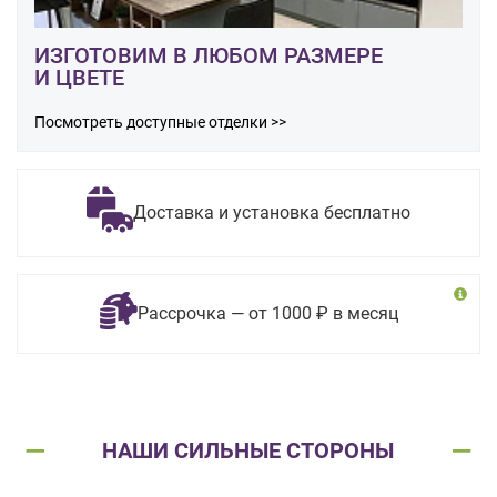
ИЗГОТОВИМ В ЛЮБОМ РАЗМЕРЕ
И ЦВЕТЕ
Посмотреть доступные отделки >>
Доставка и установка бесплатно
Рассрочка — от 1000 ₽ в месяц
НАШИ СИЛЬНЫЕ СТОРОНЫ