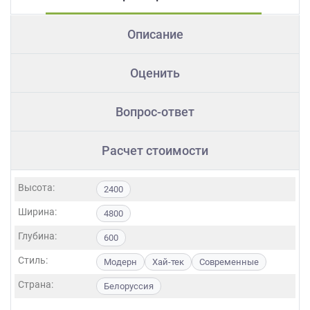
Описание
Оценить
Вопрос-ответ
Расчет стоимости
Высота:
2400
Ширина:
4800
Глубина:
600
Стиль:
Модерн
Хай-тек
Современные
Страна:
Белоруссия
Фасады: