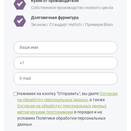
Кухня от производителя
Собственное производство полного цикла
Долговечная фурнитура
Эконом / Стандарт Hettich / Премиум Blum
Нажимая на кнопку "Отправить", вы даете
Согласие
на обработку персональных данных
, а также
Согласие на обработку персональных данных
метрическими программами
в порядке и на
условиях Политики обработки персональных
данных.