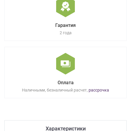
Гарантия
2 года
Оплата
Наличными, безналичный расчет,
рассрочка
Характеристики