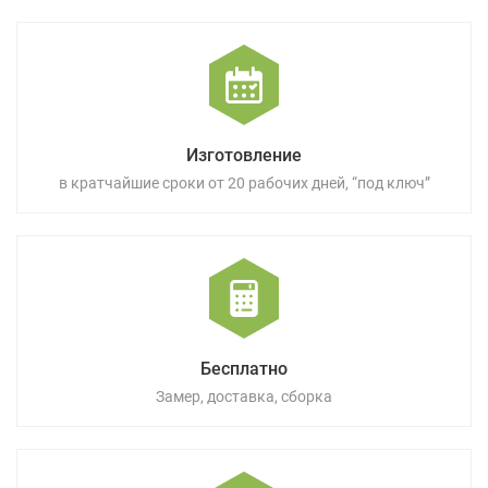
Изготовление
в кратчайшие сроки от 20 рабочих дней, “под ключ”
Бесплатно
Замер, доставка, сборка