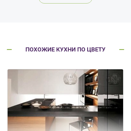
ПОХОЖИЕ КУХНИ ПО ЦВЕТУ