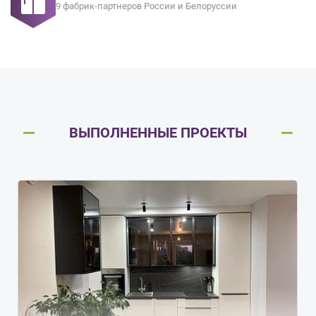
9 фабрик-партнеров России и Белоруссии
ВЫПОЛНЕННЫЕ ПРОЕКТЫ