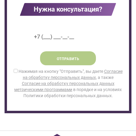
Нужна консультация?
ОТПРАВИТЬ
Нажимая на кнопку "Отправить", вы даете
Согласие
на обработку персональных данных
, а также
Согласие на обработку персональных данных
метрическими программами
в порядке и на условиях
Политики обработки персональных данных.