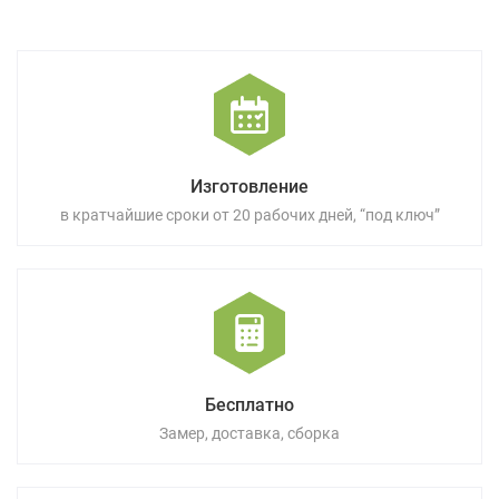
Изготовление
в кратчайшие сроки от 20 рабочих дней, “под ключ”
Бесплатно
Замер, доставка, сборка