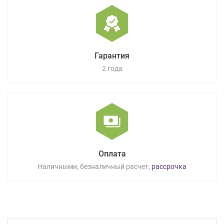
Гарантия
2 года
Оплата
Наличными, безналичный расчет,
рассрочка