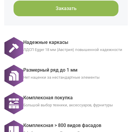
Заказать
Надежные каркасы
ЛДСП Egger 18 мм (Австрия) повышенной надежности
Размерный ряд до 1 мм
Нет наценки за нестандартные элементы
Комплексная покупка
Большой выбор техники, аксессуаров, фурнитуры
Комплексная > 800 видов фасадов