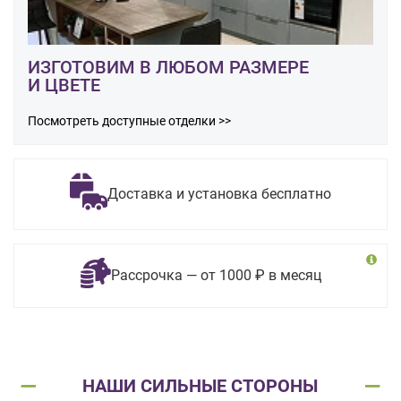
ИЗГОТОВИМ В ЛЮБОМ РАЗМЕРЕ
И ЦВЕТЕ
Посмотреть доступные отделки >>
Доставка и установка бесплатно
Рассрочка — от 1000 ₽ в месяц
НАШИ СИЛЬНЫЕ СТОРОНЫ