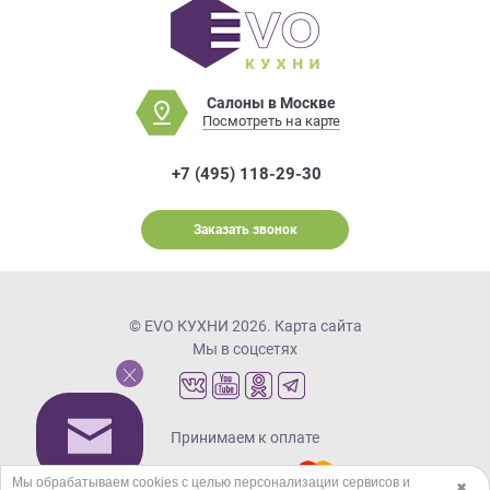
Салоны в Москве
Посмотреть на карте
+7 (495) 118-29-30
Заказать звонок
© EVO КУХНИ 2026.
Карта сайта
Мы в соцсетях
Принимаем к оплате
Мы обрабатываем cookies с целью персонализации сервисов и
✖