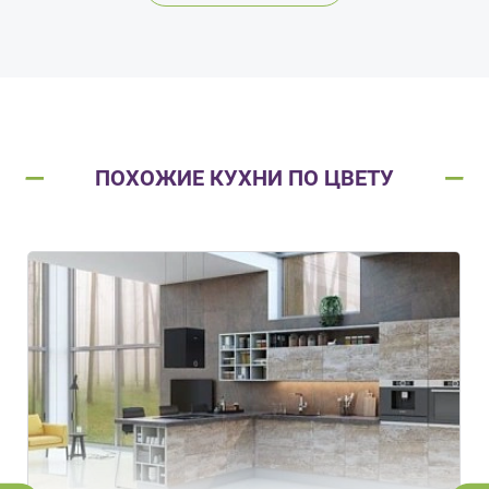
ПОХОЖИЕ КУХНИ ПО ЦВЕТУ