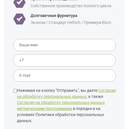
Собственное производство полного цикла
Площадь:
18 кв м
Долговечная фурнитура
Эконом / Стандарт Hettich / Премиум Blum
Нажимая на кнопку "Отправить", вы даете
Согласие
на обработку персональных данных
, а также
Согласие на обработку персональных данных
метрическими программами
в порядке и на
условиях Политики обработки персональных
данных.