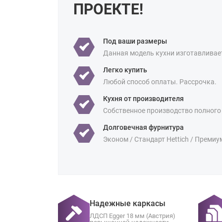
ПРОЕКТЕ!
Под ваши размеры
Данная модель кухни изготавливае
Легко купить
Любой способ оплаты. Рассрочка.
Кухня от производителя
Собственное производство полного
Долговечная фурнитура
Эконом / Стандарт Hettich / Премиу
Надежные каркасы
ЛДСП Egger 18 мм (Австрия)