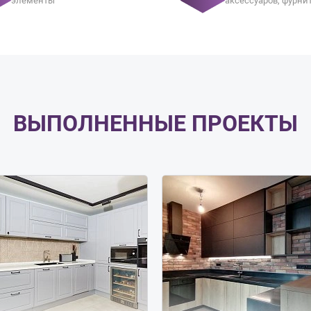
элементы
аксессуаров, фурни
ВЫПОЛНЕННЫЕ ПРОЕКТЫ