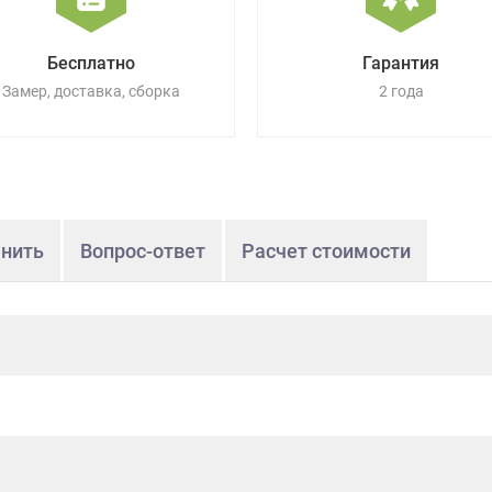
Бесплатно
Гарантия
Замер, доставка, сборка
2 года
нить
Вопрос-ответ
Расчет стоимости