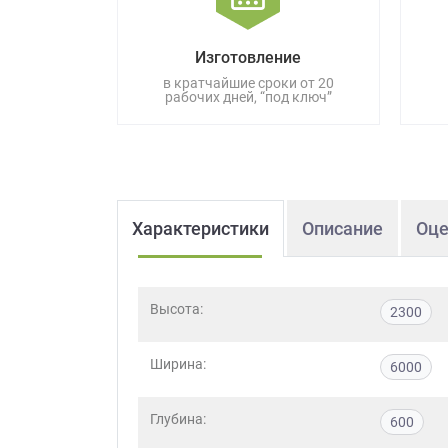
данных.
Изготовление
в кратчайшие сроки от 20
рабочих дней, “под ключ”
Характеристики
Описание
Оце
Высота:
2300
Ширина:
6000
Глубина:
600