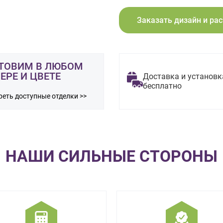
Заказать дизайн и ра
ТОВИМ В ЛЮБОМ
ЕРЕ И ЦВЕТЕ
Доставка и установк
бесплатно
еть доступные отделки >>
НАШИ СИЛЬНЫЕ СТОРОНЫ