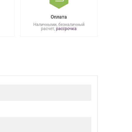
Оплата
Наличными, безналичный
расчет,
рассрочка