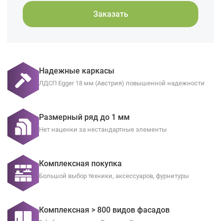
Заказать
Надежные каркасы
ЛДСП Egger 18 мм (Австрия) повышенной надежности
Размерный ряд до 1 мм
Нет наценки за нестандартные элементы
Комплексная покупка
Большой выбор техники, аксессуаров, фурнитуры
Комплексная > 800 видов фасадов