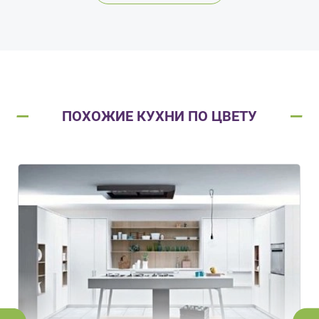
ПОХОЖИЕ КУХНИ ПО ЦВЕТУ