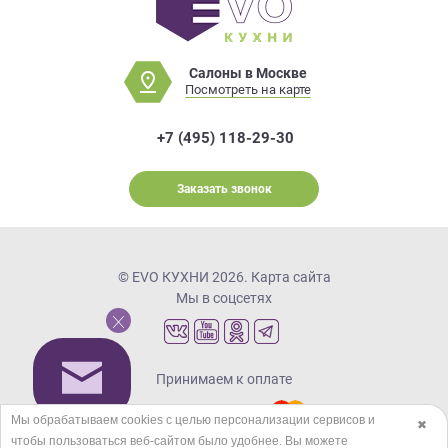
Салоны в Москве
Посмотреть на карте
+7 (495) 118-29-30
Заказать звонок
© EVO КУХНИ 2026.
Карта сайта
Мы в соцсетях
Принимаем к оплате
Мы обрабатываем cookies с целью персонализации сервисов и
✖
чтобы пользоваться веб-сайтом было удобнее. Вы можете