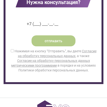
Нужна консультация?
ОТПРАВИТЬ
Нажимая на кнопку "Отправить", вы даете
Согласие
на обработку персональных данных
, а также
Согласие на обработку персональных данных
метрическими программами
в порядке и на условиях
Политики обработки персональных данных.