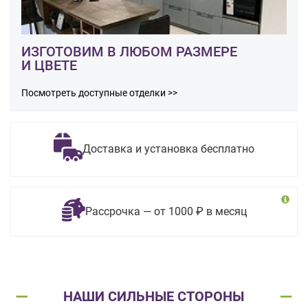
ИЗГОТОВИМ В ЛЮБОМ РАЗМЕРЕ
И ЦВЕТЕ
Посмотреть доступные отделки >>
Доставка и установка бесплатно
Рассрочка — от 1000 ₽ в месяц
НАШИ СИЛЬНЫЕ СТОРОНЫ