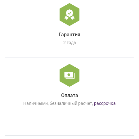
Гарантия
2 года
Оплата
Наличными, безналичный расчет,
рассрочка