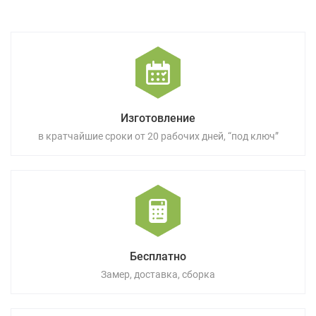
Изготовление
в кратчайшие сроки от 20 рабочих дней, “под ключ”
Бесплатно
Замер, доставка, сборка