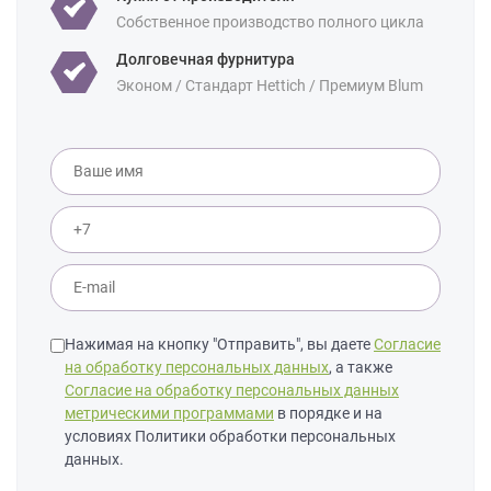
Собственное производство полного цикла
Долговечная фурнитура
Эконом / Стандарт Hettich / Премиум Blum
Нажимая на кнопку "Отправить", вы даете
Согласие
на обработку персональных данных
, а также
Согласие на обработку персональных данных
метрическими программами
в порядке и на
условиях Политики обработки персональных
данных.