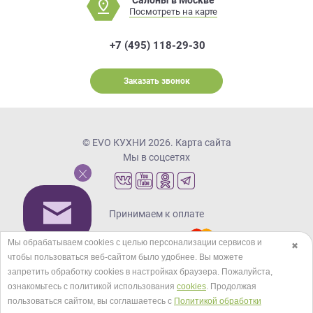
Салоны в Москве
Посмотреть на карте
+7 (495) 118-29-30
Заказать звонок
© EVO КУХНИ 2026.
Карта сайта
Мы в соцсетях
Принимаем к оплате
Мы обрабатываем cookies с целью персонализации сервисов и
✖
чтобы пользоваться веб-сайтом было удобнее. Вы можете
Кредиты и рассрочка
запретить обработку сookies в настройках браузера. Пожалуйста,
ознакомьтесь с политикой использования
cookies
. Продолжая
пользоваться сайтом, вы соглашаетесь с
Политикой обработки