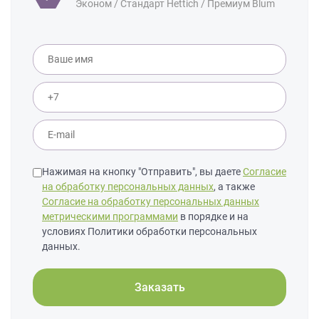
Эконом / Стандарт Hettich / Премиум Blum
Нажимая на кнопку "Отправить", вы даете
Согласие
на обработку персональных данных
, а также
Согласие на обработку персональных данных
метрическими программами
в порядке и на
условиях Политики обработки персональных
данных.
Заказать