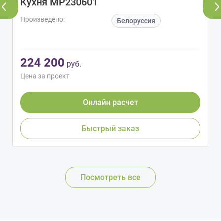
Кухня МР230601
Произведено:
Белоруссия
224 200
руб.
Цена за проект
Онлайн расчет
Быстрый заказ
Посмотреть все