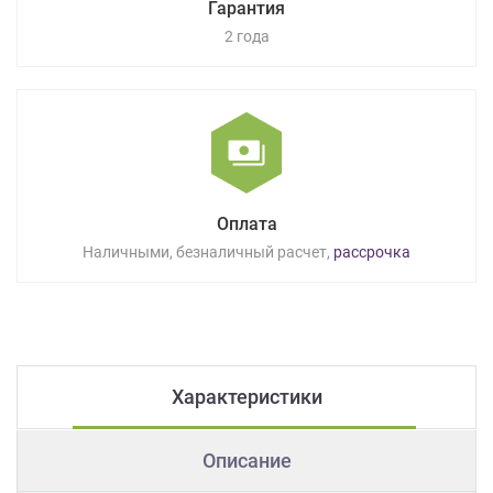
Гарантия
2 года
Оплата
Наличными, безналичный расчет,
рассрочка
Характеристики
Описание