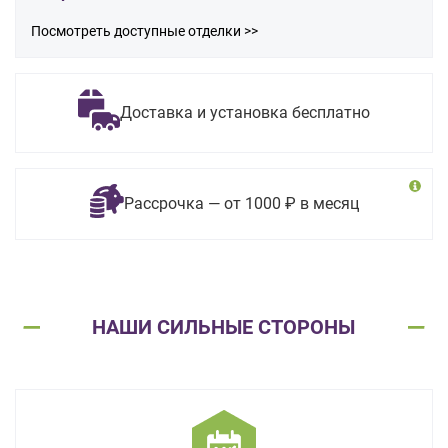
Посмотреть доступные отделки >>
Доставка и установка бесплатно
Рассрочка — от 1000 ₽ в месяц
НАШИ СИЛЬНЫЕ СТОРОНЫ