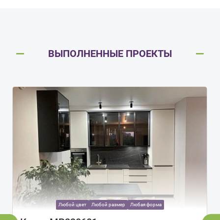
ВЫПОЛНЕННЫЕ ПРОЕКТЫ
Любой цвет
Любой размер
Любая форма