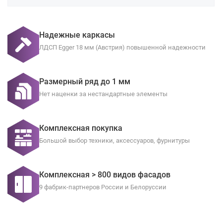
Надежные каркасы
ЛДСП Egger 18 мм (Австрия) повышенной надежности
Размерный ряд до 1 мм
Нет наценки за нестандартные элементы
Комплексная покупка
Большой выбор техники, аксессуаров, фурнитуры
Комплексная > 800 видов фасадов
9 фабрик-партнеров России и Белоруссии