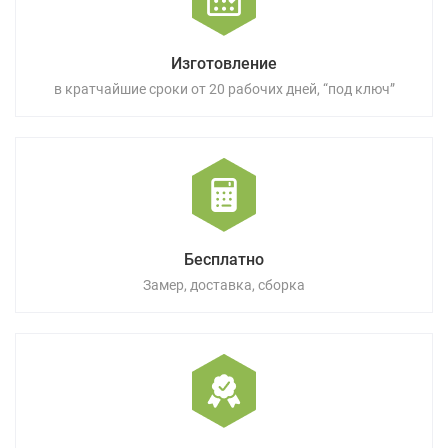
Изготовление
в кратчайшие сроки от 20 рабочих дней, “под ключ”
Бесплатно
Замер, доставка, сборка