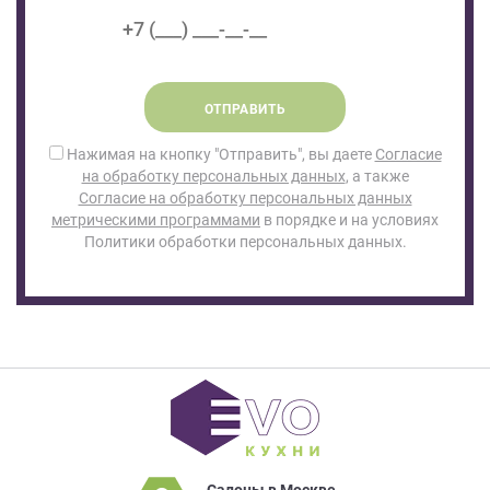
ОТПРАВИТЬ
Нажимая на кнопку "Отправить", вы даете
Согласие
на обработку персональных данных
, а также
Согласие на обработку персональных данных
метрическими программами
в порядке и на условиях
Политики обработки персональных данных.