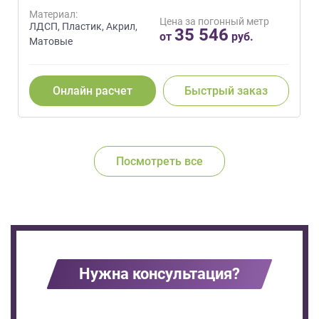
Материал:
Цена за погонный метр
ЛДСП, Пластик, Акрил,
35 546
от
руб.
Матовые
Онлайн расчет
Быстрый заказ
Посмотреть все
Нужна консультация?