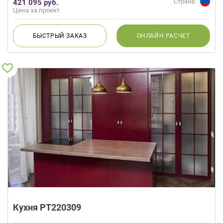
421 095 руб.
Страна:
Цена за проект
БЫСТРЫЙ
ЗАКАЗ
ОНЛАЙН
РАСЧЕТ
Кухня РТ220309