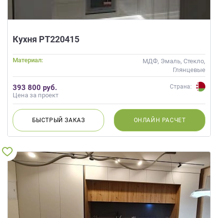
Кухня РТ220415
Материал:
МДФ, Эмаль, Стекло,
Глянцевые
393 800 руб.
Страна:
Цена за проект
БЫСТРЫЙ
ЗАКАЗ
ОНЛАЙН
РАСЧЕТ