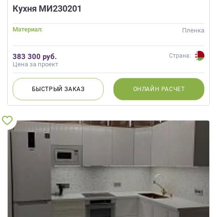
Кухня МИ230201
Материал:
Пленка
383 300 руб.
Страна:
Цена за проект
БЫСТРЫЙ
ЗАКАЗ
ОНЛАЙН
РАСЧЕТ