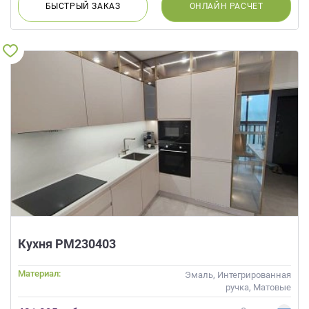
БЫСТРЫЙ
ЗАКАЗ
ОНЛАЙН
РАСЧЕТ
Кухня РМ230403
Материал:
Эмаль, Интегрированная
ручка, Матовые