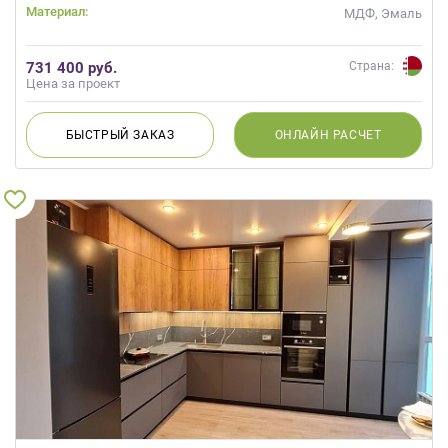
Материал:
МДФ, Эмаль
731 400 руб.
Страна:
Цена за проект
БЫСТРЫЙ
ЗАКАЗ
ОНЛАЙН
РАСЧЕТ