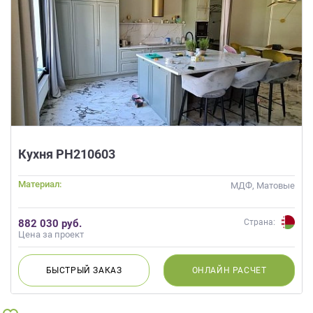
Кухня РН210603
Материал:
МДФ, Матовые
882 030 руб.
Страна:
Цена за проект
БЫСТРЫЙ
ЗАКАЗ
ОНЛАЙН
РАСЧЕТ