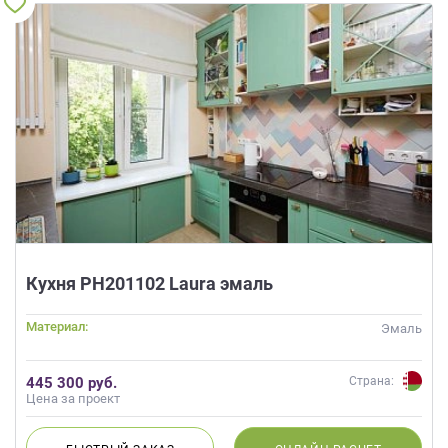
Кухня РН201102 Laura эмаль
Материал:
Эмаль
445 300 руб.
Страна:
Цена за проект