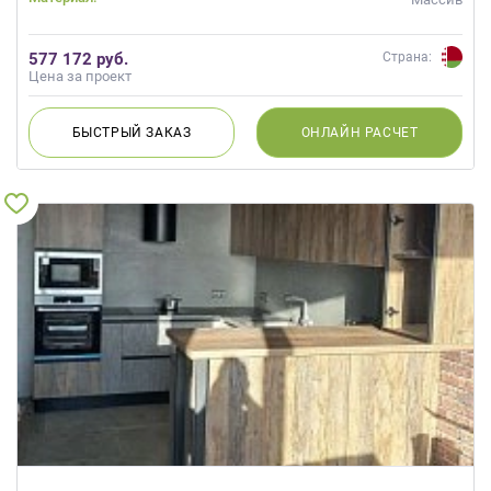
577 172 руб.
Страна:
Цена за проект
БЫСТРЫЙ
ЗАКАЗ
ОНЛАЙН
РАСЧЕТ