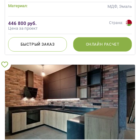
Материал:
МДФ, Эмаль
446 800 руб.
Страна:
Цена за проект
БЫСТРЫЙ
ЗАКАЗ
ОНЛАЙН
РАСЧЕТ