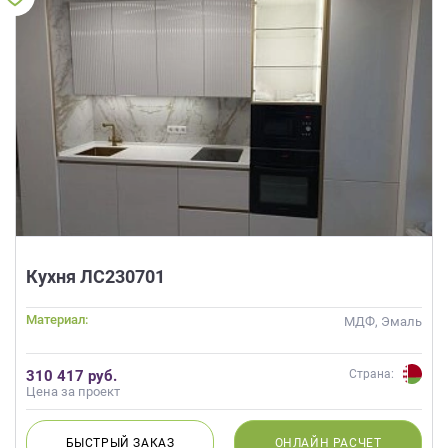
Кухня ЛС230701
Материал:
МДФ, Эмаль
310 417 руб.
Страна:
Цена за проект
БЫСТРЫЙ
ЗАКАЗ
ОНЛАЙН
РАСЧЕТ