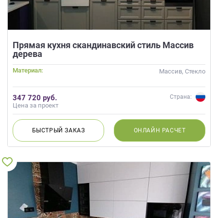
Прямая кухня скандинавский стиль Массив
дерева
Материал:
Массив, Стекло
347 720 руб.
Страна:
Цена за проект
БЫСТРЫЙ
ЗАКАЗ
ОНЛАЙН
РАСЧЕТ