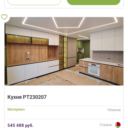
Кухня РТ230207
Материал:
Пленка
545 488 руб.
Страна: