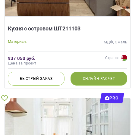
Кухня с островом ШТ211103
Материал:
МДФ, Эмаль
937 050 руб.
Страна:
Цена за проект
БЫСТРЫЙ
ЗАКАЗ
ОНЛАЙН
РАСЧЕТ
PRO