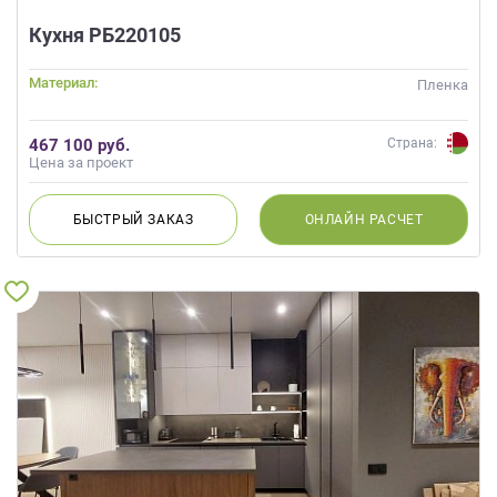
Кухня РБ220105
Материал:
Пленка
467 100 руб.
Страна:
Цена за проект
БЫСТРЫЙ
ЗАКАЗ
ОНЛАЙН
РАСЧЕТ