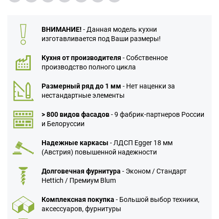
ВНИМАНИЕ!
- Данная модель кухни
изготавливается под Ваши размеры!
Кухня от производителя
- Собственное
производство полного цикла
Размерный ряд до 1 мм
- Нет наценки за
нестандартные элементы
> 800 видов фасадов
- 9 фабрик-партнеров России
и Белоруссии
Надежные каркасы
- ЛДСП Egger 18 мм
(Австрия) повышенной надежности
Долговечная фурнитура
- Эконом / Стандарт
Hettich / Премиум Blum
Комплексная покупка
- Большой выбор техники,
аксессуаров, фурнитуры