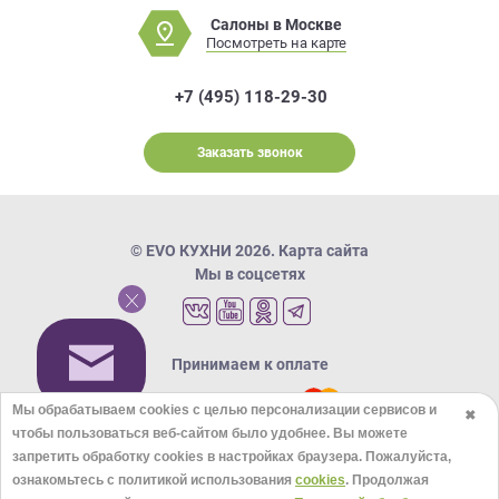
Салоны в Москве
Посмотреть на карте
+7 (495) 118-29-30
Заказать звонок
© EVO КУХНИ 2026.
Карта сайта
Мы в соцсетях
Принимаем к оплате
Мы обрабатываем cookies с целью персонализации сервисов и
✖
чтобы пользоваться веб-сайтом было удобнее. Вы можете
Кредиты и рассрочка
запретить обработку сookies в настройках браузера. Пожалуйста,
ознакомьтесь с политикой использования
cookies
. Продолжая