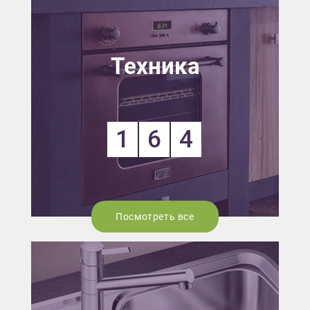
Техника
1
6
4
Посмотреть все