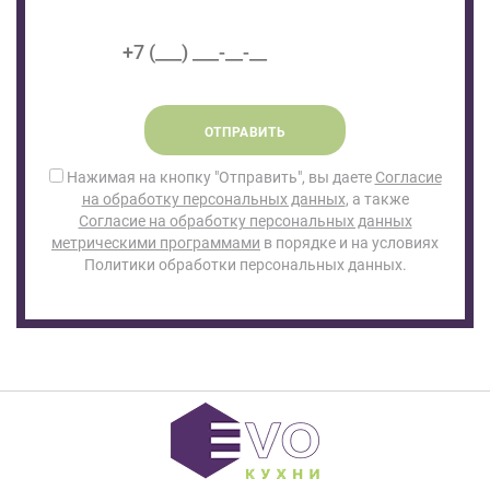
ОТПРАВИТЬ
Нажимая на кнопку "Отправить", вы даете
Согласие
на обработку персональных данных
, а также
Согласие на обработку персональных данных
метрическими программами
в порядке и на условиях
Политики обработки персональных данных.