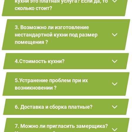
кухни это платная услуга? Если да, то
сколько стоит?
3. Возможно ли изготовление
нестандартной кухни под размер
помещения ?
4.Стоимость кухни?
5.Устранение проблем при их
возникновении ?
6. Доставка и сборка платные?
7. Можно ли пригласить замерщика?