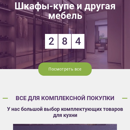
Шкафы-купе и другая
мебель
2
8
4
Посмотреть все
ВСЕ ДЛЯ КОМПЛЕКСНОЙ ПОКУПКИ
У нас большой выбор комплектующих товаров
для кухни