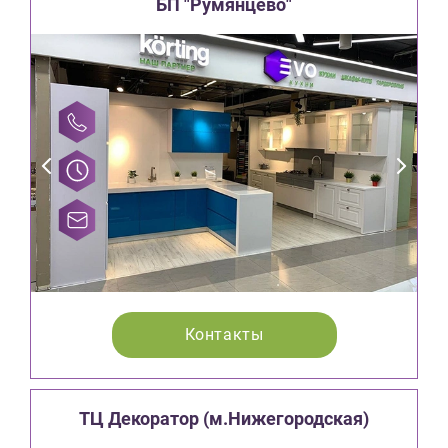
БП "Румянцево"
Контакты
ТЦ Декоратор (м.Нижегородская)