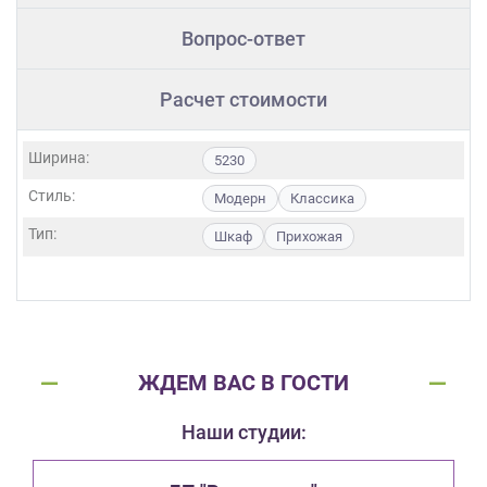
Вопрос-ответ
Расчет стоимости
Ширина:
5230
Стиль:
Модерн
Классика
Тип:
Шкаф
Прихожая
ЖДЕМ ВАС В ГОСТИ
Наши студии: