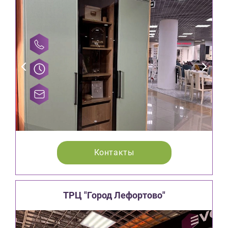
Контакты
ТРЦ "Город Лефортово"