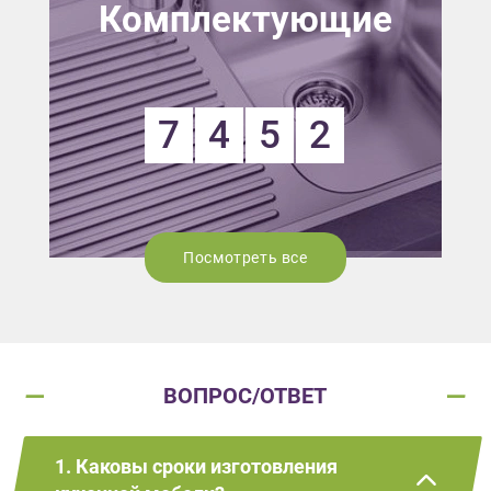
Комплектующие
7
4
5
2
Посмотреть все
ВОПРОС/ОТВЕТ
1. Каковы сроки изготовления