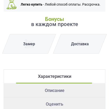
Легко купить
- Любой способ оплаты. Рассрочка.
Бонусы
в каждом проекте
Замер
Доставка
Характеристики
Описание
Оценить