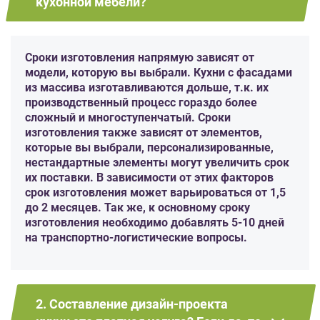
кухонной мебели?
Сроки изготовления напрямую зависят от
модели, которую вы выбрали. Кухни с фасадами
из массива изготавливаются дольше, т.к. их
производственный процесс гораздо более
сложный и многоступенчатый. Сроки
изготовления также зависят от элементов,
которые вы выбрали, персонализированные,
нестандартные элементы могут увеличить срок
их поставки. В зависимости от этих факторов
срок изготовления может варьироваться от 1,5
до 2 месяцев. Так же, к основному сроку
изготовления необходимо добавлять 5-10 дней
на транспортно-логистические вопросы.
2. Составление дизайн-проекта