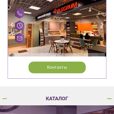
Контакты
КАТАЛОГ