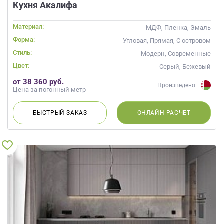
Кухня Акалифа
Материал:
МДФ, Пленка, Эмаль
Форма:
Угловая, Прямая, С островом
Стиль:
Модерн, Современные
Цвет:
Серый, Бежевый
от 38 360 руб.
Произведено:
Цена за погонный метр
БЫСТРЫЙ
ЗАКАЗ
ОНЛАЙН
РАСЧЕТ