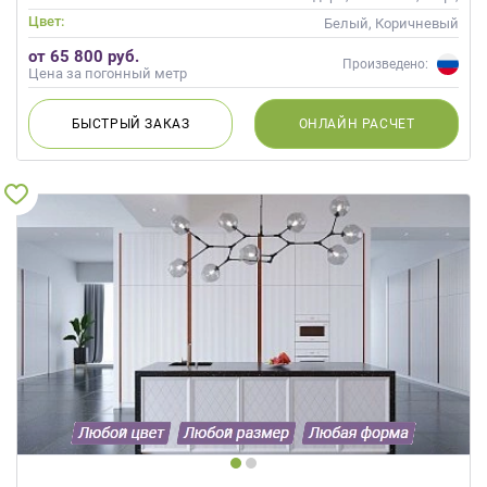
Скандинавский, Неоклассика,
Цвет:
Белый, Коричневый
Современные
от 65 800 руб.
Произведено:
Цена за погонный метр
БЫСТРЫЙ
ЗАКАЗ
ОНЛАЙН
РАСЧЕТ