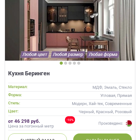
Кухня Беринген
Материал:
МДФ, Эмаль, Стекло
Форма:
Угловая, Прямая
Стиль:
Модерн, Хай-тек, Современные
Цвет:
Черный, Красный, Розовый
-10%
от 46 298 руб.
Произведено:
Цена за погонный метр