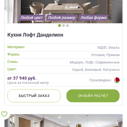
Кухня Лофт Данделион
Материал:
МДФ, Эмаль
Форма:
Угловая, Прямая
Стиль:
Модерн, Лофт, Современные
Цвет:
Серый, Бежевый, Капучино
от 37 940 руб.
Произведено:
Цена за погонный метр
БЫСТРЫЙ
ЗАКАЗ
ОНЛАЙН
РАСЧЕТ