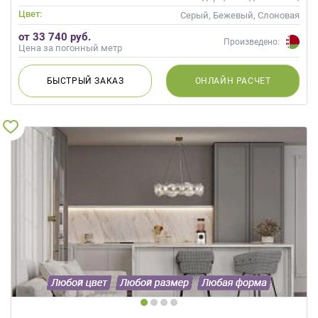
Неоклассика, Современные
Цвет:
Серый, Бежевый, Слоновая
кость, Кремовый
от 33 740 руб.
Произведено:
Цена за погонный метр
БЫСТРЫЙ
ЗАКАЗ
ОНЛАЙН
РАСЧЕТ