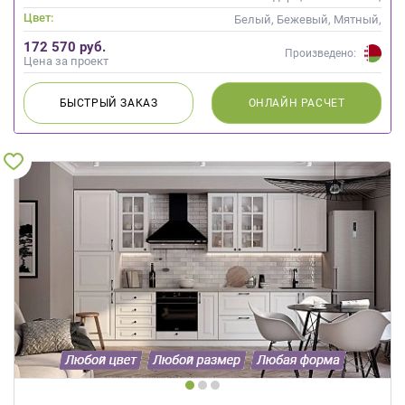
Скандинавский
Цвет:
Белый, Бежевый, Мятный,
Оливковый, Салатовый,
172 570 руб.
Бирюзовый
Произведено:
Цена за проект
БЫСТРЫЙ
ЗАКАЗ
ОНЛАЙН
РАСЧЕТ