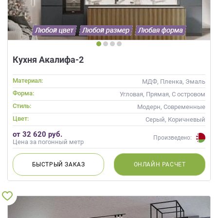
Кухня Акалифа-2
Материал:
МДФ, Пленка, Эмаль
Форма:
Угловая, Прямая, С островом
Стиль:
Модерн, Современные
Цвет:
Серый, Коричневый
от 32 620 руб.
Произведено:
Цена за погонный метр
БЫСТРЫЙ
ЗАКАЗ
ОНЛАЙН
РАСЧЕТ