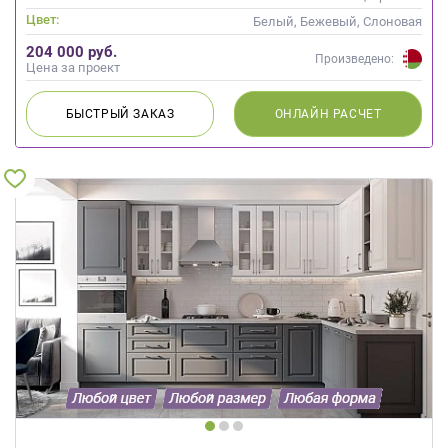
Цвет:
Белый, Бежевый, Слоновая
кость
204 000 руб.
Произведено:
Цена за проект
БЫСТРЫЙ
ЗАКАЗ
ОНЛАЙН
РАСЧЕТ