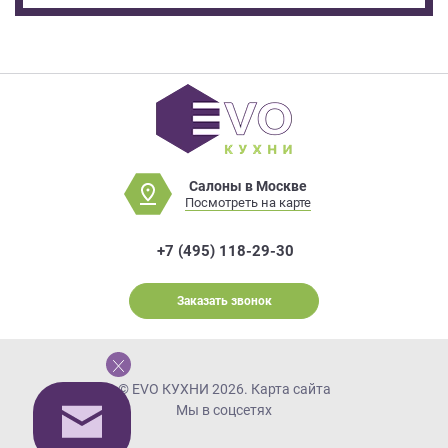
Салоны в Москве
Посмотреть на карте
+7 (495) 118-29-30
Заказать звонок
© EVO КУХНИ 2026.
Карта сайта
Мы в соцсетях