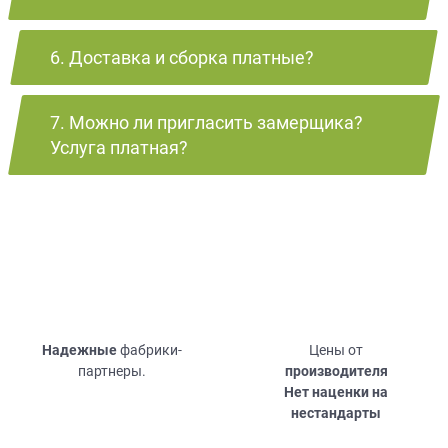
6. Доставка и сборка платные?
7. Можно ли пригласить замерщика?
Услуга платная?
Надежные
фабрики-
Цены от
партнеры.
производителя
Нет наценки на
нестандарты