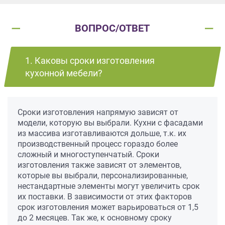
ВОПРОС/ОТВЕТ
1. Каковы сроки изготовления
кухонной мебели?
Сроки изготовления напрямую зависят от
модели, которую вы выбрали. Кухни с фасадами
из массива изготавливаются дольше, т.к. их
производственный процесс гораздо более
сложный и многоступенчатый. Сроки
изготовления также зависят от элементов,
которые вы выбрали, персонализированные,
нестандартные элементы могут увеличить срок
их поставки. В зависимости от этих факторов
срок изготовления может варьироваться от 1,5
до 2 месяцев. Так же, к основному сроку