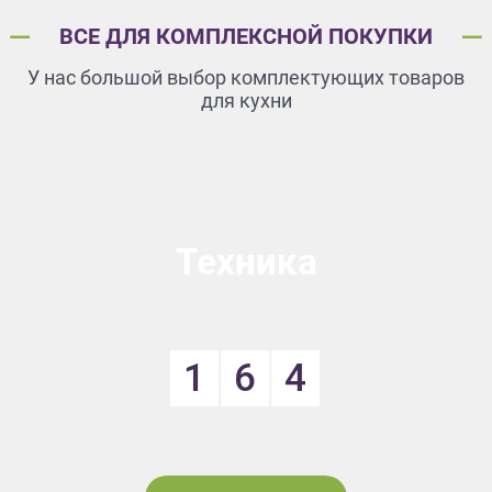
ВСЕ ДЛЯ КОМПЛЕКСНОЙ ПОКУПКИ
У нас большой выбор комплектующих товаров
для кухни
Техника
1
6
4