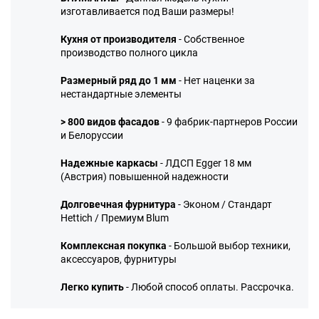
изготавливается под Ваши размеры!
Кухня от производителя
- Собственное
производство полного цикла
Размерный ряд до 1 мм
- Нет наценки за
нестандартные элементы
> 800 видов фасадов
- 9 фабрик-партнеров России
и Белоруссии
Надежные каркасы
- ЛДСП Egger 18 мм
(Австрия) повышенной надежности
Долговечная фурнитура
- Эконом / Стандарт
Hettich / Премиум Blum
Комплексная покупка
- Большой выбор техники,
аксессуаров, фурнитуры
Легко купить
- Любой способ оплаты. Рассрочка.