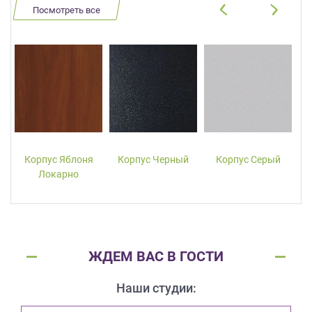
Посмотреть все
Корпус Яблоня
Корпус Черный
Корпус Серый
Локарно
ЖДЕМ ВАС В ГОСТИ
Наши студии: