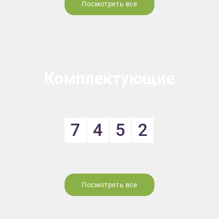
Посмотреть все
Комплектующие
7
4
5
2
Посмотреть все