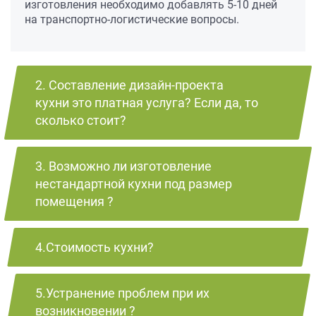
изготовления необходимо добавлять 5-10 дней
на транспортно-логистические вопросы.
2. Составление дизайн-проекта
кухни это платная услуга? Если да, то
сколько стоит?
3. Возможно ли изготовление
нестандартной кухни под размер
помещения ?
4.Стоимость кухни?
5.Устранение проблем при их
возникновении ?