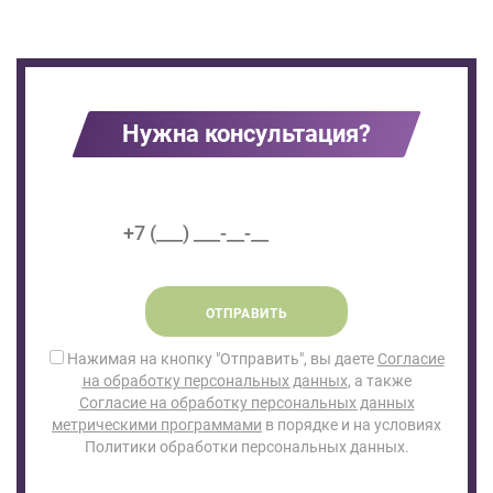
Нужна консультация?
ОТПРАВИТЬ
Нажимая на кнопку "Отправить", вы даете
Согласие
на обработку персональных данных
, а также
Согласие на обработку персональных данных
метрическими программами
в порядке и на условиях
Политики обработки персональных данных.