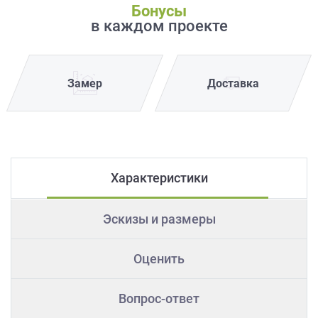
Бонусы
в каждом проекте
Замер
Доставка
Характеристики
Эскизы и размеры
Оценить
Вопрос-ответ