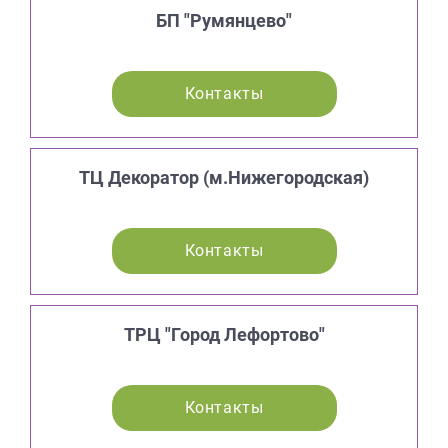
БП "Румянцево"
Контакты
ТЦ Декоратор (м.Нижегородская)
Контакты
ТРЦ "Город Лефортово"
Контакты