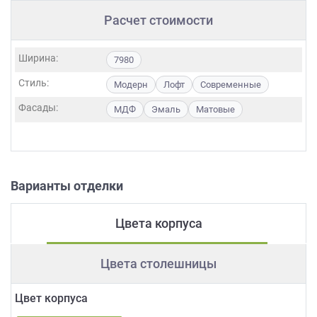
Расчет стоимости
Ширина:
7980
Стиль:
Модерн
Лофт
Современные
Фасады:
МДФ
Эмаль
Матовые
Варианты отделки
Цвета корпуса
Цвета столешницы
Цвет корпуса