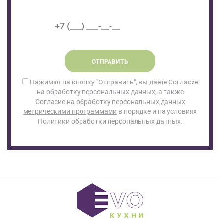
ОТПРАВИТЬ
Нажимая на кнопку "Отправить", вы даете
Согласие
на обработку персональных данных
, а также
Согласие на обработку персональных данных
метрическими программами
в порядке и на условиях
Политики обработки персональных данных.