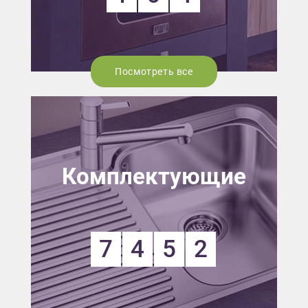
Посмотреть все
Комплектующие
7
4
5
2