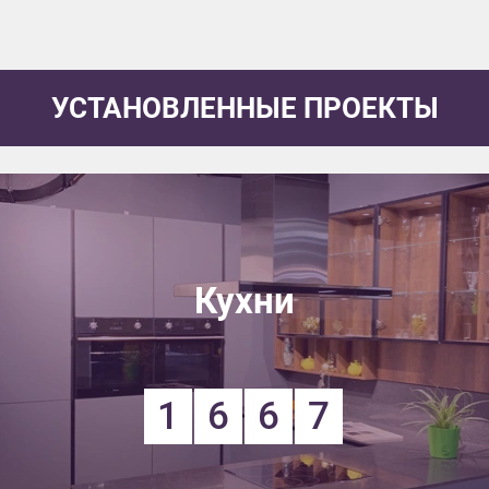
УСТАНОВЛЕННЫЕ ПРОЕКТЫ
Кухни
1
6
6
7