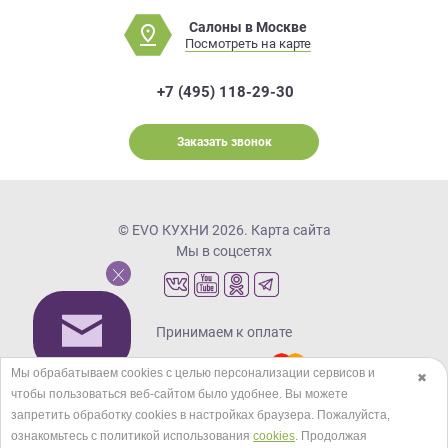
Салоны в Москве
Посмотреть на карте
+7 (495) 118-29-30
Заказать звонок
© EVO КУХНИ 2026.
Карта сайта
Мы в соцсетях
Принимаем к оплате
Мы обрабатываем cookies с целью персонализации сервисов и
✖
чтобы пользоваться веб-сайтом было удобнее. Вы можете
Кредиты и рассрочка
запретить обработку сookies в настройках браузера. Пожалуйста,
ознакомьтесь с политикой использования
cookies
. Продолжая