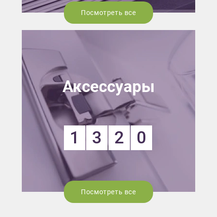
Посмотреть все
Аксессуары
1
3
2
0
Посмотреть все