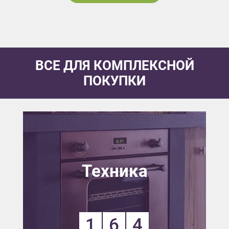
ВСЕ ДЛЯ КОМПЛЕКСНОЙ
ПОКУПКИ
Техника
1
6
4