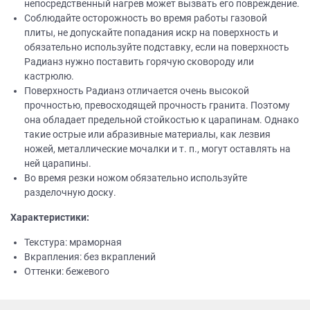
непосредственный нагрев может вызвать его повреждение.
Соблюдайте осторожность во время работы газовой
плиты, не допускайте попадания искр на поверхность и
обязательно используйте подставку, если на поверхность
Радианз нужно поставить горячую сковороду или
кастрюлю.
Поверхность Радианз отличается очень высокой
прочностью, превосходящей прочность гранита. Поэтому
она обладает предельной стойкостью к царапинам. Однако
такие острые или абразивные материалы, как лезвия
ножей, металлические мочалки и т. п., могут оставлять на
ней царапины.
Во время резки ножом обязательно используйте
разделочную доску.
Характеристики:
Текстура: мраморная
Вкрапления: без вкраплений
Оттенки: бежевого