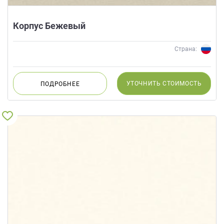
Корпус Бежевый
Страна:
УТОЧНИТЬ
СТОИМОСТЬ
ПОДРОБНЕЕ