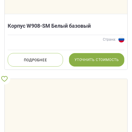
Корпус W908-SМ Белый базовый
Страна:
УТОЧНИТЬ
СТОИМОСТЬ
ПОДРОБНЕЕ