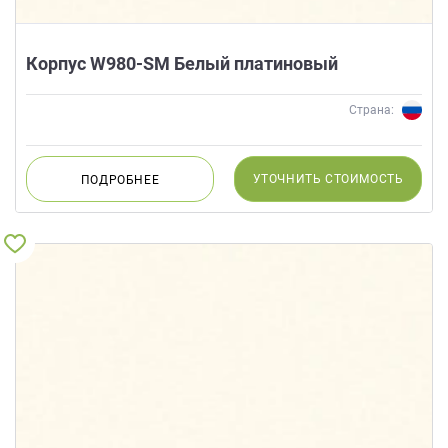
Корпус W980-SМ Белый платиновый
Страна:
УТОЧНИТЬ
СТОИМОСТЬ
ПОДРОБНЕЕ