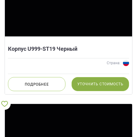
Корпус U999-ST19 Черный
Страна:
УТОЧНИТЬ
СТОИМОСТЬ
ПОДРОБНЕЕ