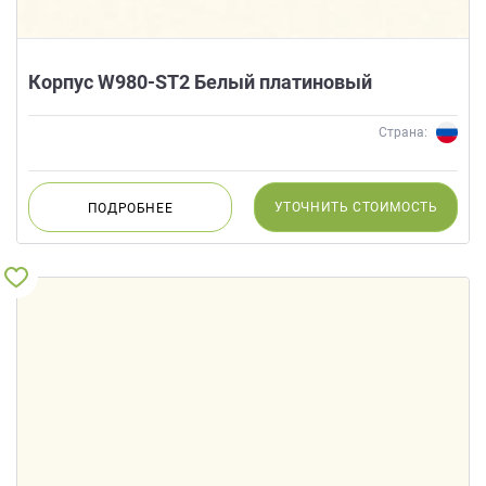
Корпус W980-ST2 Белый платиновый
Страна:
УТОЧНИТЬ
СТОИМОСТЬ
ПОДРОБНЕЕ