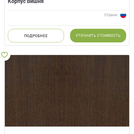
Корпус Вишня
Страна:
УТОЧНИТЬ
СТОИМОСТЬ
ПОДРОБНЕЕ