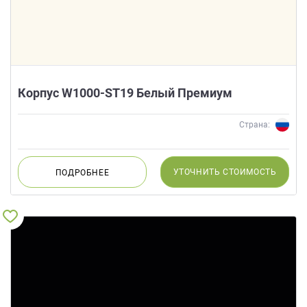
Корпус W1000-ST19 Белый Премиум
Страна:
УТОЧНИТЬ
СТОИМОСТЬ
ПОДРОБНЕЕ