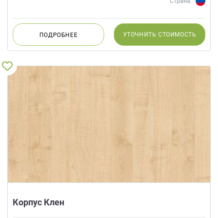
Страна:
УТОЧНИТЬ
СТОИМОСТЬ
ПОДРОБНЕЕ
Корпус Клен