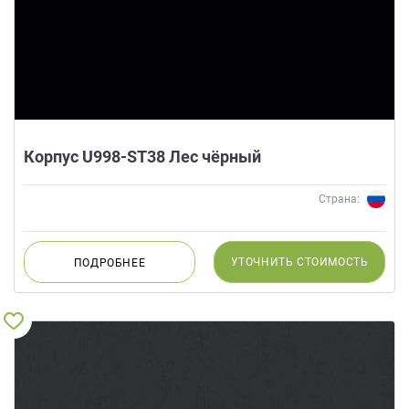
Корпус U998-ST38 Лес чёрный
Страна:
УТОЧНИТЬ
СТОИМОСТЬ
ПОДРОБНЕЕ