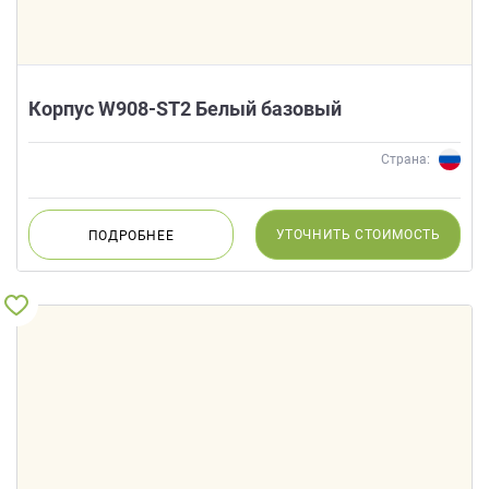
Корпус W908-ST2 Белый базовый
Страна:
УТОЧНИТЬ
СТОИМОСТЬ
ПОДРОБНЕЕ