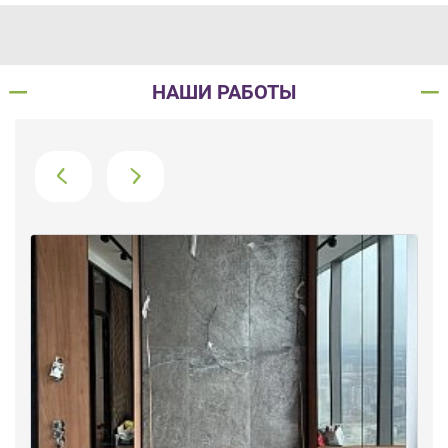
НАШИ РАБОТЫ
›