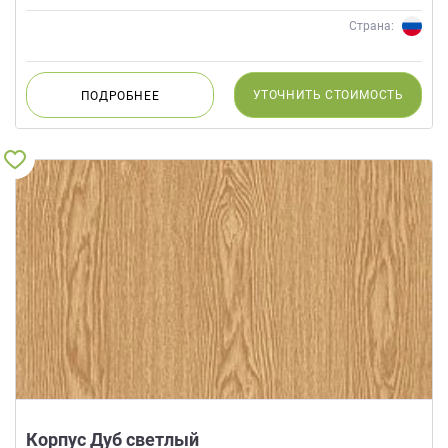
Страна:
УТОЧНИТЬ
СТОИМОСТЬ
ПОДРОБНЕЕ
Корпус Дуб светлый