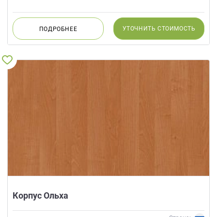
УТОЧНИТЬ
СТОИМОСТЬ
ПОДРОБНЕЕ
Корпус Ольха