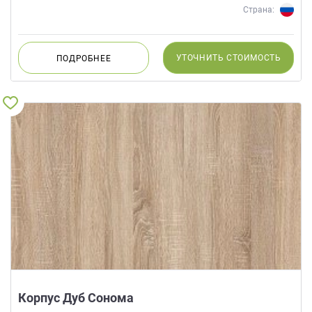
Страна:
УТОЧНИТЬ
СТОИМОСТЬ
ПОДРОБНЕЕ
Корпус Дуб Сонома