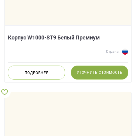
Корпус W1000-ST9 Белый Премиум
Страна:
УТОЧНИТЬ
СТОИМОСТЬ
ПОДРОБНЕЕ