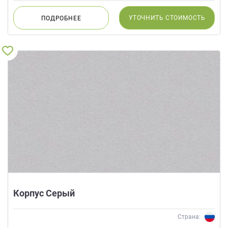
УТОЧНИТЬ
СТОИМОСТЬ
ПОДРОБНЕЕ
Корпус Серый
Страна: