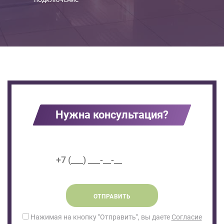
Нужна консультация?
ОТПРАВИТЬ
Нажимая на кнопку "Отправить", вы даете
Согласие