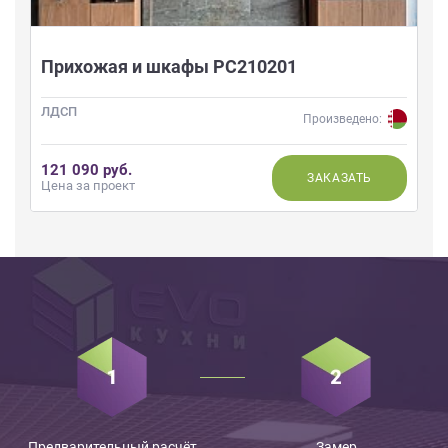
Прихожая и шкафы РС210201
ЛДСП
Произведено:
121 090 руб.
ЗАКАЗАТЬ
Цена за проект
Предварительный расчёт
Замер