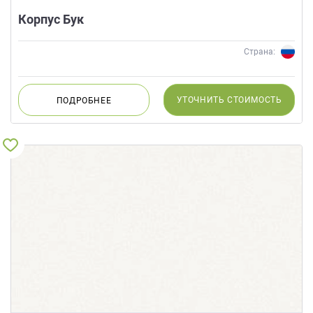
Корпус Бук
Страна:
УТОЧНИТЬ
СТОИМОСТЬ
ПОДРОБНЕЕ