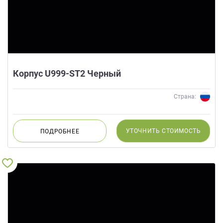
Корпус U999-ST2 Черный
Страна:
УТОЧНИТЬ
СТОИМОСТЬ
ПОДРОБНЕЕ