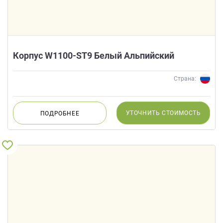
Корпус W1100-ST9 Белый Альпийский
Страна:
УТОЧНИТЬ
СТОИМОСТЬ
ПОДРОБНЕЕ