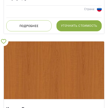
Страна:
УТОЧНИТЬ
СТОИМОСТЬ
ПОДРОБНЕЕ