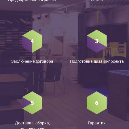
Заключение договора
Подготовка дизайн-проекта
Доставка, сборка,
Гарантия
подключение