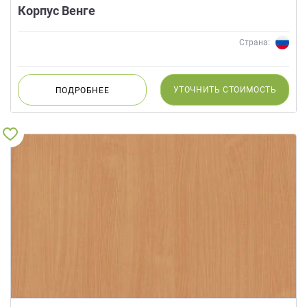
Корпус Венге
Страна:
УТОЧНИТЬ
СТОИМОСТЬ
ПОДРОБНЕЕ