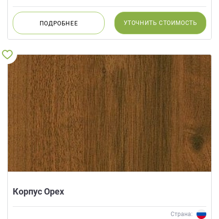
УТОЧНИТЬ
СТОИМОСТЬ
ПОДРОБНЕЕ
Корпус Орех
Страна: