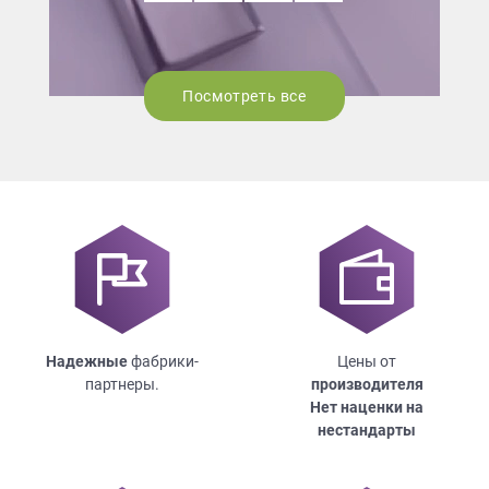
Посмотреть все
Надежные
фабрики-
Цены от
партнеры.
производителя
Нет наценки на
нестандарты