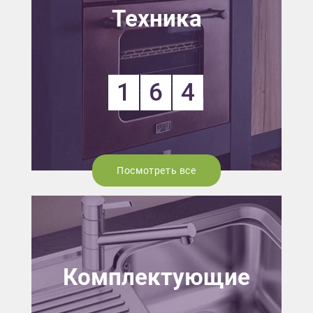
Техника
1
6
4
Посмотреть все
Комплектующие