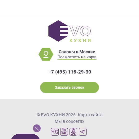
Салоны в Москве
Посмотреть на карте
+7 (495) 118-29-30
Заказать звонок
© EVO КУХНИ 2026.
Карта сайта
Мы в соцсетях