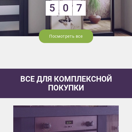
5
0
7
Посмотреть все
ВСЕ ДЛЯ КОМПЛЕКСНОЙ
ПОКУПКИ