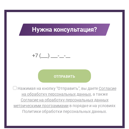
Нужна консультация?
ОТПРАВИТЬ
Нажимая на кнопку "Отправить", вы даете
Согласие
на обработку персональных данных
, а также
Согласие на обработку персональных данных
метрическими программами
в порядке и на условиях
Политики обработки персональных данных.