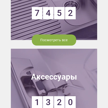
7
4
5
2
Посмотреть все
Аксессуары
1
3
2
0