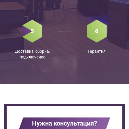
Доставка, сборка,
Гарантия
подключение
Нужна консультация?