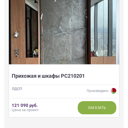
Прихожая и шкафы РС210201
ЛДСП
Произведено:
121 090 руб.
ЗАКАЗАТЬ
Цена за проект