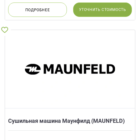
УТОЧНИТЬ
СТОИМОСТЬ
ПОДРОБНЕЕ
Сушильная машина Маунфилд (MAUNFELD)