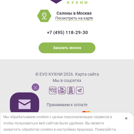
Салоны в Москве
Посмотреть на карте
+7 (495) 118-29-30
Заказать звонок
© EVO КУХНИ 2026.
Карта сайта
Мы в соцсетях
Принимаем к оплате
Мы обрабатываем cookies с целью персонализации сервисов и
✖
чтобы пользоваться веб-сайтом было удобнее. Вы можете
Кредиты и рассрочка
запретить обработку сookies в настройках браузера. Пожалуйста,