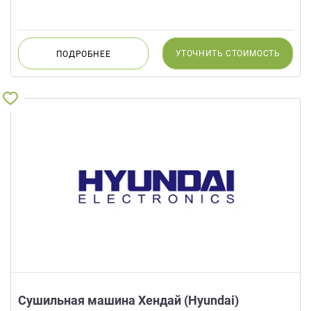
УТОЧНИТЬ
СТОИМОСТЬ
ПОДРОБНЕЕ
Сушильная машина Хендай (Hyundai)