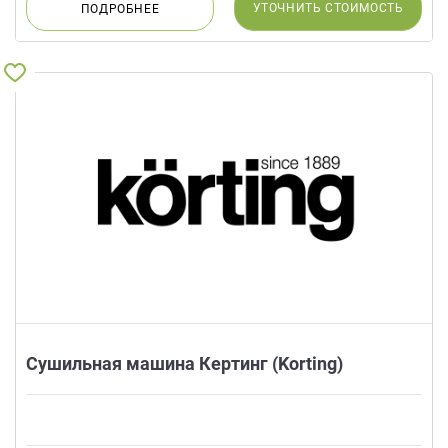
данных.
УТОЧНИТЬ
СТОИМОСТЬ
ПОДРОБНЕЕ
Сушильная машина Кертинг (Korting)