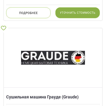
УТОЧНИТЬ
СТОИМОСТЬ
ПОДРОБНЕЕ
Сушильная машина Грауде (Graude)