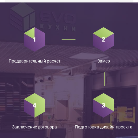
Предварительный расчёт
Замер
Заключение договора
Подготовка дизайн-проекта