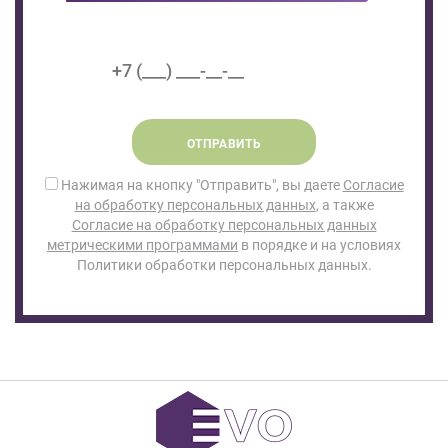
ОТПРАВИТЬ
Нажимая на кнопку "Отправить", вы даете
Согласие
на обработку персональных данных
, а также
Согласие на обработку персональных данных
метрическими программами
в порядке и на условиях
Политики обработки персональных данных.