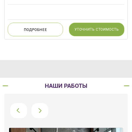
УТОЧНИТЬ
СТОИМОСТЬ
ПОДРОБНЕЕ
НАШИ РАБОТЫ
›