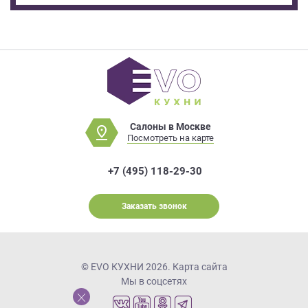
Салоны в Москве
Посмотреть на карте
+7 (495) 118-29-30
Заказать звонок
© EVO КУХНИ 2026.
Карта сайта
Мы в соцсетях