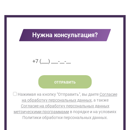
Нужна консультация?
ОТПРАВИТЬ
Нажимая на кнопку "Отправить", вы даете
Согласие
на обработку персональных данных
, а также
Согласие на обработку персональных данных
метрическими программами
в порядке и на условиях
Политики обработки персональных данных.