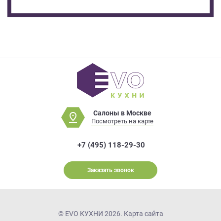
Салоны в Москве
Посмотреть на карте
+7 (495) 118-29-30
Заказать звонок
© EVO КУХНИ 2026.
Карта сайта