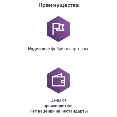
Преимущества
Надежные
фабрики-партнеры.
Цены от
производителя
Нет наценки на нестандарты