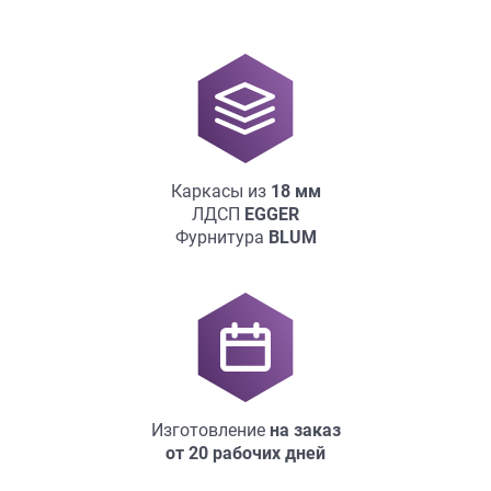
Каркасы из
18
мм
ЛДСП
EGGER
Фурнитура
BLUM
Изготовление
на заказ
от 20 рабочих дней