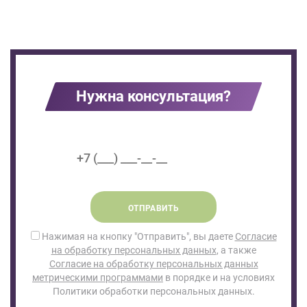
Нужна консультация?
ОТПРАВИТЬ
Нажимая на кнопку "Отправить", вы даете
Согласие
на обработку персональных данных
, а также
Согласие на обработку персональных данных
метрическими программами
в порядке и на условиях
Политики обработки персональных данных.