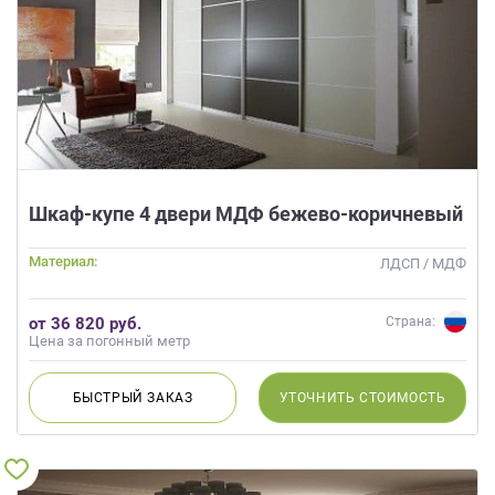
Шкаф-купе 4 двери МДФ бежево-коричневый
Материал:
ЛДСП / МДФ
от 36 820 руб.
Страна:
Цена за погонный метр
БЫСТРЫЙ
ЗАКАЗ
УТОЧНИТЬ
СТОИМОСТЬ