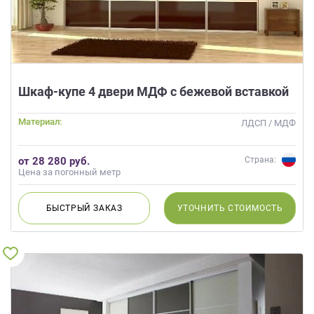
Шкаф-купе 4 двери МДФ с бежевой вставкой
Материал:
ЛДСП / МДФ
от 28 280 руб.
Страна:
Цена за погонный метр
БЫСТРЫЙ
ЗАКАЗ
УТОЧНИТЬ
СТОИМОСТЬ