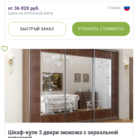
от 36 820 руб.
Страна:
Цена за погонный метр
БЫСТРЫЙ
ЗАКАЗ
УТОЧНИТЬ
СТОИМОСТЬ
Шкаф-купе 3 двери экокожа с зеркальной
вставкой