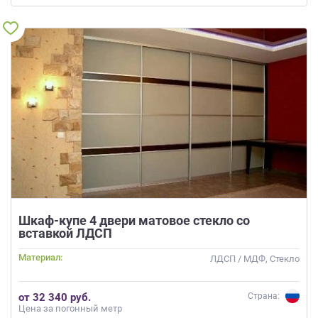
Шкаф-купе 4 двери матовое стекло со
вставкой ЛДСП
Материал:
ЛДСП / МДФ, Стекло
от 32 340 руб.
Страна:
Цена за погонный метр