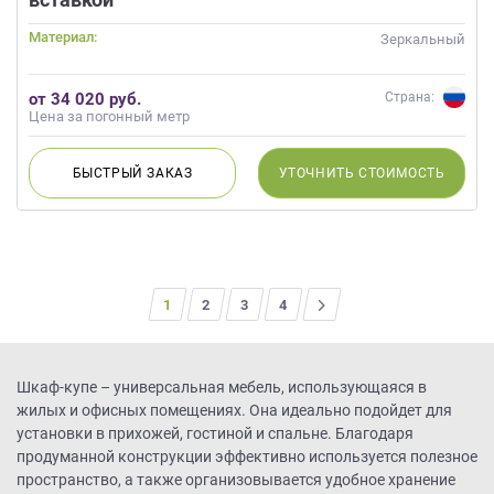
Материал:
Зеркальный
от 34 020 руб.
Страна:
Цена за погонный метр
БЫСТРЫЙ
ЗАКАЗ
УТОЧНИТЬ
СТОИМОСТЬ
1
2
3
>
4
Шкаф-купе – универсальная мебель, использующаяся в
жилых и офисных помещениях. Она идеально подойдет для
установки в прихожей, гостиной и спальне. Благодаря
продуманной конструкции эффективно используется полезное
пространство, а также организовывается удобное хранение