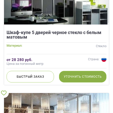
Шкаф-купе 5 дверей черное стекло с белым
матовым
Материал:
Стекло
от 28 280 руб.
Страна:
Цена за погонный метр
БЫСТРЫЙ
ЗАКАЗ
УТОЧНИТЬ
СТОИМОСТЬ