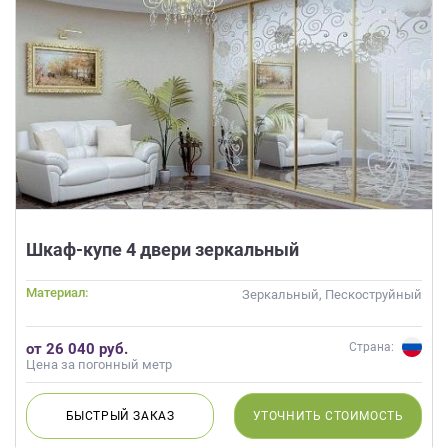
Шкаф-купе 4 двери зеркальный
Материал:
Зеркальный, Пескоструйный
от 26 040 руб.
Страна:
Цена за погонный метр
БЫСТРЫЙ
ЗАКАЗ
УТОЧНИТЬ
СТОИМОСТЬ