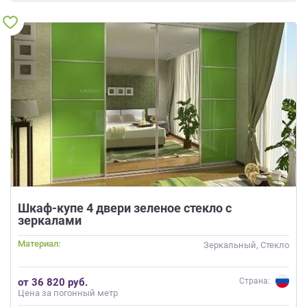
Шкаф-купе 4 двери зеленое стекло с
зеркалами
Материал:
Зеркальный, Стекло
от 36 820 руб.
Страна:
Цена за погонный метр