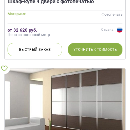
Шкаф-купе 4 двери с фотопечатью
Материал:
Фотопечать
от 32 620 руб.
Страна:
Цена за погонный метр
БЫСТРЫЙ
ЗАКАЗ
УТОЧНИТЬ
СТОИМОСТЬ