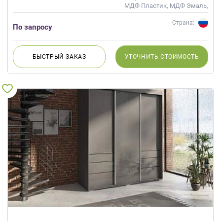
МДФ Пластик, МДФ Эмаль,
Стекло, Шпон
Страна:
По запросу
БЫСТРЫЙ
ЗАКАЗ
УТОЧНИТЬ
СТОИМОСТЬ