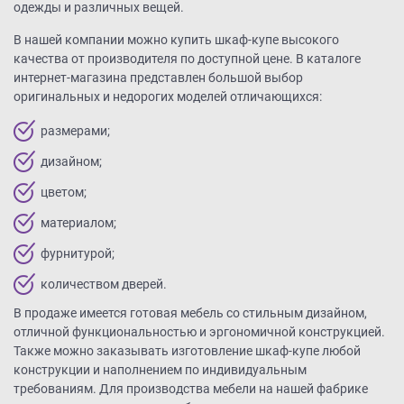
одежды и различных вещей.
В нашей компании можно купить шкаф-купе высокого
качества от производителя по доступной цене. В каталоге
интернет-магазина представлен большой выбор
оригинальных и недорогих моделей отличающихся:
размерами;
дизайном;
цветом;
материалом;
фурнитурой;
количеством дверей.
В продаже имеется готовая мебель со стильным дизайном,
отличной функциональностью и эргономичной конструкцией.
Также можно заказывать изготовление шкаф-купе любой
конструкции и наполнением по индивидуальным
требованиям. Для производства мебели на нашей фабрике