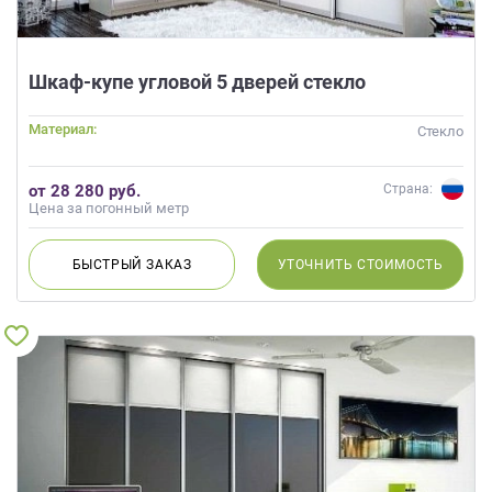
Шкаф-купе угловой 5 дверей стекло
Материал:
Стекло
от 28 280 руб.
Страна:
Цена за погонный метр
БЫСТРЫЙ
ЗАКАЗ
УТОЧНИТЬ
СТОИМОСТЬ