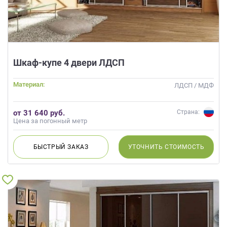
Шкаф-купе 4 двери ЛДСП
Материал:
ЛДСП / МДФ
от 31 640 руб.
Страна:
Цена за погонный метр
БЫСТРЫЙ
ЗАКАЗ
УТОЧНИТЬ
СТОИМОСТЬ