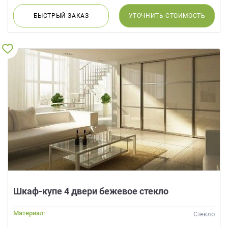
БЫСТРЫЙ
ЗАКАЗ
УТОЧНИТЬ
СТОИМОСТЬ
Шкаф-купе 4 двери бежевое стекло
Материал:
Стекло