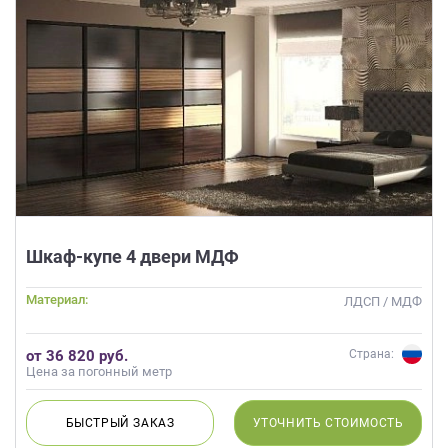
Шкаф-купе 4 двери МДФ
Материал:
ЛДСП / МДФ
от 36 820 руб.
Страна:
Цена за погонный метр
БЫСТРЫЙ
ЗАКАЗ
УТОЧНИТЬ
СТОИМОСТЬ