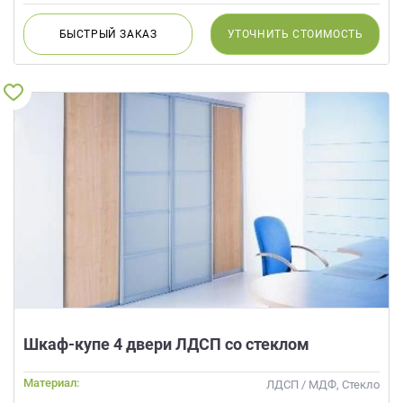
БЫСТРЫЙ
ЗАКАЗ
УТОЧНИТЬ
СТОИМОСТЬ
Шкаф-купе 4 двери ЛДСП со стеклом
Материал:
ЛДСП / МДФ, Стекло