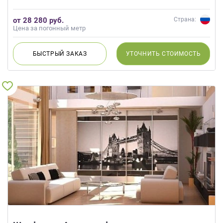
от 28 280 руб.
Страна:
Цена за погонный метр
БЫСТРЫЙ
ЗАКАЗ
УТОЧНИТЬ
СТОИМОСТЬ