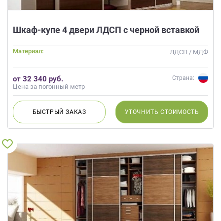
Шкаф-купе 4 двери ЛДСП с черной вставкой
Материал:
ЛДСП / МДФ
от 32 340 руб.
Страна:
Цена за погонный метр
БЫСТРЫЙ
ЗАКАЗ
УТОЧНИТЬ
СТОИМОСТЬ