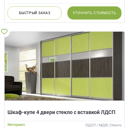
БЫСТРЫЙ
ЗАКАЗ
УТОЧНИТЬ
СТОИМОСТЬ
Шкаф-купе 4 двери стекло с вставкой ЛДСП
Материал:
ЛДСП / МДФ, Стекло