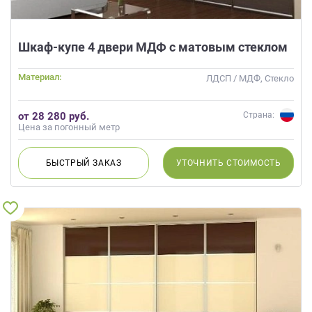
Шкаф-купе 4 двери МДФ с матовым стеклом
Материал:
ЛДСП / МДФ, Стекло
от 28 280 руб.
Страна:
Цена за погонный метр
БЫСТРЫЙ
ЗАКАЗ
УТОЧНИТЬ
СТОИМОСТЬ