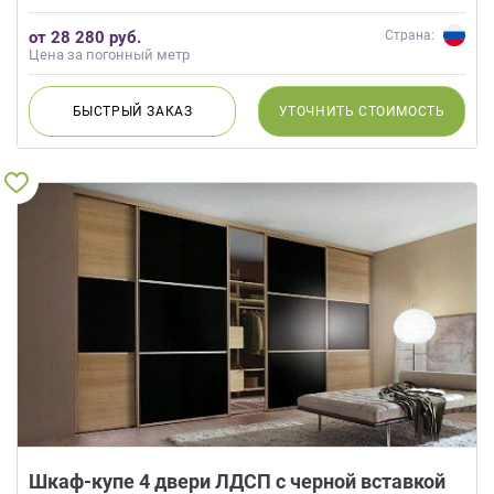
от 28 280 руб.
Страна:
Цена за погонный метр
БЫСТРЫЙ
ЗАКАЗ
УТОЧНИТЬ
СТОИМОСТЬ
Шкаф-купе 4 двери ЛДСП с черной вставкой