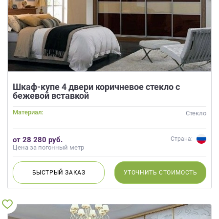
Шкаф-купе 4 двери коричневое стекло с
бежевой вставкой
Материал:
Стекло
от 28 280 руб.
Страна:
Цена за погонный метр
БЫСТРЫЙ
ЗАКАЗ
УТОЧНИТЬ
СТОИМОСТЬ