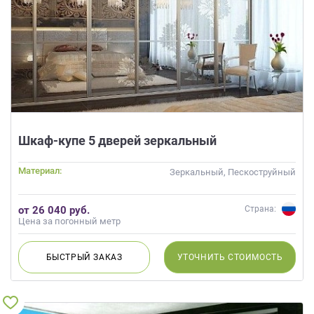
Шкаф-купе 5 дверей зеркальный
Материал:
Зеркальный, Пескоструйный
от 26 040 руб.
Страна:
Цена за погонный метр
БЫСТРЫЙ
ЗАКАЗ
УТОЧНИТЬ
СТОИМОСТЬ