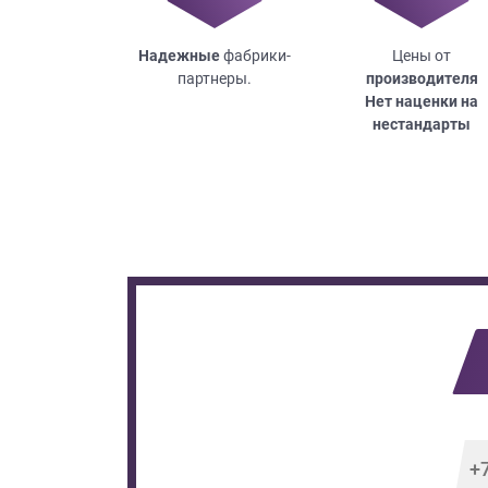
Надежные
фабрики-
Цены от
партнеры.
производителя
Нет наценки на
нестандарты