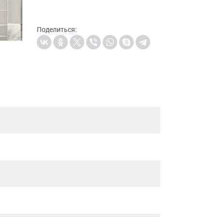
Поделиться: