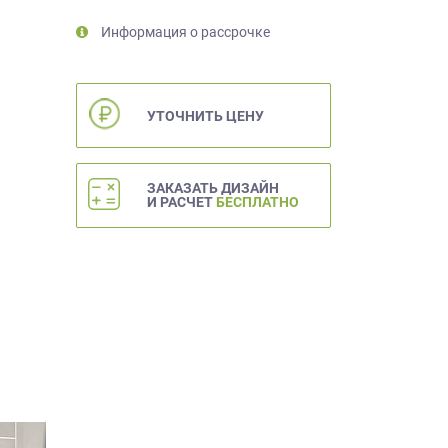
Информация о рассрочке
УТОЧНИТЬ ЦЕНУ
ЗАКАЗАТЬ ДИЗАЙН
И РАСЧЕТ
БЕСПЛАТНО