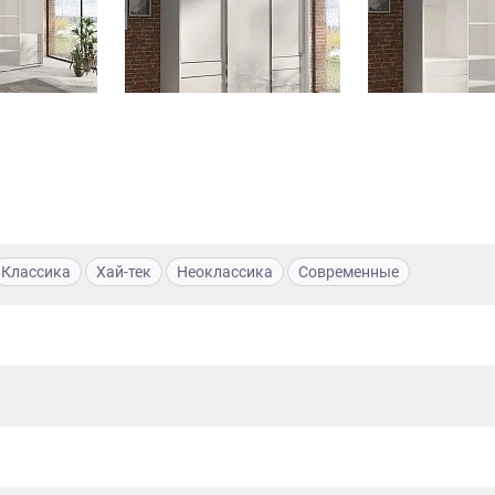
Классика
Хай-тек
Неоклассика
Современные