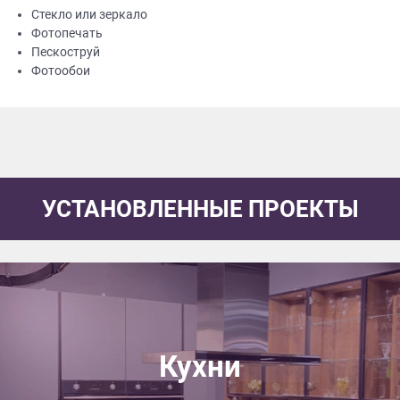
Стекло или зеркало
Фотопечать
Пескоструй
Фотообои
УСТАНОВЛЕННЫЕ ПРОЕКТЫ
Кухни