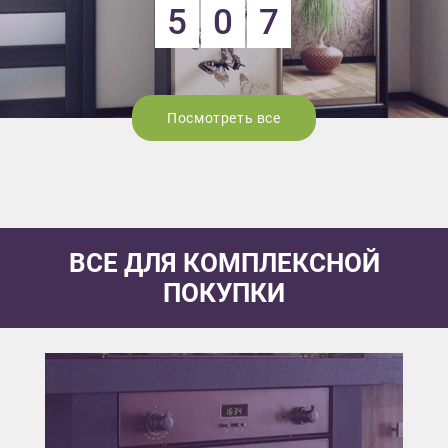
5
0
7
Посмотреть все
ВСЕ ДЛЯ КОМПЛЕКСНОЙ
ПОКУПКИ