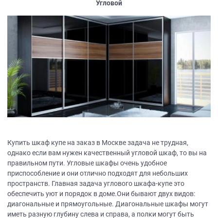
Угловой
Купить шкаф купе на заказ в Москве задача не трудная,
однако если вам нужен качественный угловой шкаф, то вы на
правильном пути. Угловые шкафы очень удобное
приспособление и они отлично подходят для небольших
пространств. Главная задача углового шкафа-купе это
обеспечить уют и порядок в доме.Они бывают двух видов:
диагональные и прямоугольные. Диагональные шкафы могут
иметь разную глубину слева и справа, а полки могут быть