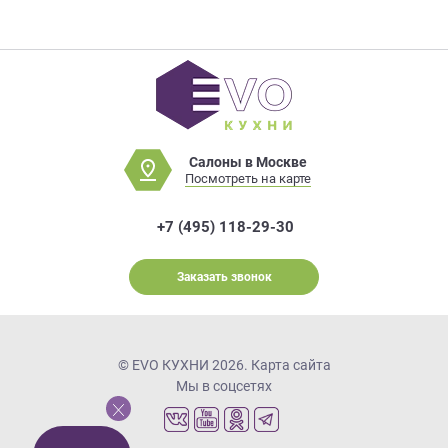
Салоны в Москве
Посмотреть на карте
+7 (495) 118-29-30
Заказать звонок
© EVO КУХНИ 2026.
Карта сайта
Мы в соцсетях