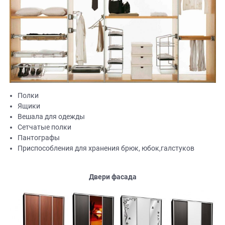
Полки
Ящики
Вешала для одежды
Сетчатые полки
Пантографы
Приспособления для хранения брюк, юбок,галстуков
Двери фасада