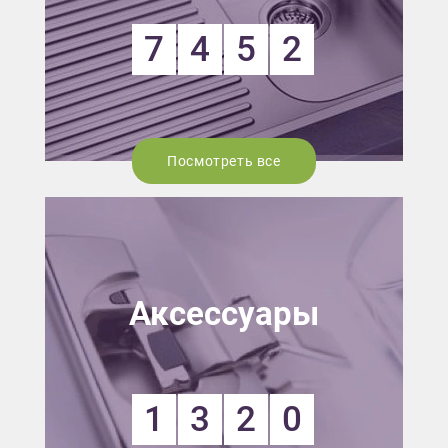
7
4
5
2
Посмотреть все
Аксессуары
1
3
2
0