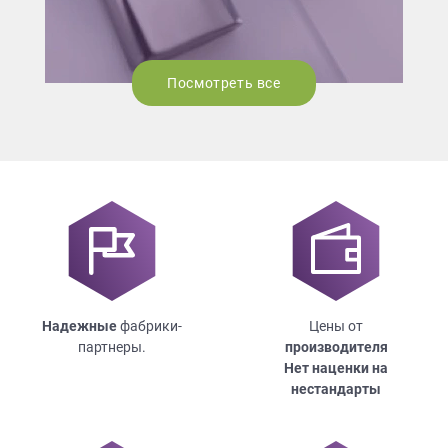
Посмотреть все
Надежные
фабрики-
Цены от
партнеры.
производителя
Нет наценки на
нестандарты