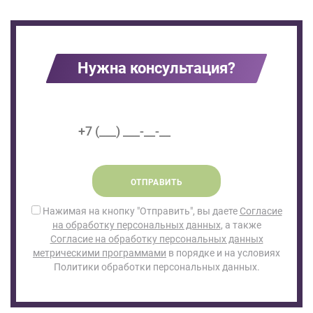
Нужна консультация?
ОТПРАВИТЬ
Нажимая на кнопку "Отправить", вы даете
Согласие
на обработку персональных данных
, а также
Согласие на обработку персональных данных
метрическими программами
в порядке и на условиях
Политики обработки персональных данных.