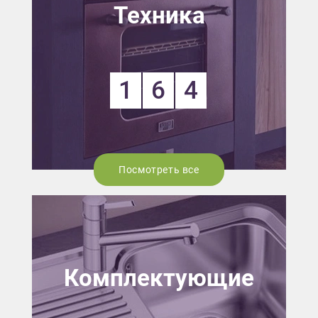
Техника
1
6
4
Посмотреть все
Комплектующие