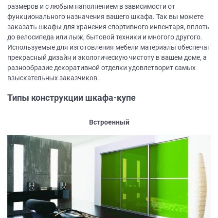
размеров и с любым наполнением в зависимости от
функционального назначения вашего шкафа. Так вы можете
заказать шкафы для хранения спортивного инвентаря, вплоть
до велосипеда или лыж, бытовой техники и многого другого.
Используемые для изготовления мебели материалы обеспечат
прекрасный дизайн и экологическую чистоту в вашем доме, а
разнообразие декоративной отделки удовлетворит самых
взыскательных заказчиков.
Типы конструкции шкафа-купе
Встроенный