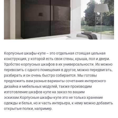
Корпусные шкафы-купе – это отдельная стоящая цельная
конструкция, у которой есть свои стены, крыша, пол и двери.
Удобство корпусных шкафов в их универсальности. Их можно
перевозить с одного помещения в другое, можно передвигать,
разбирать и он очень быстро собирается. Мы готовы
предложить вам разные варианты сочетания интересного
дизайна и мебельных модулей, также производим
изготовление шкафов купе на заказ по вашим
эскизам.Корпусные шкафы-купе это не только хранение
одежды и белья, но и часть интерьера, к нему можно добавить
открытые полки, например.