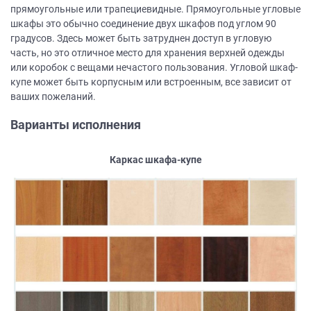
прямоугольные или трапециевидные. Прямоугольные угловые
шкафы это обычно соединение двух шкафов под углом 90
градусов. Здесь может быть затруднен доступ в угловую
часть, но это отличное место для хранения верхней одежды
или коробок с вещами нечастого пользования. Угловой шкаф-
купе может быть корпусным или встроенным, все зависит от
ваших пожеланий.
Варианты исполнения
Каркас шкафа-купе