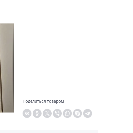
Поделиться товаром