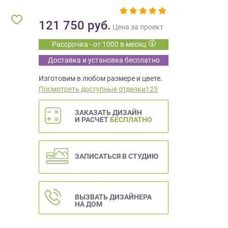
121 750
руб.
Цена за проект
Рассрочка - от 1000 в месяц
Доставка и установка бесплатно
Изготовим в любом размере и цвете.
Посмотреть доступные отделки123
ЗАКАЗАТЬ ДИЗАЙН
И РАСЧЕТ
БЕСПЛАТНО
ЗАПИСАТЬСЯ В СТУДИЮ
ВЫЗВАТЬ ДИЗАЙНЕРА
НА ДОМ