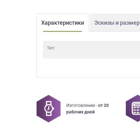
Характеристики
Эскизы и разме
Тип:
Изготовление -
от 20
рабочих дней