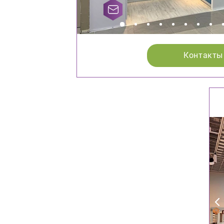
Контакты