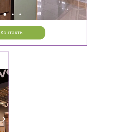
Контакты