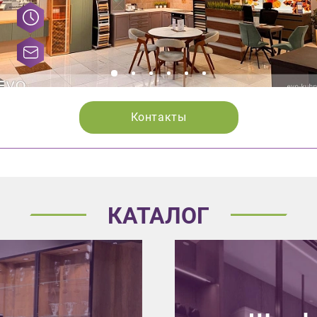
Контакты
КАТАЛОГ