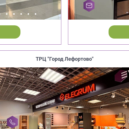
ТРЦ "Город Лефортово"