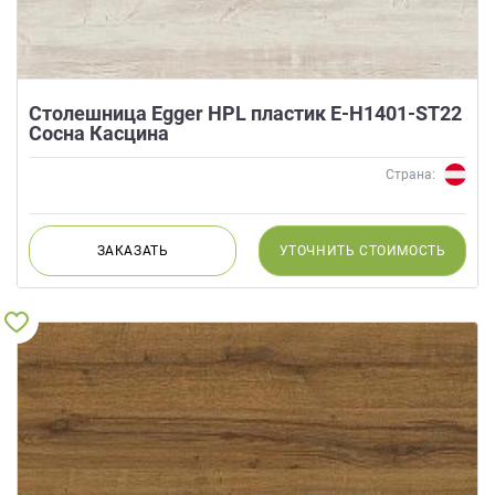
Столешница Egger HPL пластик E-H1401-ST22
Сосна Касцина
Страна:
ЗАКАЗАТЬ
УТОЧНИТЬ
СТОИМОСТЬ