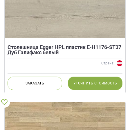
Столешница Egger HPL пластик E-H1176-ST37
Дуб Галифакс белый
Страна:
ЗАКАЗАТЬ
УТОЧНИТЬ
СТОИМОСТЬ