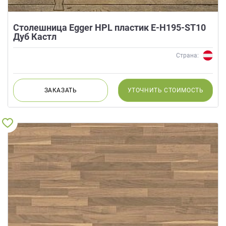
Столешница Egger HPL пластик E-H195-ST10
Дуб Кастл
Страна:
ЗАКАЗАТЬ
УТОЧНИТЬ
СТОИМОСТЬ