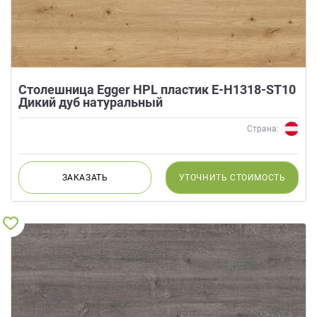
Столешница Egger HPL пластик E-H1318-ST10
Дикий дуб натуральный
Страна:
ЗАКАЗАТЬ
УТОЧНИТЬ
СТОИМОСТЬ