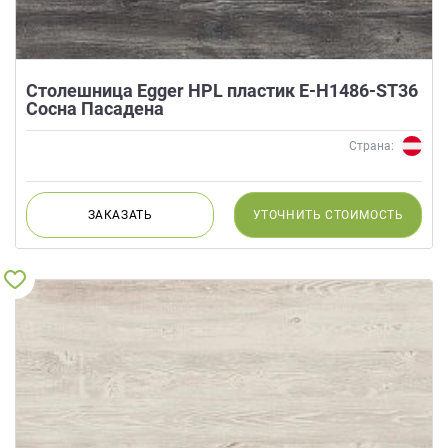
Столешница Egger HPL пластик E-H1486-ST36
Сосна Пасадена
Страна:
ЗАКАЗАТЬ
УТОЧНИТЬ
СТОИМОСТЬ