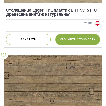
Столешница Egger HPL пластик E-H197-ST10
Древесина винтаж натуральная
Страна:
ЗАКАЗАТЬ
УТОЧНИТЬ
СТОИМОСТЬ