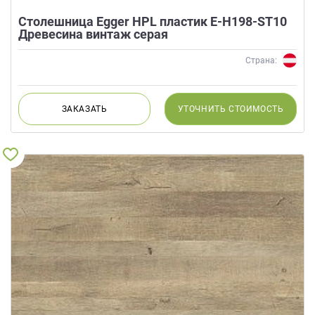
Столешница Egger HPL пластик E-H198-ST10
Древесина винтаж серая
Страна:
ЗАКАЗАТЬ
УТОЧНИТЬ
СТОИМОСТЬ