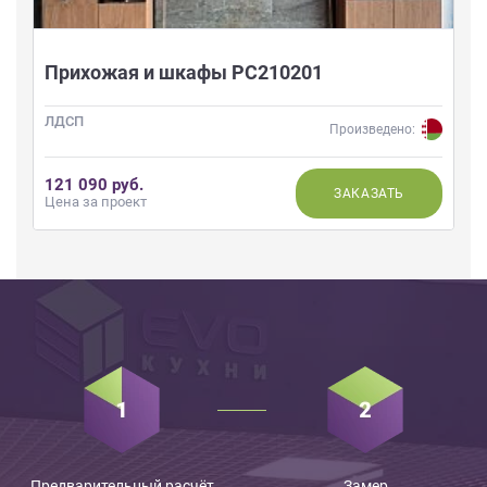
Прихожая и шкафы РС210201
ЛДСП
Произведено:
121 090 руб.
ЗАКАЗАТЬ
Цена за проект
Предварительный расчёт
Замер