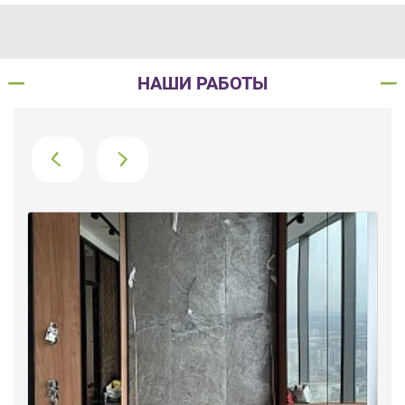
НАШИ РАБОТЫ
›