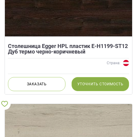
Столешница Egger HPL пластик E-H1199-ST12
Дуб термо черно-коричневый
Страна:
ЗАКАЗАТЬ
УТОЧНИТЬ
СТОИМОСТЬ