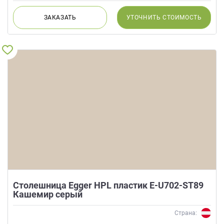
ЗАКАЗАТЬ
УТОЧНИТЬ
СТОИМОСТЬ
Столешница Egger HPL пластик E-U702-ST89
Кашемир серый
Страна: