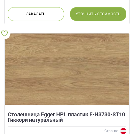
ЗАКАЗАТЬ
УТОЧНИТЬ
СТОИМОСТЬ
Столешница Egger HPL пластик E-H3730-ST10
Гиккори натуральный
Страна: