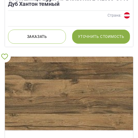
Дуб Хантон темный
Страна:
ЗАКАЗАТЬ
УТОЧНИТЬ
СТОИМОСТЬ