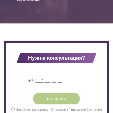
Нужна консультация?
ОТПРАВИТЬ
Нажимая на кнопку "Отправить", вы даете
Согласие