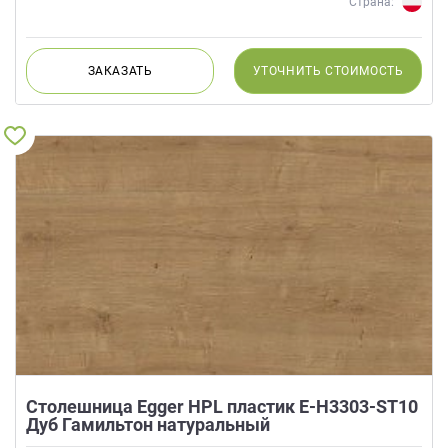
Страна:
ЗАКАЗАТЬ
УТОЧНИТЬ
СТОИМОСТЬ
Столешница Egger HPL пластик E-H3303-ST10
Дуб Гамильтон натуральный