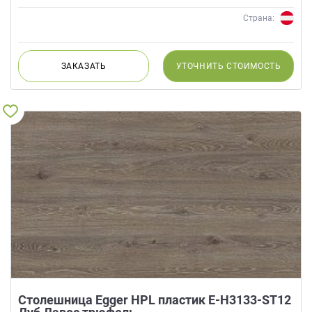
Страна:
ЗАКАЗАТЬ
УТОЧНИТЬ
СТОИМОСТЬ
Столешница Egger HPL пластик E-H3133-ST12