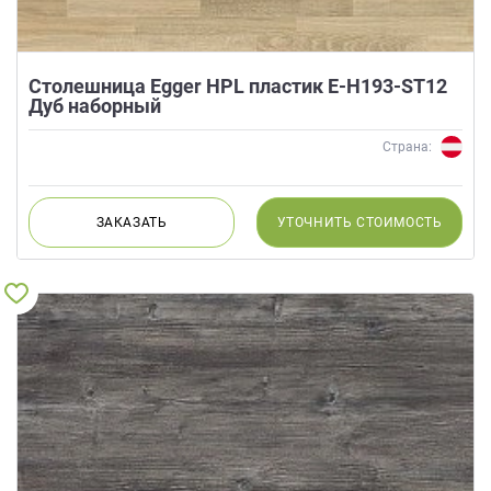
Столешница Egger HPL пластик E-H193-ST12
Дуб наборный
Страна:
ЗАКАЗАТЬ
УТОЧНИТЬ
СТОИМОСТЬ