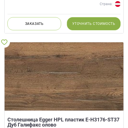
Страна:
ЗАКАЗАТЬ
УТОЧНИТЬ
СТОИМОСТЬ
Столешница Egger HPL пластик E-H3176-ST37
Дуб Галифакс олово