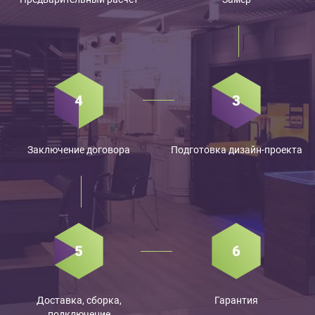
Заключение договора
Подготовка дизайн-проекта
Доставка, сборка,
Гарантия
подключение