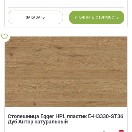
ЗАКАЗАТЬ
УТОЧНИТЬ
СТОИМОСТЬ
Столешница Egger HPL пластик E-H3330-ST36
Дуб Антор натуральный