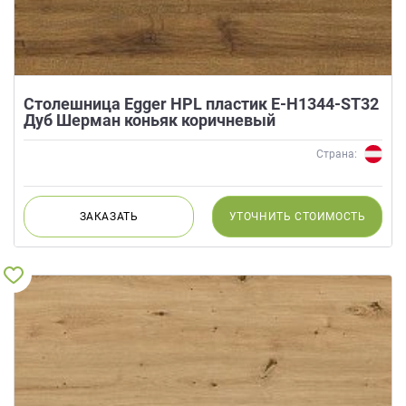
Столешница Egger HPL пластик E-H1344-ST32
Дуб Шерман коньяк коричневый
Страна:
ЗАКАЗАТЬ
УТОЧНИТЬ
СТОИМОСТЬ