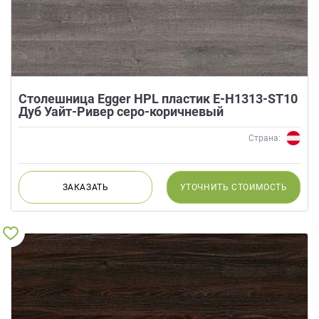
Столешница Egger HPL пластик E-H1313-ST10
Дуб Уайт-Ривер серо-коричневый
Страна:
ЗАКАЗАТЬ
УТОЧНИТЬ
СТОИМОСТЬ