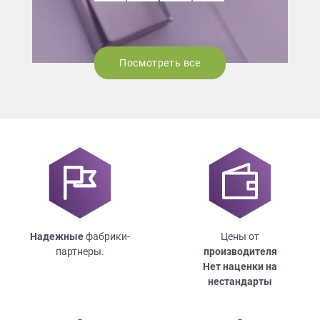
Посмотреть все
Надежные
фабрики-
Цены от
партнеры.
производителя
Нет наценки на
нестандарты