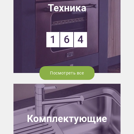
Техника
1
6
4
Посмотреть все
Комплектующие