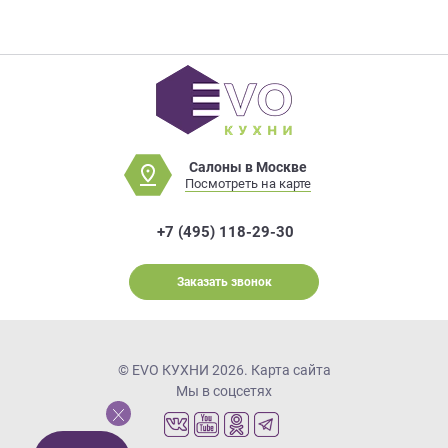
Салоны в Москве
Посмотреть на карте
+7 (495) 118-29-30
Заказать звонок
© EVO КУХНИ 2026.
Карта сайта
Мы в соцсетях