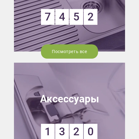
7
4
5
2
Посмотреть все
Аксессуары
1
3
2
0