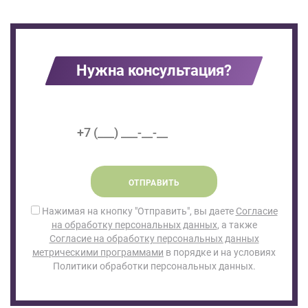
Нужна консультация?
ОТПРАВИТЬ
Нажимая на кнопку "Отправить", вы даете
Согласие
на обработку персональных данных
, а также
Согласие на обработку персональных данных
метрическими программами
в порядке и на условиях
Политики обработки персональных данных.