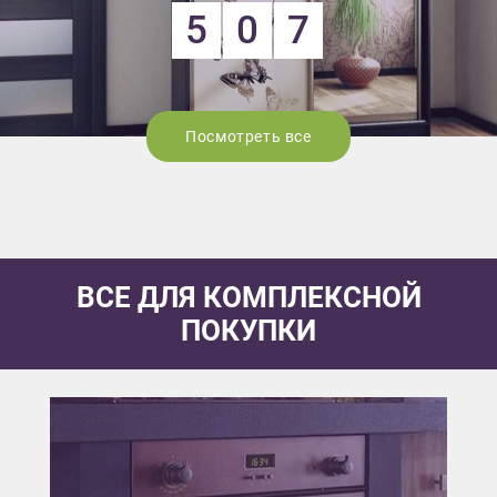
5
0
7
Посмотреть все
ВСЕ ДЛЯ КОМПЛЕКСНОЙ
ПОКУПКИ