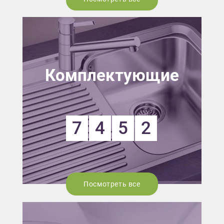
Комплектующие
7
4
5
2
Посмотреть все