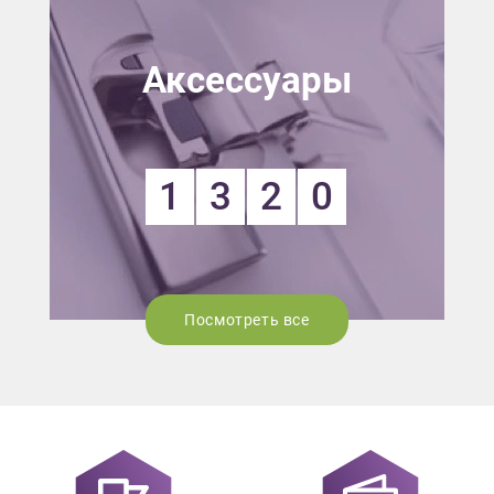
Аксессуары
1
3
2
0
Посмотреть все