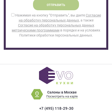
ОТПРАВИТЬ
Нажимая на кнопку "Отправить", вы даете
Согласие
на обработку персональных данных
, а также
Согласие на обработку персональных данных
метрическими программами
в порядке и на условиях
Политики обработки персональных данных.
Салоны в Москве
Посмотреть на карте
+7 (495) 118-29-30