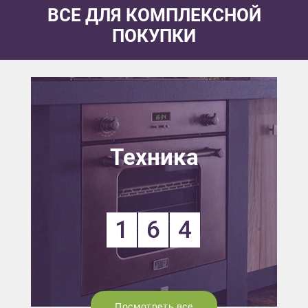
ВСЕ ДЛЯ КОМПЛЕКСНОЙ
ПОКУПКИ
Техника
1
6
4
Посмотреть все