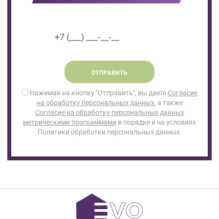
ОТПРАВИТЬ
Нажимая на кнопку "Отправить", вы даете
Согласие
на обработку персональных данных
, а также
Согласие на обработку персональных данных
метрическими программами
в порядке и на условиях
Политики обработки персональных данных.