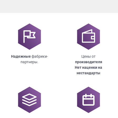
Надежные
фабрики-
Цены от
партнеры.
производителя
Нет наценки на
нестандарты