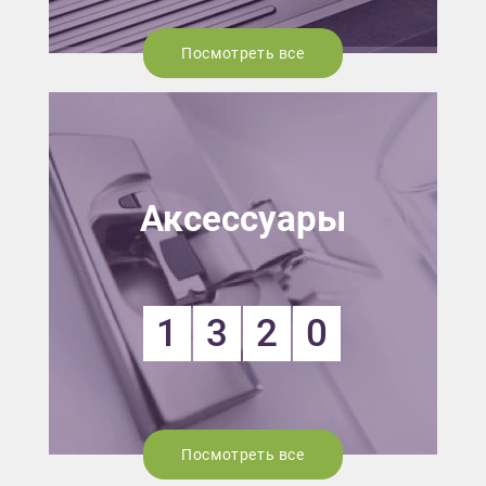
Посмотреть все
Аксессуары
1
3
2
0
Посмотреть все