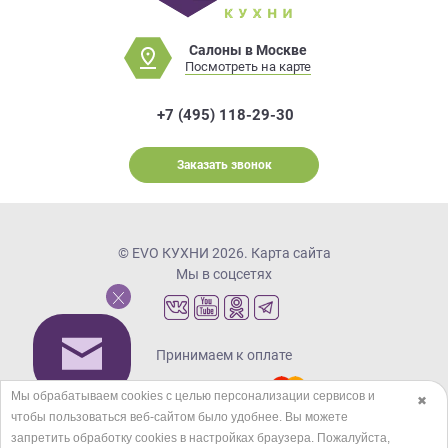
Салоны в Москве
Посмотреть на карте
+7 (495) 118-29-30
Заказать звонок
© EVO КУХНИ 2026.
Карта сайта
Мы в соцсетях
Принимаем к оплате
Мы обрабатываем cookies с целью персонализации сервисов и
✖
чтобы пользоваться веб-сайтом было удобнее. Вы можете
Кредиты и рассрочка
запретить обработку сookies в настройках браузера. Пожалуйста,