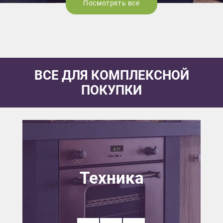
Посмотреть все
ВСЕ ДЛЯ КОМПЛЕКСНОЙ
ПОКУПКИ
Техника