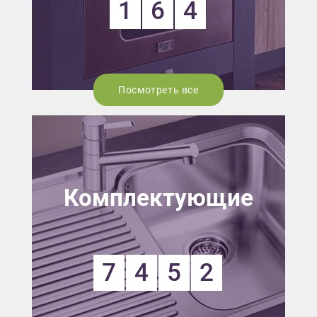
1
6
4
Посмотреть все
Комплектующие
7
4
5
2