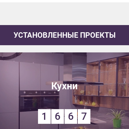
УСТАНОВЛЕННЫЕ ПРОЕКТЫ
Кухни
1
6
6
7