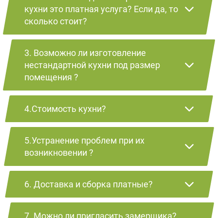
кухни это платная услуга? Если да, то
сколько стоит?
3. Возможно ли изготовление
нестандартной кухни под размер
помещения ?
4.Стоимость кухни?
5.Устранение проблем при их
возникновении ?
6. Доставка и сборка платные?
7. Можно ли пригласить замерщика?