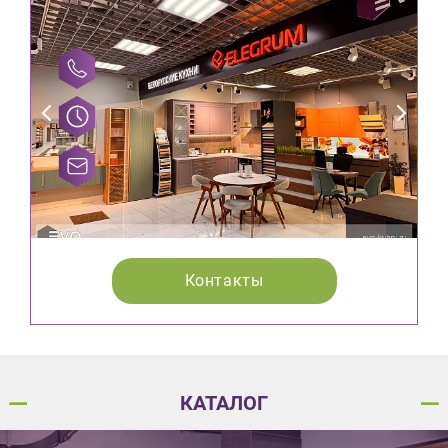
Контакты
КАТАЛОГ