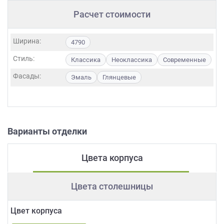
Расчет стоимости
Ширина:
4790
Стиль:
Классика
Неоклассика
Современные
Фасады:
Эмаль
Глянцевые
Варианты отделки
Цвета корпуса
Цвета столешницы
Цвет корпуса