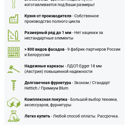
изготавливается под Ваши размеры!
Кухня от производителя
- Собственное
производство полного цикла
Размерный ряд до 1 мм
- Нет наценки за
нестандартные элементы
> 800 видов фасадов
- 9 фабрик-партнеров России
и Белоруссии
Надежные каркасы
- ЛДСП Egger 18 мм
(Австрия) повышенной надежности
Долговечная фурнитура
- Эконом / Стандарт
Hettich / Премиум Blum
Комплексная покупка
- Большой выбор техники,
аксессуаров, фурнитуры
Легко купить
- Любой способ оплаты. Рассрочка.