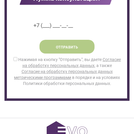
ОТПРАВИТЬ
Нажимая на кнопку "Отправить", вы даете
Согласие
на обработку персональных данных
, а также
Согласие на обработку персональных данных
метрическими программами
в порядке и на условиях
Политики обработки персональных данных.