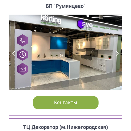
БП "Румянцево"
Контакты
ТЦ Декоратор (м.Нижегородская)