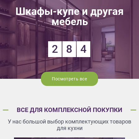
Шкафы-купе и другая
мебель
2
8
4
Посмотреть все
ВСЕ ДЛЯ КОМПЛЕКСНОЙ ПОКУПКИ
У нас большой выбор комплектующих товаров
для кухни