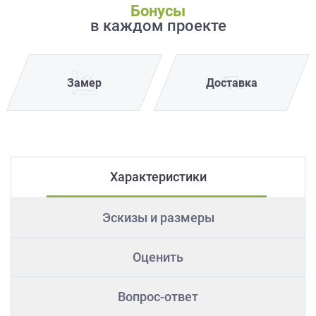
Бонусы
в каждом проекте
Замер
Доставка
Характеристики
Эскизы и размеры
Оценить
Вопрос-ответ