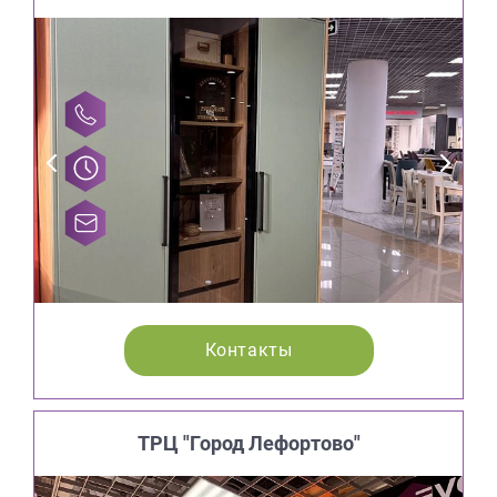
Контакты
ТРЦ "Город Лефортово"