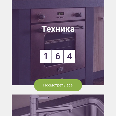
Техника
1
6
4
Посмотреть все