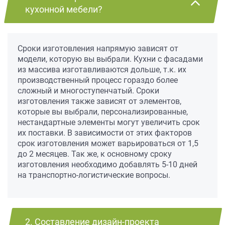
кухонной мебели?
Сроки изготовления напрямую зависят от
модели, которую вы выбрали. Кухни с фасадами
из массива изготавливаются дольше, т.к. их
производственный процесс гораздо более
сложный и многоступенчатый. Сроки
изготовления также зависят от элементов,
которые вы выбрали, персонализированные,
нестандартные элементы могут увеличить срок
их поставки. В зависимости от этих факторов
срок изготовления может варьироваться от 1,5
до 2 месяцев. Так же, к основному сроку
изготовления необходимо добавлять 5-10 дней
на транспортно-логистические вопросы.
2. Составление дизайн-проекта