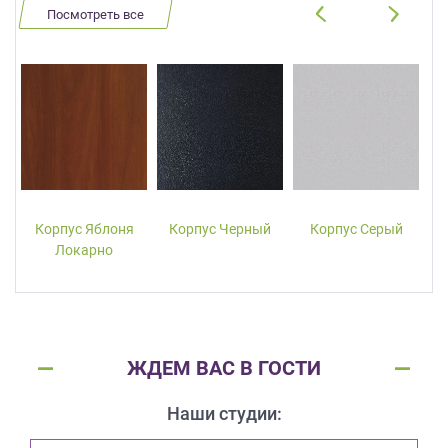
Посмотреть все
Корпус Яблоня
Корпус Черный
Корпус Серый
Локарно
ЖДЕМ ВАС В ГОСТИ
Наши студии: