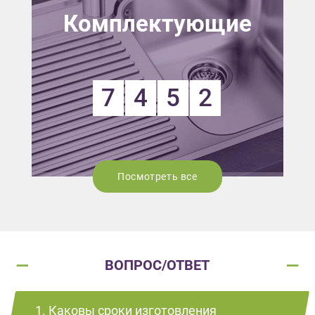
Комплектующие
7
4
5
2
Посмотреть все
ВОПРОС/ОТВЕТ
1. Каковы сроки изготовления