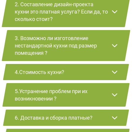
2. Составление дизайн-проекта
кухни это платная услуга? Если да, то
сколько стоит?
3. Возможно ли изготовление
нестандартной кухни под размер
помещения ?
4.Стоимость кухни?
5.Устранение проблем при их
возникновении ?
6. Доставка и сборка платные?