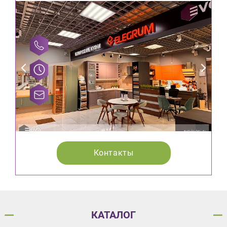
Контакты
КАТАЛОГ