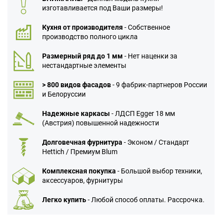
изготавливается под Ваши размеры!
Кухня от производителя
- Собственное
производство полного цикла
Размерный ряд до 1 мм
- Нет наценки за
нестандартные элементы
> 800 видов фасадов
- 9 фабрик-партнеров России
и Белоруссии
Надежные каркасы
- ЛДСП Egger 18 мм
(Австрия) повышенной надежности
Долговечная фурнитура
- Эконом / Стандарт
Hettich / Премиум Blum
Комплексная покупка
- Большой выбор техники,
аксессуаров, фурнитуры
Легко купить
- Любой способ оплаты. Рассрочка.