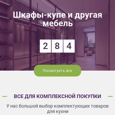
Шкафы-купе и другая
мебель
2
8
4
Посмотреть все
ВСЕ ДЛЯ КОМПЛЕКСНОЙ ПОКУПКИ
У нас большой выбор комплектующих товаров
для кухни