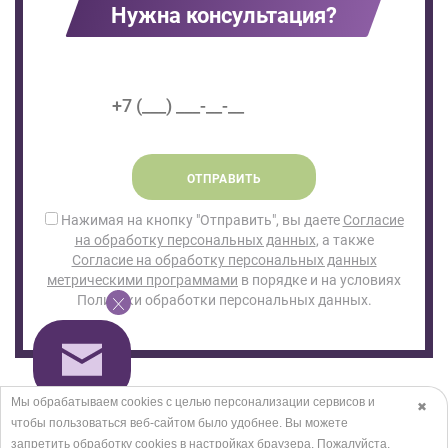
Нужна консультация?
ОТПРАВИТЬ
Нажимая на кнопку "Отправить", вы даете
Согласие
на обработку персональных данных
, а также
Согласие на обработку персональных данных
метрическими программами
в порядке и на условиях
Политики обработки персональных данных.
Мы обрабатываем cookies с целью персонализации сервисов и
✖
чтобы пользоваться веб-сайтом было удобнее. Вы можете
запретить обработку сookies в настройках браузера. Пожалуйста,