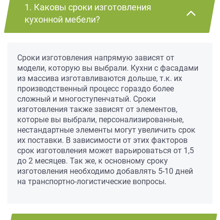
1. Каковы сроки изготовления
кухонной мебели?
Сроки изготовления напрямую зависят от
модели, которую вы выбрали. Кухни с фасадами
из массива изготавливаются дольше, т.к. их
производственный процесс гораздо более
сложный и многоступенчатый. Сроки
изготовления также зависят от элементов,
которые вы выбрали, персонализированные,
нестандартные элементы могут увеличить срок
их поставки. В зависимости от этих факторов
срок изготовления может варьироваться от 1,5
до 2 месяцев. Так же, к основному сроку
изготовления необходимо добавлять 5-10 дней
на транспортно-логистические вопросы.