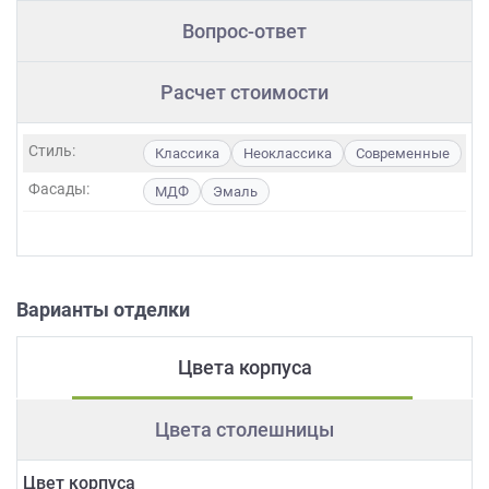
Вопрос-ответ
Расчет стоимости
Стиль:
Классика
Неоклассика
Современные
Фасады:
МДФ
Эмаль
Варианты отделки
Цвета корпуса
Цвета столешницы
Цвет корпуса