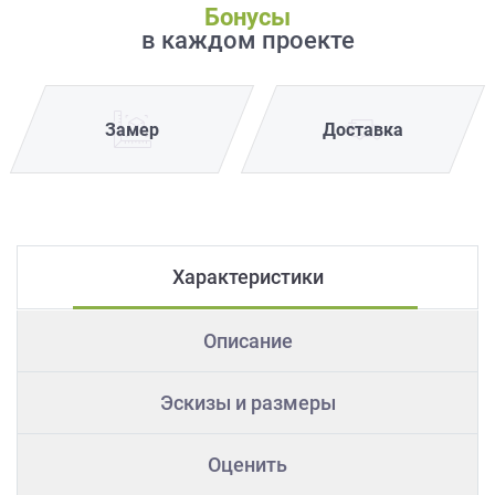
Бонусы
в каждом проекте
Замер
Доставка
Характеристики
Описание
Эскизы и размеры
Оценить