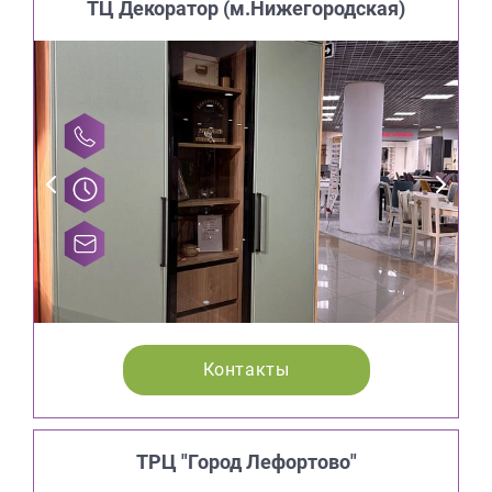
ТЦ Декоратор (м.Нижегородская)
Контакты
ТРЦ "Город Лефортово"