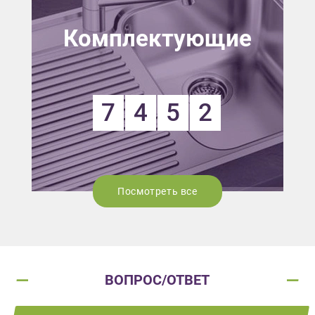
Комплектующие
7
4
5
2
Посмотреть все
ВОПРОС/ОТВЕТ