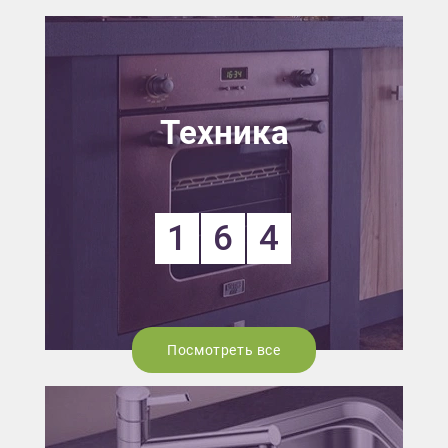
Техника
1
6
4
Посмотреть все