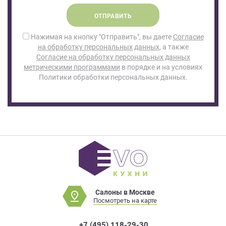
ОТПРАВИТЬ
Нажимая на кнопку "Отправить", вы даете
Согласие
на обработку персональных данных
, а также
Согласие на обработку персональных данных
метрическими программами
в порядке и на условиях
Политики обработки персональных данных.
Салоны в Москве
Посмотреть на карте
+7 (495) 118-29-30