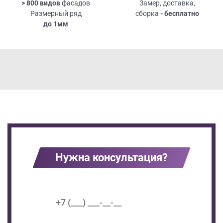
> 800 видов
фасадов
Замер, доставка,
Размерный ряд
сборка
- бесплатно
до
1мм
Нужна консультация?