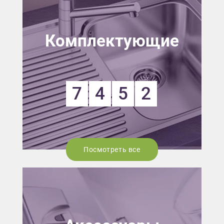
Комплектующие
7
4
5
2
Посмотреть все