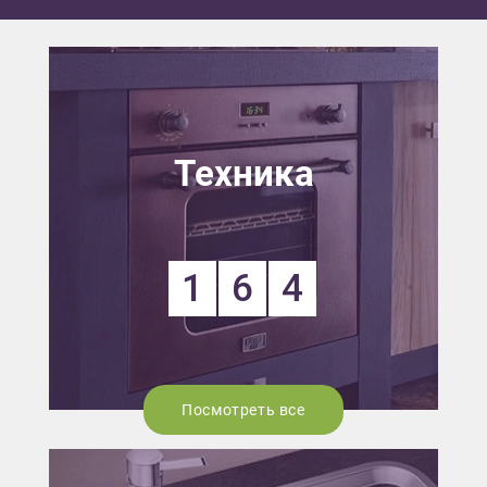
Техника
1
6
4
Посмотреть все