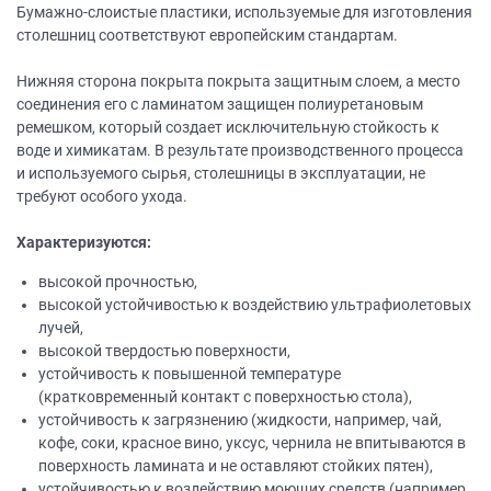
Бумажно-слоистые пластики, используемые для изготовления
столешниц соответствуют европейским стандартам.
Нижняя сторона покрыта покрыта защитным слоем, а место
соединения его с ламинатом защищен полиуретановым
ремешком, который создает исключительную стойкость к
воде и химикатам. В результате производственного процесса
и используемого сырья, столешницы в эксплуатации, не
требуют особого ухода.
Характеризуются:
высокой прочностью,
высокой устойчивостью к воздействию ультрафиолетовых
лучей,
высокой твердостью поверхности,
устойчивость к повышенной температуре
(кратковременный контакт с поверхностью стола),
устойчивость к загрязнению (жидкости, например, чай,
кофе, соки, красное вино, уксус, чернила не впитываются в
поверхность ламината и не оставляют стойких пятен),
устойчивостью к воздействию моющих средств (например,