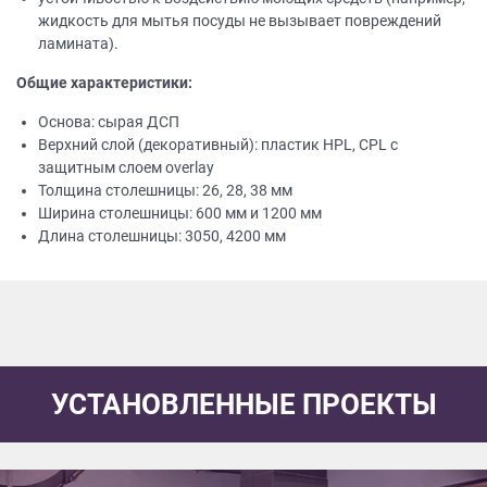
жидкость для мытья посуды не вызывает повреждений
ламината).
Общие характеристики:
Основа: сырая ДСП
Верхний слой (декоративный): пластик HPL, CPL с
защитным слоем overlay
Толщина столешницы: 26, 28, 38 мм
Ширина столешницы: 600 мм и 1200 мм
Длина столешницы: 3050, 4200 мм
УСТАНОВЛЕННЫЕ ПРОЕКТЫ