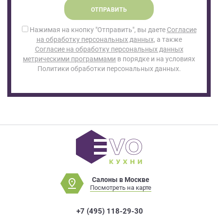
ОТПРАВИТЬ
Нажимая на кнопку "Отправить", вы даете
Согласие
на обработку персональных данных
, а также
Согласие на обработку персональных данных
метрическими программами
в порядке и на условиях
Политики обработки персональных данных.
Салоны в Москве
Посмотреть на карте
+7 (495) 118-29-30