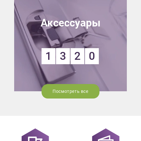
Аксессуары
1
3
2
0
Посмотреть все