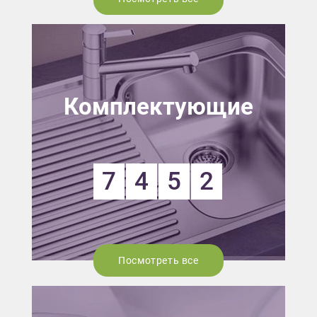
Комплектующие
7
4
5
2
Посмотреть все