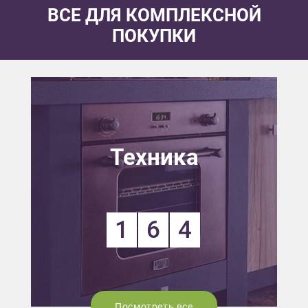
ВСЕ ДЛЯ КОМПЛЕКСНОЙ
ПОКУПКИ
Техника
1
6
4
Посмотреть все