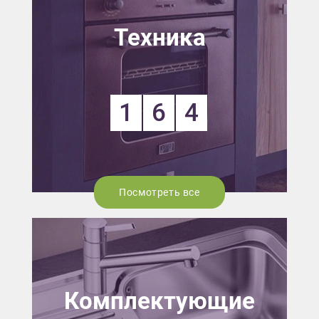
Техника
1
6
4
Посмотреть все
Комплектующие