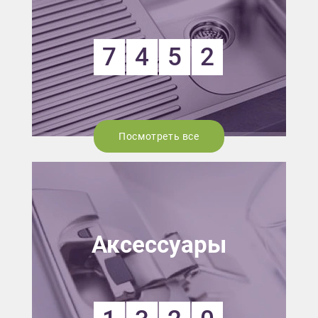
7
4
5
2
Посмотреть все
Аксессуары