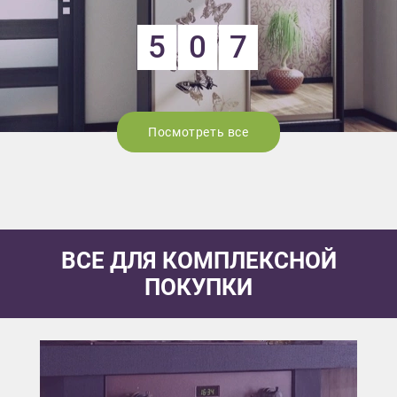
5
0
7
Посмотреть все
ВСЕ ДЛЯ КОМПЛЕКСНОЙ
ПОКУПКИ