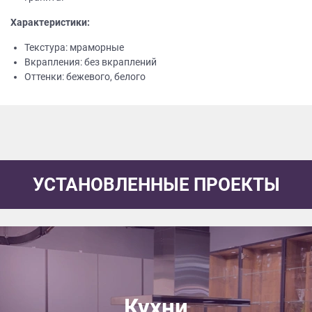
Характеристики:
Текстура: мраморные
Вкрапления: без вкраплений
Оттенки: бежевого, белого
УСТАНОВЛЕННЫЕ ПРОЕКТЫ
Кухни