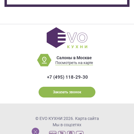
Салоны в Москве
Посмотреть на карте
+7 (495) 118-29-30
Заказать звонок
© EVO КУХНИ 2026.
Карта сайта
Мы в соцсетях