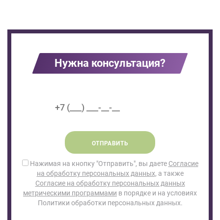
Нужна консультация?
ОТПРАВИТЬ
Нажимая на кнопку "Отправить", вы даете
Согласие
на обработку персональных данных
, а также
Согласие на обработку персональных данных
метрическими программами
в порядке и на условиях
Политики обработки персональных данных.