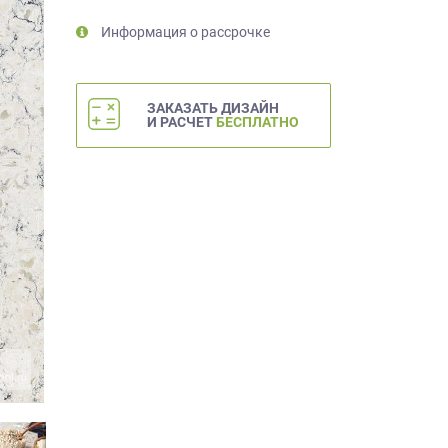
Информация о рассрочке
ЗАКАЗАТЬ ДИЗАЙН
И РАСЧЕТ
БЕСПЛАТНО