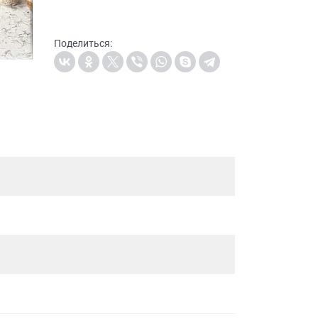
Поделиться: