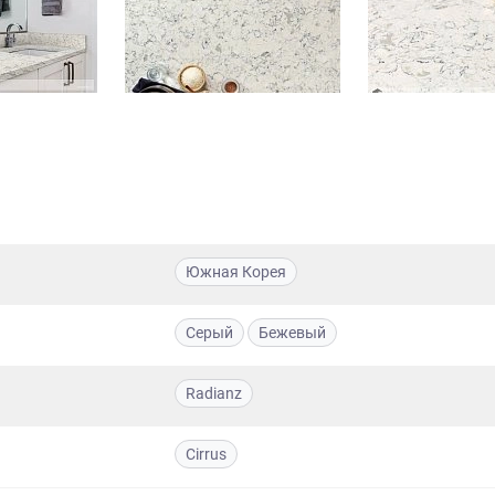
Южная Корея
Серый
Бежевый
Radianz
Cirrus