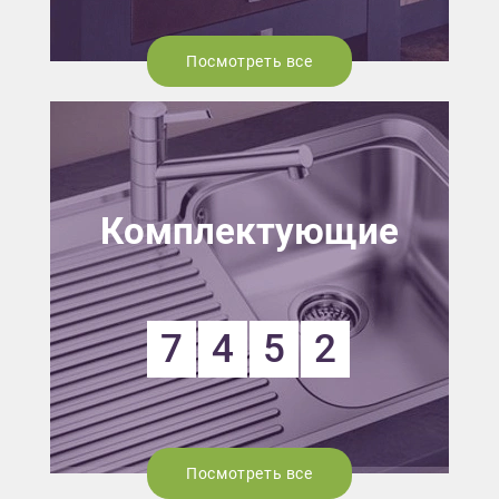
Посмотреть все
Комплектующие
7
4
5
2
Посмотреть все