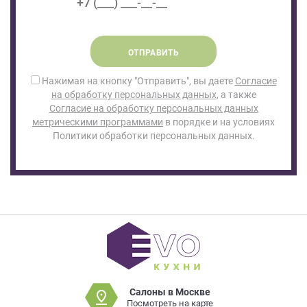
ОТПРАВИТЬ
Нажимая на кнопку "Отправить", вы даете
Согласие
на обработку персональных данных
, а также
Согласие на обработку персональных данных
метрическими программами
в порядке и на условиях
Политики обработки персональных данных.
Салоны в Москве
Посмотреть на карте