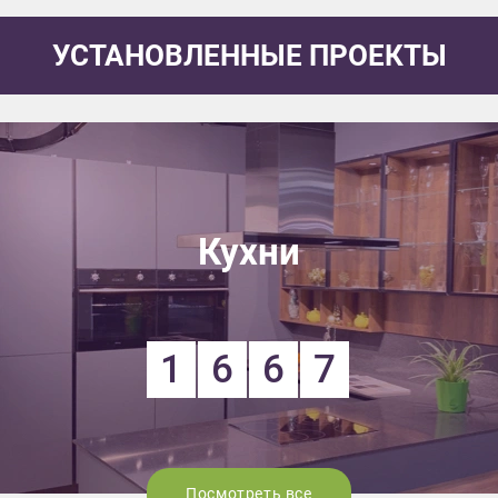
УСТАНОВЛЕННЫЕ ПРОЕКТЫ
Кухни
1
6
6
7
Посмотреть все