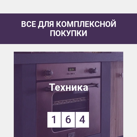
ВСЕ ДЛЯ КОМПЛЕКСНОЙ
ПОКУПКИ
Техника
1
6
4