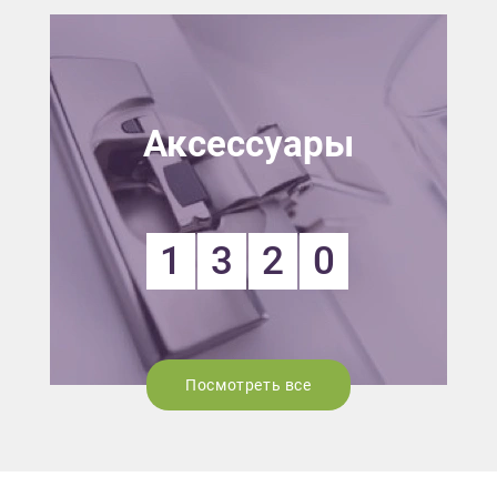
Аксессуары
1
3
2
0
Посмотреть все