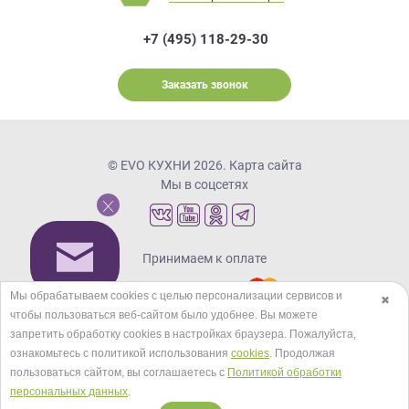
+7 (495) 118-29-30
Заказать звонок
© EVO КУХНИ 2026.
Карта сайта
Мы в соцсетях
Принимаем к оплате
Мы обрабатываем cookies с целью персонализации сервисов и
✖
чтобы пользоваться веб-сайтом было удобнее. Вы можете
Кредиты и рассрочка
запретить обработку сookies в настройках браузера. Пожалуйста,
ознакомьтесь с политикой использования
cookies
. Продолжая
пользоваться сайтом, вы соглашаетесь с
Политикой обработки
персональных данных
.