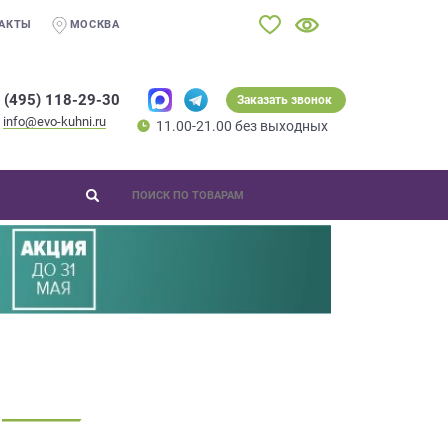
АКТЫ
МОСКВА
 (495) 118-29-30
Заказать звонок
info@evo-kuhni.ru
11.00-21.00 без выходных